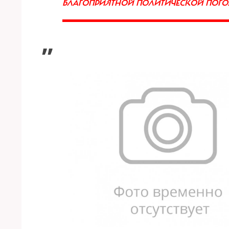
БЛАГОПРИЯТНОЙ ПОЛИТИЧЕСКОЙ ПО
”