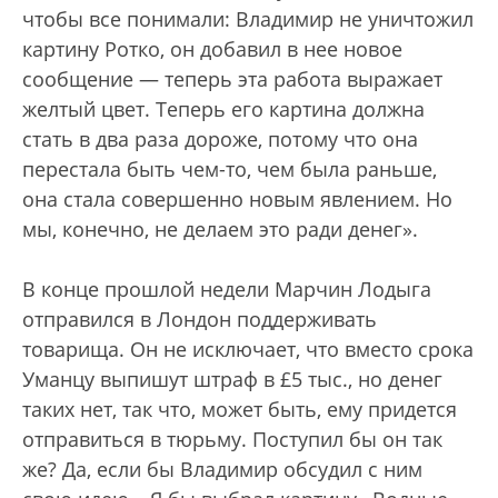
чтобы все понимали: Владимир не уничтожил
картину Ротко, он добавил в нее новое
сообщение — теперь эта работа выражает
желтый цвет. Теперь его картина должна
стать в два раза дороже, потому что она
перестала быть чем-то, чем была раньше,
она стала совершенно новым явлением. Но
мы, конечно, не делаем это ради денег».
В конце прошлой недели Марчин Лодыга
отправился в Лондон поддерживать
товарища. Он не исключает, что вместо срока
Уманцу выпишут штраф в £5 тыс., но денег
таких нет, так что, может быть, ему придется
отправиться в тюрьму. Поступил бы он так
же? Да, если бы Владимир обсудил с ним