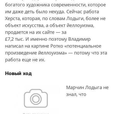
богатого художника современности, которое
им даже деть было некуда. Сейчас работа
Херста, которая, по словам Лодыги, более не
объект искусства, а объект йеллоуизма,
продается на их сайте — за
£7,2 тыс. И именно поэтому Владимир
написал на картине Ротко «потенциальное
произведение йеллоуизма» — потому что эта
работа еще не их.
Новый ход
Марчин Лодыга не
знал, что