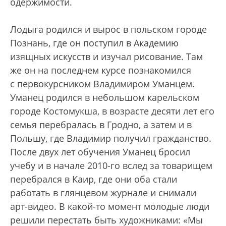
одержимости.
Лодыга родился и вырос в польском городе
Познань, где он поступил в Академию
изящных искусств и изучал рисование. Там
же он на последнем курсе познакомился
с первокурсником Владимиром Уманцем.
Уманец родился в небольшом карельском
городе Костомукша, в возрасте десяти лет его
семья перебралась в Гродно, а затем и в
Польшу, где Владимир получил гражданство.
После двух лет обучения Уманец бросил
учебу и в начале 2010-го вслед за товарищем
перебрался в Каир, где они оба стали
работать в глянцевом журнале и снимали
арт-видео. В какой-то момент молодые люди
решили перестать быть художниками: «Мы