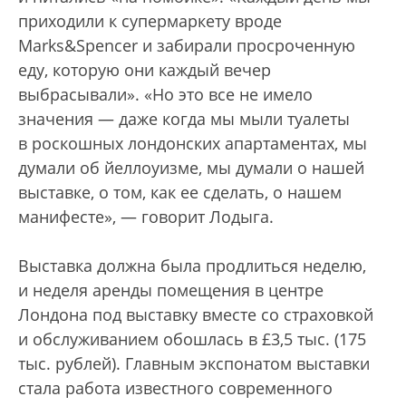
приходили к супермаркету вроде
Marks&Spencer и забирали просроченную
еду, которую они каждый вечер
выбрасывали». «Но это все не имело
значения — даже когда мы мыли туалеты
в роскошных лондонских апартаментах, мы
думали об йеллоуизме, мы думали о нашей
выставке, о том, как ее сделать, о нашем
манифесте», — говорит Лодыга.
Выставка должна была продлиться неделю,
и неделя аренды помещения в центре
Лондона под выставку вместе со страховкой
и обслуживанием обошлась в £3,5 тыс. (175
тыс. рублей). Главным экспонатом выставки
стала работа известного современного