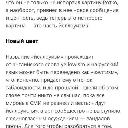
что он не только не испортил картину Ротко,
а наоборот, привнес в нее новое сообщение
и ценность, ведь теперь это не просто
картина — это часть йеллоуизма.
Новый цвет
Название «йеллоуизм» происходит
от английского слова yellowism и на русский
язык может быть переведено как «желтизм»,
что, конечно, придает ему оттенок
таблоидности, и до прошлой недели об этом
слове почти никто не слышал, пока все
мировые СМИ не разнесли весть: «Идут
йеллоуисты», а арт-сообщество не выступило
с единогласным осуждением — вандалов
прочь! Для того чтобы разобраться в том,