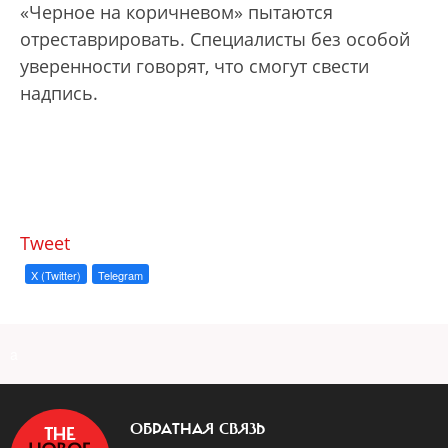
«Черное на коричневом» пытаются
отреставрировать. Специалисты без особой
уверенности говорят, что смогут свести
надпись.
Tweet
X (Twitter)
Telegram
a
ОБРАТНАЯ СВЯЗЬ