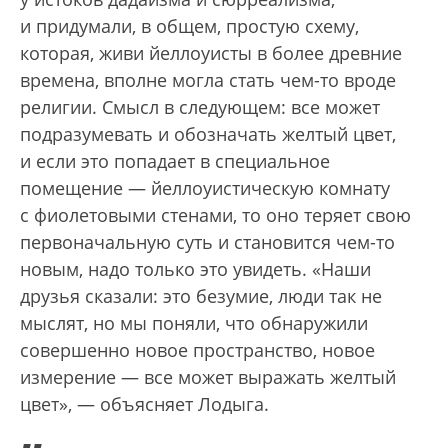
и придумали, в общем, простую схему,
которая, живи йеллоуисты в более древние
времена, вполне могла стать чем-то вроде
религии. Смысл в следующем: все может
подразумевать и обозначать желтый цвет,
и если это попадает в специальное
помещение — йеллоуистическую комнату
с фиолетовыми стенами, то оно теряет свою
первоначальную суть и становится чем-то
новым, надо только это увидеть. «Наши
друзья сказали: это безумие, люди так не
мыслят, но мы поняли, что обнаружили
совершенно новое пространство, новое
измерение — все может выражать желтый
цвет», — объясняет Лодыга.
„