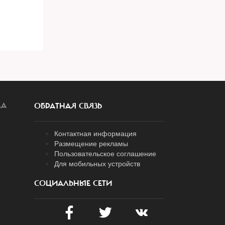
ЛА
ОБРАТНАЯ СВЯЗЬ
Контактная информация
Размещение рекламы
Пользовательское соглашение
Для мобильных устройств
СОЦИАЛЬНЫЕ СЕТИ