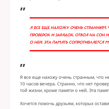
„
Я ВСЕ ЕЩЕ НАХОЖУ ОЧЕНЬ СТРАННЫМ, 
ПРОВЕРОК И ЗАРЯДОК, ОТБОЯ НА СОН И
О НЕЙ. ЭТА ПАМЯТЬ СОПРОТИВЛЯЕТСЯ
”
Я все еще нахожу очень странным, что не
10 часов вечера. Странно, что нет провер
той жизни, кроме памяти о ней. Эта пам
Хочется помочь друзьям, которых оставил