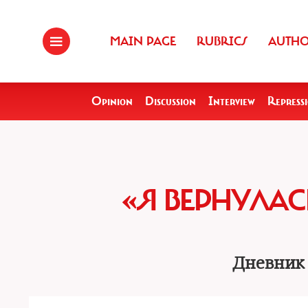
MAIN PAGE
RUBRICS
AUTH
Opinion
Discussion
Interview
Repress
«Я ВЕРНУЛАС
Дневник