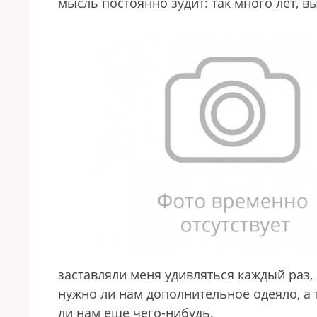
мысль постоянно зудит: так много лет, в
заставляли меня удивляться каждый раз, 
нужно ли нам дополнительное одеяло, а 
ли нам еще чего-нибудь.