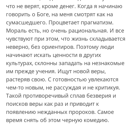
что не верят, кроме денег. Когда я начинаю
говорить о Боге, на меня смотрят как на
сумасшедшего. Процветает прагматизм.
Мораль есть, но очень рациональная. И все
чувствуют при этом, что жизнь складывается
неверно, без ориентиров. Поэтому люди
начинают искать ценности в других
культурах, склонны западать на незнакомые
им прежде учения. Ищут новой веры,
растеряв свою. С готовностью увлекаются
чем-то новым, не рассуждая и не критикуя.
Такой противоречивый сплав безверия и
поисков веры как раз и приводит к
появлению нежданных пророков. Самое
время снять об этом черную комедию.