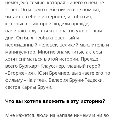
немецкую семью, которая ничего о нем не
знает. Он и сам о себе ничего не помнит,
читает о себе в интернете, и события,
которые с ним происходили прежде,
начинают случаться снова, но уже в наши
дни. Он был необыкновенный и
неожиданный человек, великий мыслитель и
манипулятор. Многие знаменитые актеры
хотят сниматься в этой истории. Прежде
всего Бургхарт Клаусснер, главный герой
«Вторжения», Юэн Бремнер, вы знаете его по
фильму «На игле», Валерия Бруни-Тедески,
сестра Карлы Бруни.
Что вы хотите вложить в эту историю?
Мне кажется, люди на Западе ничему и ни во