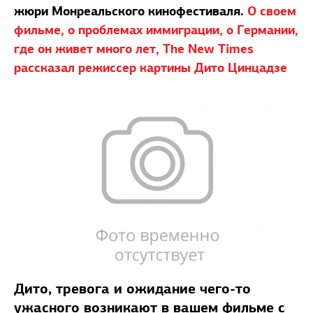
жюри Монреальского кинофестиваля.
О своем
фильме, о проблемах иммиграции, о Германии,
где он живет много лет, The New Times
рассказал режиссер картины Дито Цинцадзе
Дито, тревога и ожидание чего-то
ужасного возникают в вашем фильме с