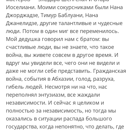
Иоселиани. Моими сокурсниками были Нана
Джорджадзе, Тимур Баблуани, Нана
Джанелидзе, другие талантливые и чудесные
люди. Потом в один миг все переменилось.
Мой дедушка говорил нам с братом: вы
счастливые люди, вы не знаете, что такое
война, вы живете совсем в другое время. И
вдруг мы увидели все, чего они не видели и
даже не могли себе представить. Гражданская
война, события в Абхазии, голод, разруха,
гибель людей. Несмотря ни на что, нас
переполнял энтузиазм, все жаждали
независимости. И сейчас я целиком и
полностью за независимость, но тогда мы
оказались в ситуации распада большого
государства, когда непонятно, что делать, где