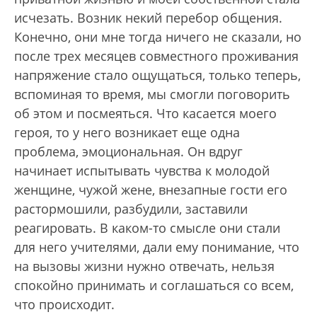
исчезать. Возник некий перебор общения.
Конечно, они мне тогда ничего не сказали, но
после трех месяцев совместного проживания
напряжение стало ощущаться, только теперь,
вспоминая то время, мы смогли поговорить
об этом и посмеяться. Что касается моего
героя, то у него возникает еще одна
проблема, эмоциональная. Он вдруг
начинает испытывать чувства к молодой
женщине, чужой жене, внезапные гости его
растормошили, разбудили, заставили
реагировать. В каком-то смысле они стали
для него учителями, дали ему понимание, что
на вызовы жизни нужно отвечать, нельзя
спокойно принимать и соглашаться со всем,
что происходит.