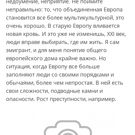
недоумение, неприятие. Не поймите
неправильно: то, что объединенная Европа
становится все более мультикультурной, это
очень хорошо. В старую Европу вливается
новая кровь. И это уже не изменишь, XXI век,
люди вправе выбирать, где им жить. Я сам
эмигрант, и для меня понятие общего
европейского дома крайне важно. Но
ситуация, когда Европу все больше
заполняют люди со своими порядками и
обычаями, более чем непростая. В ней есть
свои сложности, подводные камни и
опасности. Рост преступности, например.