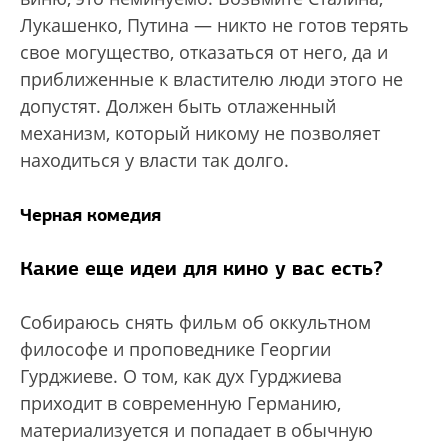
Лукашенко, Путина — никто не готов терять
свое могущество, отказаться от него, да и
приближенные к властителю люди этого не
допустят. Должен быть отлаженный
механизм, который никому не позволяет
находиться у власти так долго.
Черная комедия
Какие еще идеи для кино у вас есть?
Собираюсь снять фильм об оккультном
философе и проповеднике Георгии
Гурджиеве. О том, как дух Гурджиева
приходит в современную Германию,
материализуется и попадает в обычную