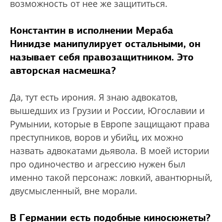
возможность от нее же защититься.
Константин в исполнении Мераба
Нинидзе манипулирует остальными, он
называет себя правозащитником. Это
авторская насмешка?
Да, тут есть ирония. Я знаю адвокатов,
вышедших из Грузии и России, Югославии и
Румынии, которые в Европе защищают права
преступников, воров и убийц, их можно
назвать адвокатами дьявола. В моей истории
про одиночество и агрессию нужен был
именно такой персонаж: ловкий, авантюрный,
двусмысленный, вне морали.
В Германии есть подобные киносюжеты?