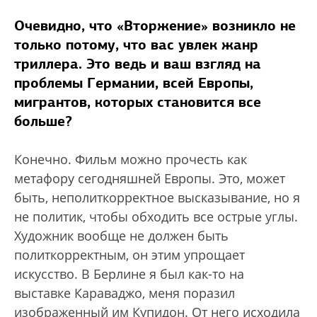
Очевидно, что «Вторжение» возникло не
только потому, что вас увлек жанр
триллера. Это ведь и ваш взгляд на
проблемы Германии, всей Европы,
мигрантов, которых становится все
больше?
Конечно. Фильм можно прочесть как
метафору сегодняшней Европы. Это, может
быть, неполиткорректное высказывание, но я
не политик, чтобы обходить все острые углы.
Художник вообще не должен быть
политкорректным, он этим упрощает
искусство. В Берлине я был как-то на
выставке Караваджо, меня поразил
изображенный им Купидон. От него исходила