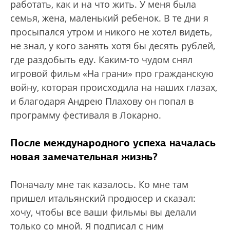
работать, как и на что жить. У меня была
семья, жена, маленький ребенок. В те дни я
просыпался утром и никого не хотел видеть,
не знал, у кого занять хотя бы десять рублей,
где раздобыть еду. Каким-то чудом снял
игровой фильм «На грани» про гражданскую
войну, которая происходила на наших глазах,
и благодаря Андрею Плахову он попал в
программу фестиваля в Локарно.
После международного успеха началась
новая замечательная жизнь?
Поначалу мне так казалось. Ко мне там
пришел итальянский продюсер и сказал:
хочу, чтобы все ваши фильмы вы делали
только со мной. Я подписал с ним