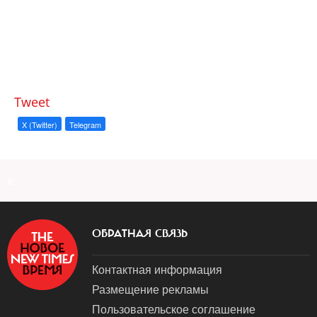
Tweet
X (Twitter)
Telegram
a
ОБРАТНАЯ СВЯЗЬ
Контактная информация
Размещение рекламы
Пользовательское соглашение