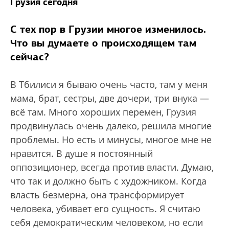
Грузия сегодня
С тех пор в Грузии многое изменилось.
Что вы думаете о происходящем там
сейчас?
В Тбилиси я бываю очень часто, там у меня
мама, брат, сестры, две дочери, три внука —
всё там. Много хороших перемен, Грузия
продвинулась очень далеко, решила многие
проблемы. Но есть и минусы, многое мне не
нравится. В душе я постоянный
оппозиционер, всегда против власти. Думаю,
что так и должно быть с художником. Когда
власть безмерна, она трансформирует
человека, убивает его сущность. Я считаю
себя демократическим человеком, но если