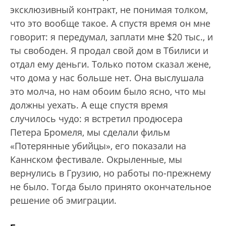
эксклюзивный контракт, не понимая толком,
что это вообще такое. А спустя время он мне
говорит: я передумал, заплати мне $20 тыс., и
ты свободен. Я продал свой дом в Тбилиси и
отдал ему деньги. Только потом сказал жене,
что дома у нас больше нет. Она выслушала
это молча, но нам обоим было ясно, что мы
должны уехать. А еще спустя время
случилось чудо: я встретил продюсера
Петера Бромеля, мы сделали фильм
«Потерянные убийцы», его показали на
Каннском фестивале. Окрыленные, мы
вернулись в Грузию, но работы по-прежнему
не было. Тогда было принято окончательное
решение об эмиграции.