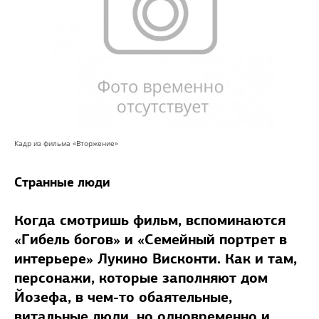
Кадр из фильма «Вторжение»
Странные люди
Когда смотришь фильм, вспоминаются
«Гибель богов» и «Семейный портрет в
интерьере» Лукино Висконти. Как и там,
персонажи, которые заполняют дом
Йозефа, в чем-то обаятельные,
витальные люди, но одновременно и