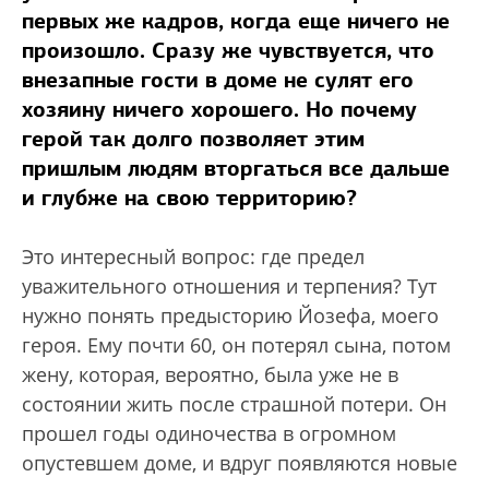
первых же кадров, когда еще ничего не
произошло. Сразу же чувствуется, что
внезапные гости в доме не сулят его
хозяину ничего хорошего. Но почему
герой так долго позволяет этим
пришлым людям вторгаться все дальше
и глубже на свою территорию?
Это интересный вопрос: где предел
уважительного отношения и терпения? Тут
нужно понять предысторию Йозефа, моего
героя. Ему почти 60, он потерял сына, потом
жену, которая, вероятно, была уже не в
состоянии жить после страшной потери. Он
прошел годы одиночества в огромном
опустевшем доме, и вдруг появляются новые