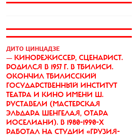
ДИТО ЦИНЦАДЗЕ
КИНОРЕЖИССЕР, СЦЕНАРИСТ.
—
РОДИЛСЯ В 1957 Г. В ТБИЛИСИ.
ОКОНЧИЛ ТБИЛИССКИЙ
ГОСУДАРСТВЕННЫЙ ИНСТИТУТ
ТЕАТРА И КИНО ИМЕНИ Ш.
РУСТАВЕЛИ (МАСТЕРСКАЯ
ЭЛЬДАРА ШЕНГЕЛАЯ, ОТАРА
ИОСЕЛИАНИ). В 1980-1990-Х
РАБОТАЛ НА СТУДИИ «ГРУЗИЯ-