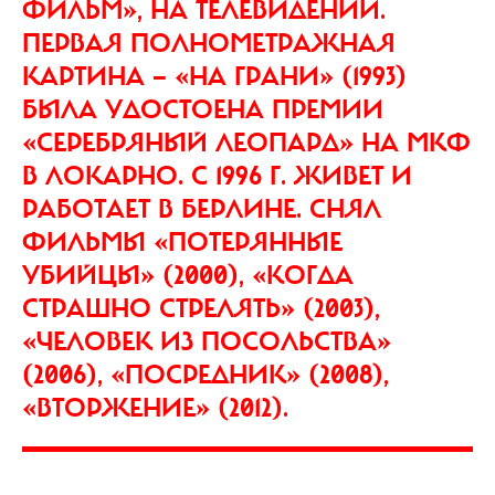
ФИЛЬМ», НА ТЕЛЕВИДЕНИИ.
ПЕРВАЯ ПОЛНОМЕТРАЖНАЯ
КАРТИНА — «НА ГРАНИ» (1993)
БЫЛА УДОСТОЕНА ПРЕМИИ
«СЕРЕБРЯНЫЙ ЛЕОПАРД» НА МКФ
В ЛОКАРНО. С 1996 Г. ЖИВЕТ И
РАБОТАЕТ В БЕРЛИНЕ. СНЯЛ
ФИЛЬМЫ «ПОТЕРЯННЫЕ
УБИЙЦЫ» (2000), «КОГДА
СТРАШНО СТРЕЛЯТЬ» (2003),
«ЧЕЛОВЕК ИЗ ПОСОЛЬСТВА»
(2006), «ПОСРЕДНИК» (2008),
«ВТОРЖЕНИЕ» (2012).