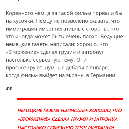
Коренного немца за такой фильм порвали бы
на кусочки. Немцу не позволено сказать, что
иммиграция имеет негативные стороны, что
это иногда может быть очень плохо. Ведущие
немецкие газеты написали: хорошо, что
«Вторжение» сделал грузин и затронул
настолько серьезную тему. Они
прогнозируют шумные дебаты в январе,
когда фильм выйдет на экраны в Германии.
„
НЕМЕЦКИЕ ГАЗЕТЫ НАПИСАЛИ: ХОРОШО, ЧТО
«ВТОРЖЕНИЕ» СДЕЛАЛ ГРУЗИН И ЗАТРОНУЛ
НАСТОЛЬКО СЕРЬЕЗНУЮ ТЕМУ МИГРАЦИИ.