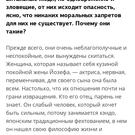
зловещие, от них исходит опасность,
ясно, что никаких моральных запретов
для них не существует. Почему они
такие?
Прежде всего, они очень неблагополучные и
неспокойные, они вынуждены скитаться.
Женщина, которая называет себя кузиной
покойной жены Йозефа, — актриса, нервная,
переменчивая, для своего сына она была
всем. Настолько, что их отношения почти на
грани извращения. Кто его отец, парень не
знает. Он слабый человек, который хочет
быть сильным, потому занимается кэндо,
японским традиционным фехтованием, в нем
он нашел свою философию жизни и