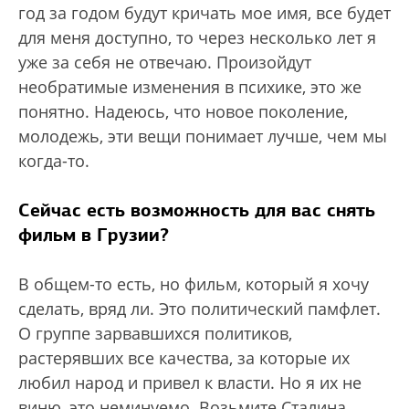
год за годом будут кричать мое имя, все будет
для меня доступно, то через несколько лет я
уже за себя не отвечаю. Произойдут
необратимые изменения в психике, это же
понятно. Надеюсь, что новое поколение,
молодежь, эти вещи понимает лучше, чем мы
когда-то.
Сейчас есть возможность для вас снять
фильм в Грузии?
В общем-то есть, но фильм, который я хочу
сделать, вряд ли. Это политический памфлет.
О группе зарвавшихся политиков,
растерявших все качества, за которые их
любил народ и привел к власти. Но я их не
виню, это неминуемо. Возьмите Сталина,