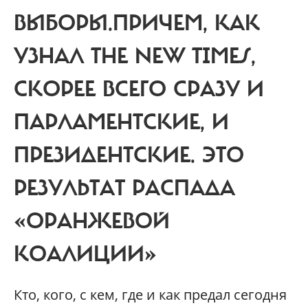
ВЫБОРЫ.
ПРИЧЕМ, КАК
УЗНАЛ THE NEW TIMES,
СКОРЕЕ ВСЕГО СРАЗУ И
ПАРЛАМЕНТСКИЕ, И
ПРЕЗИДЕНТСКИЕ. ЭТО
РЕЗУЛЬТАТ РАСПАДА
«ОРАНЖЕВОЙ
КОАЛИЦИИ»
Кто, кого, с кем, где и как предал сегодня