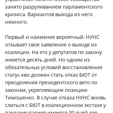
занято разруливанием парламентского
кризиса. Вариантов выхода из него
немного.
Первый и наименее вероятный: НУНС
отзывает свое заявление о выходе из
коалиции. На это у депутатов по закону
имеется десять дней. Но одним из
обязательных условий восстановления
статус-кво должен стать отказ БЮТ от
преодоления президентского вето по
законам, укрепляющим позицию
Тимошенко. В случае отказа НУНС вновь
слиться с БЮТ в коалиционном экстазе у
парламентариев имеется 30 дней для