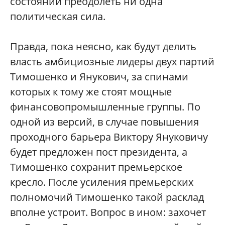
состоянии преодолеть ни одна
политическая сила.
Правда, пока неясно, как будут делить
власть амбициозные лидеры двух партий
Тимошенко и Янукович, за спинами
которых к тому же стоят мощные
финансовопромышленные группы. По
одной из версий, в случае повышения
проходного барьера Виктору Януковичу
будет предложен пост президента, а
Тимошенко сохранит премьерское
кресло. После усиления премьерских
полномочий Тимошенко такой расклад
вполне устроит. Вопрос в ином: захочет