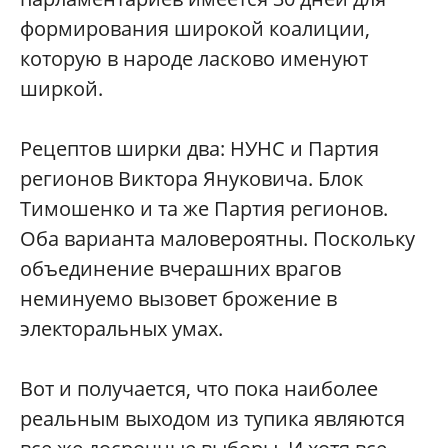
формирования широкой коалиции,
которую в народе ласково именуют
ширкой.
Рецептов ширки два: НУНС и Партия
регионов Виктора Януковича. Блок
Тимошенко и та же Партия регионов.
Оба варианта маловероятны. Поскольку
объединение вчерашних врагов
неминуемо вызовет брожение в
электоральных умах.
Вот и получается, что пока наиболее
реальным выходом из тупика являются