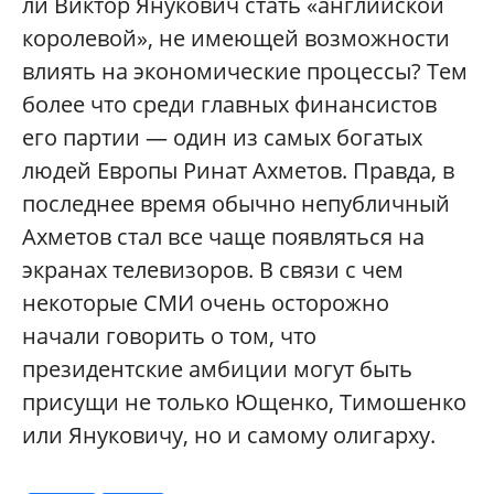
ли Виктор Янукович стать «английской
королевой», не имеющей возможности
влиять на экономические процессы? Тем
более что среди главных финансистов
его партии — один из самых богатых
людей Европы Ринат Ахметов. Правда, в
последнее время обычно непубличный
Ахметов стал все чаще появляться на
экранах телевизоров. В связи с чем
некоторые СМИ очень осторожно
начали говорить о том, что
президентские амбиции могут быть
присущи не только Ющенко, Тимошенко
или Януковичу, но и самому олигарху.