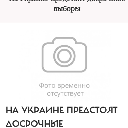
выборы
НА УКРАИНЕ ПРЕДСТОЯТ
ДОСРОЧНЫЕ