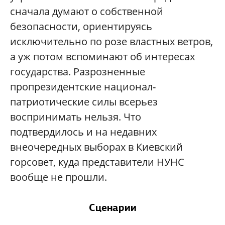
сначала думают о собственной
безопасности, ориентируясь
исключительно по розе властных ветров,
а уж потом вспоминают об интересах
государства. Разрозненные
пропрезидентские национал-
патриотические силы всерьез
воспринимать нельзя. Что
подтвердилось и на недавних
внеочередных выборах в Киевский
горсовет, куда представители НУНС
вообще не прошли.
Сценарии