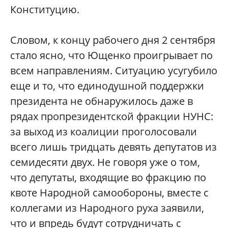
Конституцию.
Словом, к концу рабочего дня 2 сентября
стало ясно, что Ющенко проигрывает по
всем направлениям. Ситуацию усугубило
еще и то, что единодушной поддержки
президента не обнаружилось даже в
рядах пропрезидентской фракции НУНС:
за выход из коалиции проголосовали
всего лишь тридцать девять депутатов из
семидесяти двух. Не говоря уже о том,
что депутаты, входящие во фракцию по
квоте Народной самообороны, вместе с
коллегами из Народного руха заявили,
что и впредь будут сотрудничать с