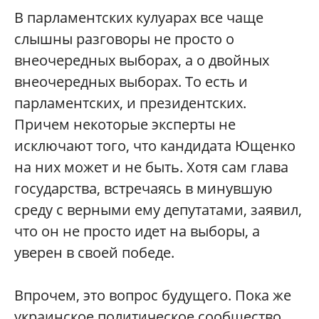
В парламентских кулуарах все чаще
слышны разговоры не просто о
внеочередных выборах, а о двойных
внеочередных выборах. То есть и
парламентских, и президентских.
Причем некоторые эксперты не
исключают того, что кандидата Ющенко
на них может и не быть. Хотя сам глава
государства, встречаясь в минувшую
среду с верными ему депутатами, заявил,
что он не просто идет на выборы, а
уверен в своей победе.
Впрочем, это вопрос будущего. Пока же
украинское политическое сообщество