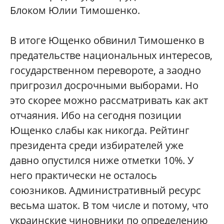
Блоком Юлии Тимошенко.
В итоге Ющенко обвинил Тимошенко в
предательстве национальных интересов,
государственном перевороте, а заодно
пригрозил досрочными выборами. Но
это скорее можно рассматривать как акт
отчаяния. Ибо на сегодня позиции
Ющенко слабы как никогда. Рейтинг
президента среди избирателей уже
давно опустился ниже отметки 10%. У
него практически не осталось
союзников. Административный ресурс
весьма шаток. В том числе и потому, что
украинские чиновники по определению