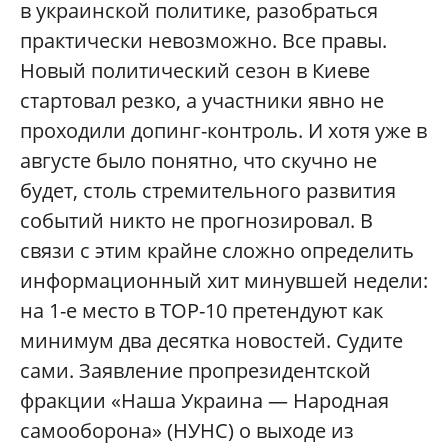
в украинской политике, разобраться
практически невозможно. Все правы.
Новый политический сезон в Киеве
стартовал резко, а участники явно не
проходили допинг-контроль. И хотя уже в
августе было понятно, что скучно не
будет, столь стремительного развития
событий никто не прогнозировал. В
связи с этим крайне сложно определить
информационный хит минувшей недели:
на 1-е место в ТОР-10 претендуют как
минимум два десятка новостей. Судите
сами. Заявление пропрезидентской
фракции «Наша Украина — Народная
самооборона» (НУНС) о выходе из