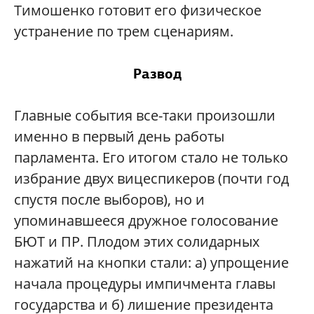
Тимошенко готовит его физическое
устранение по трем сценариям.
Развод
Главные события все-таки произошли
именно в первый день работы
парламента. Его итогом стало не только
избрание двух вицеспикеров (почти год
спустя после выборов), но и
упоминавшееся дружное голосование
БЮТ и ПР. Плодом этих солидарных
нажатий на кнопки стали: а) упрощение
начала процедуры импичмента главы
государства и б) лишение президента