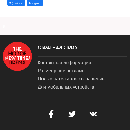
X (Twitter)
Telegram
a
ОБРАТНАЯ СВЯЗЬ
Контактная информация
Размещение рекламы
Пользовательское соглашение
Для мобильных устройств