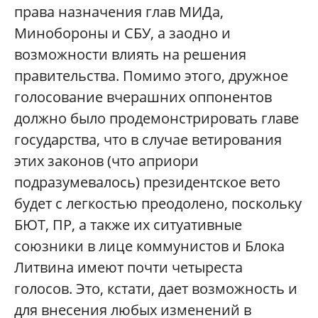
права назначения глав МИДа,
Минобороны и СБУ, а заодно и
возможности влиять на решения
правительства. Помимо этого, дружное
голосование вчерашних оппонентов
должно было продемонстрировать главе
государства, что в случае ветирования
этих законов (что априори
подразумевалось) президентское вето
будет с легкостью преодолено, поскольку
БЮТ, ПР, а также их ситуативные
союзники в лице коммунистов и Блока
Литвина имеют почти четыреста
голосов. Это, кстати, дает возможность и
для внесения любых изменений в