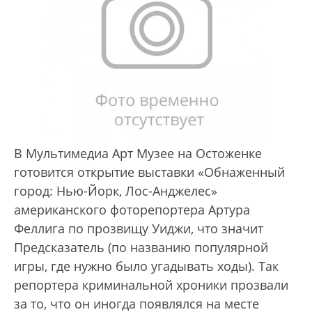
В Мультимедиа Арт Музее на Остоженке
готовится открытие выставки «Обнаженный
город: Нью-Йорк, Лос-Анджелес»
американского фоторепортера Артура
Феллига по прозвищу Уиджи, что значит
Предсказатель (по названию популярной
игры, где нужно было угадывать ходы). Так
репортера криминальной хроники прозвали
за то, что он иногда появлялся на месте