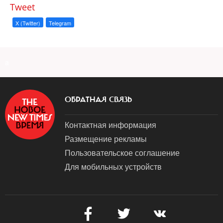
Tweet
X (Twitter)
Telegram
a
ОБРАТНАЯ СВЯЗЬ
Контактная информация
Размещение рекламы
Пользовательское соглашение
Для мобильных устройств