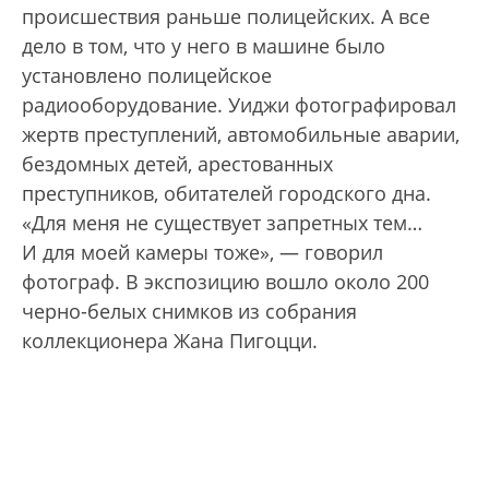
происшествия раньше полицейских. А все
дело в том, что у него в машине было
установлено полицейское
радиооборудование. Уиджи фотографировал
жертв преступлений, автомобильные аварии,
бездомных детей, арестованных
преступников, обитателей городского дна.
«Для меня не существует запретных тем…
И для моей камеры тоже», — говорил
фотограф. В экспозицию вошло около 200
черно-белых снимков из собрания
коллекционера Жана Пигоцци.