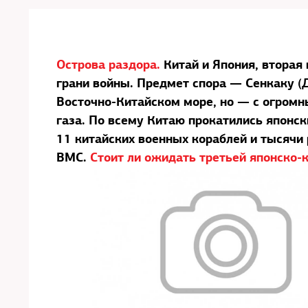
Острова раздора.
Китай и Япония, вторая
грани войны. Предмет спора — Сенкаку (
Восточно-Китайском море, но — с огром
газа. По всему Китаю прокатились японск
11 китайских военных кораблей и тысячи
ВМС.
Стоит ли ожидать третьей японско-