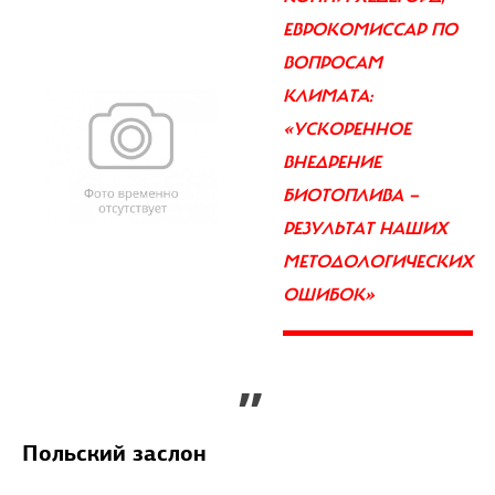
ЕВРОКОМИССАР ПО
ВОПРОСАМ
КЛИМАТА:
«УСКОРЕННОЕ
ВНЕДРЕНИЕ
БИОТОПЛИВА —
РЕЗУЛЬТАТ НАШИХ
МЕТОДОЛОГИЧЕСКИХ
ОШИБОК»
”
Польский заслон