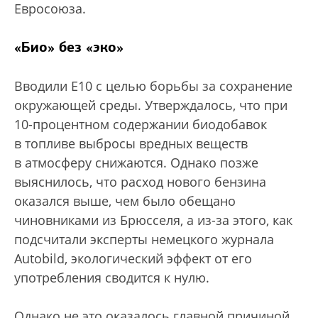
Евросоюза.
«Био» без «эко»
Вводили E10 с целью борьбы за сохранение
окружающей среды. Утверждалось, что при
10-процентном содержании биодобавок
в топливе выбросы вредных веществ
в атмосферу снижаются. Однако позже
выяснилось, что расход нового бензина
оказался выше, чем было обещано
чиновниками из Брюсселя, а из-за этого, как
подсчитали эксперты немецкого журнала
Autobild, экологический эффект от его
употребления сводится к нулю.
Однако не это оказалось главной причиной