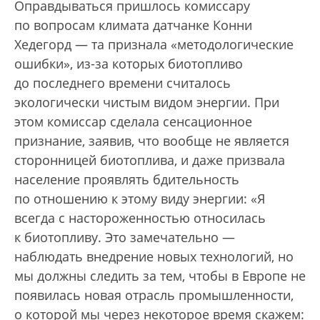
Оправдываться пришлось комиссару
по вопросам климата датчанке Конни
Хедегорд — та признала «методологические
ошибки», из-за которых биотопливо
до последнего времени считалось
экологически чистым видом энергии. При
этом комиссар сделала сенсационное
признание, заявив, что вообще не является
сторонницей биотоплива, и даже призвала
население проявлять бдительность
по отношению к этому виду энергии: «Я
всегда с настороженностью относилась
к биотопливу. Это замечательно —
наблюдать внедрение новых технологий, но
мы должны следить за тем, чтобы в Европе не
появилась новая отрасль промышленности,
о которой мы через некоторое время скажем: