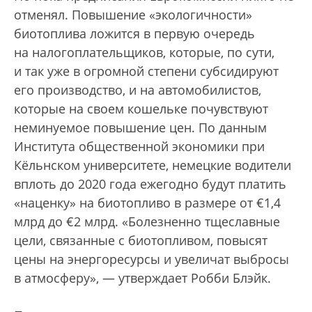
отменял. Повышение «экологичности»
биотоплива ложится в первую очередь
на налогоплательщиков, которые, по сути,
и так уже в огромной степени субсидируют
его производство, и на автомобилистов,
которые на своем кошельке почувствуют
неминуемое повышение цен. По данным
Института общественной экономики при
Кёльнском университете, немецкие водители
вплоть до 2020 года ежегодно будут платить
«наценку» на биотопливо в размере от €1,4
млрд до €2 млрд. «Болезненно тщеславные
цели, связанные с биотопливом, повысят
цены на энергоресурсы и увеличат выбросы
в атмосферу», — утверждает Робби Блэйк.