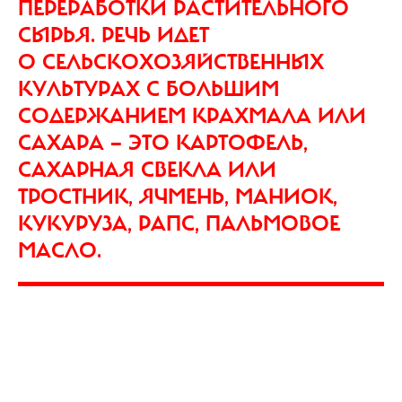
ПЕРЕРАБОТКИ РАСТИТЕЛЬНОГО
СЫРЬЯ. РЕЧЬ ИДЕТ
О СЕЛЬСКОХОЗЯЙСТВЕННЫХ
КУЛЬТУРАХ С БОЛЬШИМ
СОДЕРЖАНИЕМ КРАХМАЛА ИЛИ
САХАРА — ЭТО КАРТОФЕЛЬ,
САХАРНАЯ СВЕКЛА ИЛИ
ТРОСТНИК, ЯЧМЕНЬ, МАНИОК,
КУКУРУЗА, РАПС, ПАЛЬМОВОЕ
МАСЛО.