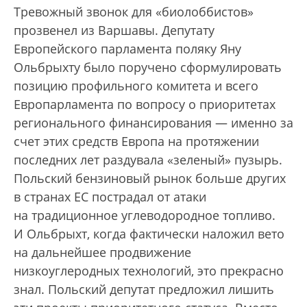
Тревожный звонок для «биолоббистов»
прозвенел из Варшавы. Депутату
Европейского парламента поляку Яну
Ольбрыхту было поручено сформулировать
позицию профильного комитета и всего
Европарламента по вопросу о приоритетах
регионального финансирования — именно за
счет этих средств Европа на протяжении
последних лет раздувала «зеленый» пузырь.
Польский бензиновый рынок больше других
в странах ЕС пострадал от атаки
на традиционное углеводородное топливо.
И Ольбрыхт, когда фактически наложил вето
на дальнейшее продвижение
низкоуглеродных технологий, это прекрасно
знал. Польский депутат предложил лишить