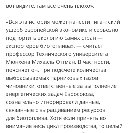
вот видите, там все очень плохо».
«Вся эта история может нанести гигантский
ущерб европейской экономике и серьезно
подпортить экологию самих стран —
экспортеров биотоплива», — считает
профессор Технического университета
Мюнхена Михаэль Оттман. В частности,
поясняет он, при подсчете количества
выбрасываемых парниковых газов
чиновники, ответственные за выполнение
энергетических задач Евросоюза,
сознательно игнорировали данные,
связанные с выращиванием ресурсов
для биотоплива. Хотя если принять во
внимание весь цикл производства, то целый