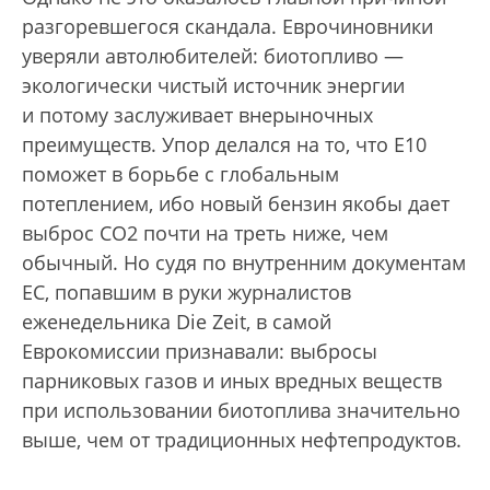
разгоревшегося скандала. Еврочиновники
уверяли автолюбителей: биотопливо —
экологически чистый источник энергии
и потому заслуживает внерыночных
преимуществ. Упор делался на то, что E10
поможет в борьбе с глобальным
потеплением, ибо новый бензин якобы дает
выброс CO2 почти на треть ниже, чем
обычный. Но судя по внутренним документам
ЕС, попавшим в руки журналистов
еженедельника Die Zeit, в самой
Еврокомиссии признавали: выбросы
парниковых газов и иных вредных веществ
при использовании биотоплива значительно
выше, чем от традиционных нефтепродуктов.