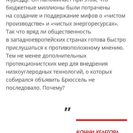
бюджетные миллионы были потрачены
на создание и поддержание мифов о «чистом
производстве» и «чистых энергоресурсах».
Так что вряд ли общественность
в западноевропейских странах готова быстро
прислушаться к противоположному мнению.
Тем не менее дополнительных
протекционистских мер для внедрения
низкоуглеродных технологий, о которых
собирался объявить Брюссель не
последовало. Почему?
„
КОННИ ХЕДЕГОРД,