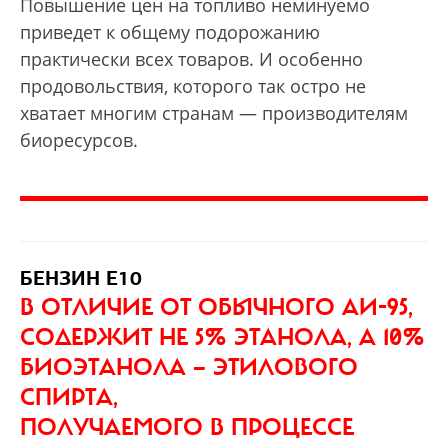
Повышение цен на топливо неминуемо
приведет к общему подорожанию
практически всех товаров. И особенно
продовольствия, которого так остро не
хватает многим странам — производителям
биоресурсов.
БЕНЗИН E10
В ОТЛИЧИЕ ОТ ОБЫЧНОГО АИ-95,
СОДЕРЖИТ НЕ 5% ЭТАНОЛА, А 10%
БИОЭТАНОЛА — ЭТИЛОВОГО
СПИРТА,
ПОЛУЧАЕМОГО В ПРОЦЕССЕ