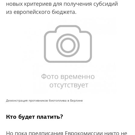
новых критериев для получения субсидий
из европейского бюджета.
Демонстрация противников биотоплива в Берлине
Кто будет платить?
Но пока предписания Еврокомиссии никто не