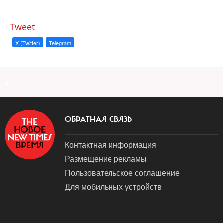
Tweet
X (Twitter)
Telegram
a
ОБРАТНАЯ СВЯЗЬ
Контактная информация
Размещение рекламы
Пользовательское соглашение
Для мобильных устройств