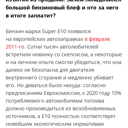
большой бензиновый блеф и кто за него
в итоге заплатит?
Бензин марки Super E10 появился
на европейских автозаправках
в феврале
2011-го
. Сотни тысяч автолюбителей
встретили новинку со скепсисом, а некоторые
и на личном опыте смогли убедиться, что она
далеко не безопасна для двигателя
внутреннего сгорания и медленно убивает
его. Но деваться было некуда: согласно
предписаниям Еврокомиссии, к 2020 году 10%
потребляемого автомобилями топлива
должно производиться из возобновляемых
источников, а E10 полностью соответствует
новейшим экологическим нормативам