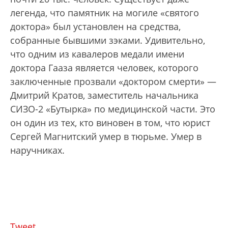
легенда, что памятник на могиле «святого
доктора» был установлен на средства,
собранные бывшими зэками. Удивительно,
что одним из кавалеров медали имени
доктора Гааза является человек, которого
заключенные прозвали «доктором смерти» —
Дмитрий Кратов, заместитель начальника
СИЗО-2 «Бутырка» по медицинской части. Это
он один из тех, кто виновен в том, что юрист
Сергей Магнитский умер в тюрьме. Умер в
наручниках.
Tweet