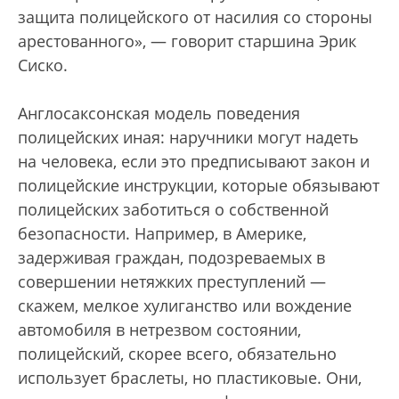
защита полицейского от насилия со стороны
арестованного», — говорит старшина Эрик
Сиско.
Англосаксонская модель поведения
полицейских иная: наручники могут надеть
на человека, если это предписывают закон и
полицейские инструкции, которые обязывают
полицейских заботиться о собственной
безопасности. Например, в Америке,
задерживая граждан, подозреваемых в
совершении нетяжких преступлений —
скажем, мелкое хулиганство или вождение
автомобиля в нетрезвом состоянии,
полицейский, скорее всего, обязательно
использует браслеты, но пластиковые. Они,