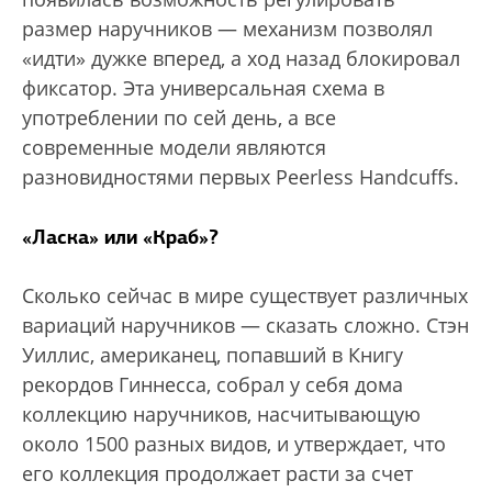
размер наручников — механизм позволял
«идти» дужке вперед, а ход назад блокировал
фиксатор. Эта универсальная схема в
употреблении по сей день, а все
современные модели являются
разновидностями первых Peerless Handcuffs.
«Ласка» или «Краб»?
Сколько сейчас в мире существует различных
вариаций наручников — сказать сложно. Стэн
Уиллис, американец, попавший в Книгу
рекордов Гиннесса, собрал у себя дома
коллекцию наручников, насчитывающую
около 1500 разных видов, и утверждает, что
его коллекция продолжает расти за счет