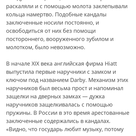
раскаляли и с помощью молота заклепывали
кольца намертво. Подобные кандалы
заключенные носили постоянно, и
освободиться от них без помощи
постороннего, вооруженного зубилом и
молотком, было невозможно.
В начале XIX века английская фирма Hiatt
выпустила первые наручники с замком и
ключом под названием Darby. Механизм этих
наручников был весьма прост и напоминал
защелки на дверных замках — дужка
наручников защелкивалась с помощью
пружины. В России в это время арестованные
заключенные содержались в кандалах.
«Видно, что государь любит музыку, потому