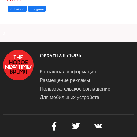
X (Twitter)
Telegram
a
ОБРАТНАЯ СВЯЗЬ
Контактная информация
Размещение рекламы
Пользовательское соглашение
Для мобильных устройств