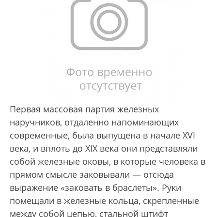
Первая массовая партия железных
наручников, отдаленно напоминающих
современные, была выпущена в начале XVI
века, и вплоть до XIX века они представляли
собой железные оковы, в которые человека в
прямом смысле заковывали — отсюда
выражение «заковать в браслеты». Руки
помещали в железные кольца, скрепленные
между собой цепью, стальной штифт