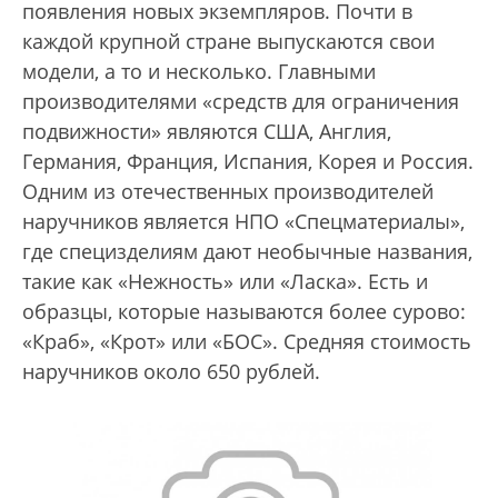
появления новых экземпляров. Почти в
каждой крупной стране выпускаются свои
модели, а то и несколько. Главными
производителями «средств для ограничения
подвижности» являются США, Англия,
Германия, Франция, Испания, Корея и Россия.
Одним из отечественных производителей
наручников является НПО «Спецматериалы»,
где специзделиям дают необычные названия,
такие как «Нежность» или «Ласка». Есть и
образцы, которые называются более сурово:
«Краб», «Крот» или «БОС». Средняя стоимость
наручников около 650 рублей.