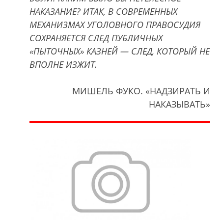
НАКАЗАНИЕ? ИТАК, В СОВРЕМЕННЫХ
МЕХАНИЗМАХ УГОЛОВНОГО ПРАВОСУДИЯ
СОХРАНЯЕТСЯ СЛЕД ПУБЛИЧНЫХ
«ПЫТОЧНЫХ» КАЗНЕЙ — СЛЕД, КОТОРЫЙ НЕ
ВПОЛНЕ ИЗЖИТ.
МИШЕЛЬ ФУКО. «НАДЗИРАТЬ И
НАКАЗЫВАТЬ»