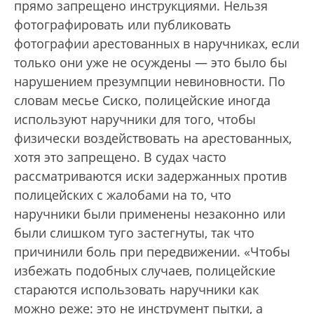
прямо запрещено инструкциями. Нельзя
фотографировать или публиковать
фотографии арестованных в наручниках, если
только они уже не осуждены — это было бы
нарушением презумпции невиновности. По
словам месье Сиско, полицейские иногда
используют наручники для того, чтобы
физически воздействовать на арестованных,
хотя это запрещено. В судах часто
рассматриваются иски задержанных против
полицейских с жалобами на то, что
наручники были применены незаконно или
были слишком туго застегнуты, так что
причинили боль при передвижении. «Чтобы
избежать подобных случаев, полицейские
стараются использовать наручники как
можно реже: это не инструмент пытки, а