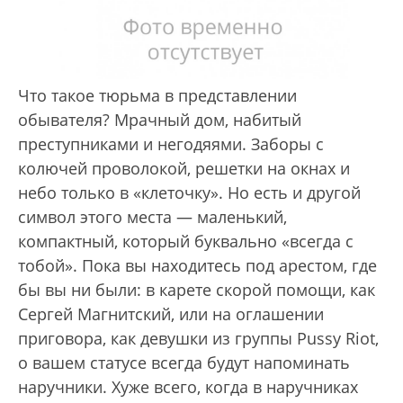
Что такое тюрьма в представлении
обывателя? Мрачный дом, набитый
преступниками и негодяями. Заборы с
колючей проволокой, решетки на окнах и
небо только в «клеточку». Но есть и другой
символ этого места — маленький,
компактный, который буквально «всегда с
тобой». Пока вы находитесь под арестом, где
бы вы ни были: в карете скорой помощи, как
Сергей Магнитский, или на оглашении
приговора, как девушки из группы Pussy Riot,
о вашем статусе всегда будут напоминать
наручники. Хуже всего, когда в наручниках