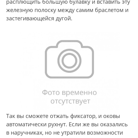
расплющить большую булавку и вставить эту
железную полоску между самим браслетом и
застегивающейся дугой.
Так вы сможете отжать фиксатор, и оковы
автоматически рухнут. Если же вы оказались
в наручниках, но не утратили возможности