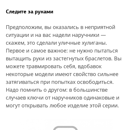
Следите за руками
Предположим, вы оказались в неприятной
ситуации и на вас надели наручники —
скажем, это сделали уличные хулиганы.
Первое и самое важное: не нужно пытаться
вытащить руки из застегнутых браслетов. Вы
можете травмировать себя, вдобавок
некоторые модели имеют свойство сильнее
затягиваться при попытках освободиться.
Надо помнить о другом: в большинстве
случаев ключи от наручников одинаковые и
могут открывать любое изделие этой серии.