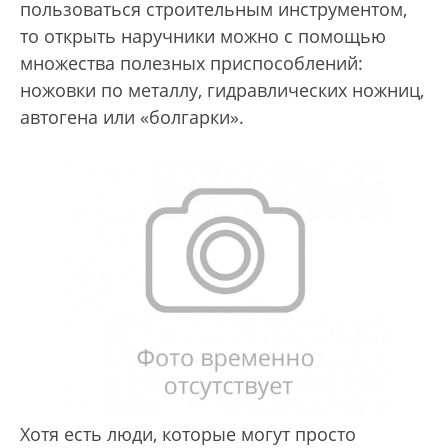
пользоваться строительным инструментом,
то открыть наручники можно с помощью
множества полезных приспособлений:
ножовки по металлу, гидравлических ножниц,
автогена или «болгарки».
Хотя есть люди, которые могут просто