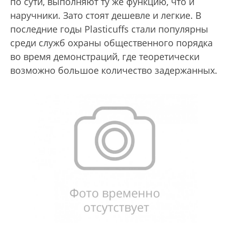
по сути, выполняют ту же функцию, что и
наручники. Зато стоят дешевле и легкие. В
последние годы Plastiсuffs стали популярны
среди служб охраны общественного порядка
во время демонстраций, где теоретически
возможно большое количество задержанных.