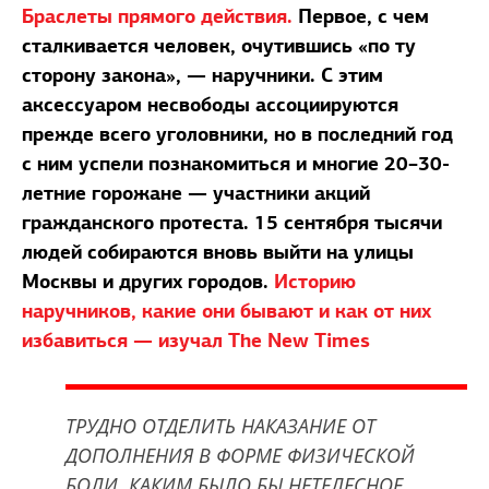
Браслеты прямого действия.
Первое, с чем
сталкивается человек, очутившись «по ту
сторону закона», — наручники. С этим
аксессуаром несвободы ассоциируются
прежде всего уголовники, но в последний год
с ним успели познакомиться и многие 20–30-
летние горожане — участники акций
гражданского протеста. 15 сентября тысячи
людей собираются вновь выйти на улицы
Москвы и других городов.
Историю
наручников, какие они бывают и как от них
избавиться — изучал The New Times
ТРУДНО ОТДЕЛИТЬ НАКАЗАНИЕ ОТ
ДОПОЛНЕНИЯ В ФОРМЕ ФИЗИЧЕСКОЙ
БОЛИ. КАКИМ БЫЛО БЫ НЕТЕЛЕСНОЕ