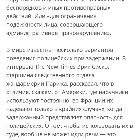
беспорядков и иных противоправных
действий. Или «для ограничения
подвижности лица, совершающего
административное правонарушение».
В мире известны несколько вариантов
поведения полицейских при задержании. В
интервью The New Times Эрик Сиско,
старшина следственного отдела
жандармерии Парижа, рассказал, что в
отличие, скажем, от Америки, где наручники
используют постоянно, во Франции их
надевают только в крайних случаях, когда
задержанный представляет опасность для
полицейских. О том, чтобы использовать их в
суде, вообще не может идти речи — это