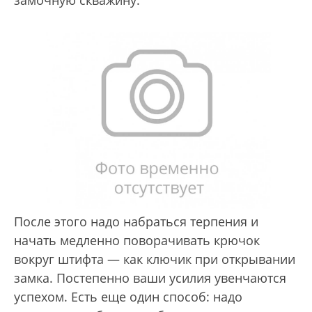
замочную скважину.
После этого надо набраться терпения и
начать медленно поворачивать крючок
вокруг штифта — как ключик при открывании
замка. Постепенно ваши усилия увенчаются
успехом. Есть еще один способ: надо