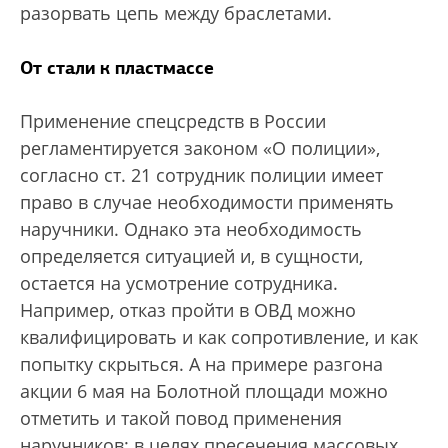
разорвать цепь между браслетами.
От стали к пластмассе
Применение спецсредств в России
регламентируется законом «О полиции»,
согласно ст. 21 сотрудник полиции имеет
право в случае необходимости применять
наручники. Однако эта необходимость
определяется ситуацией и, в сущности,
остается на усмотрение сотрудника.
Например, отказ пройти в ОВД можно
квалифицировать и как сопротивление, и как
попытку скрыться. А на примере разгона
акции 6 мая на Болотной площади можно
отметить и такой повод применения
наручников: в целях пресечения массовых