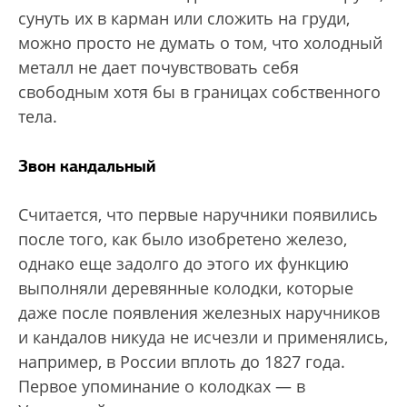
сунуть их в карман или сложить на груди,
можно просто не думать о том, что холодный
металл не дает почувствовать себя
свободным хотя бы в границах собственного
тела.
Звон кандальный
Считается, что первые наручники появились
после того, как было изобретено железо,
однако еще задолго до этого их функцию
выполняли деревянные колодки, которые
даже после появления железных наручников
и кандалов никуда не исчезли и применялись,
например, в России вплоть до 1827 года.
Первое упоминание о колодках — в