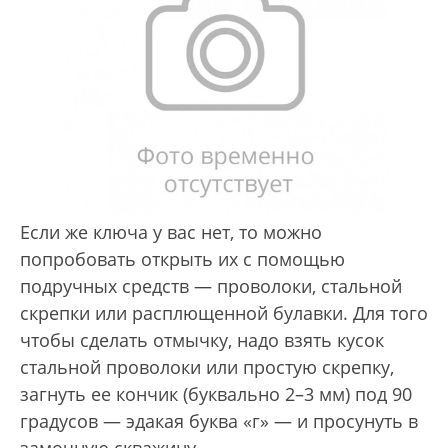
Если же ключа у вас нет, то можно
попробовать открыть их с помощью
подручных средств — проволоки, стальной
скрепки или расплющенной булавки. Для того
чтобы сделать отмычку, надо взять кусок
стальной проволоки или простую скрепку,
загнуть ее кончик (буквально 2–3 мм) под 90
градусов — эдакая буква «г» — и просунуть в