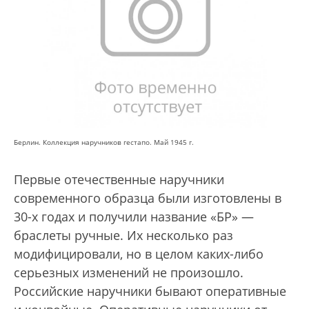
Берлин. Коллекция наручников гестапо. Май 1945 г.
Первые отечественные наручники
современного образца были изготовлены в
30-х годах и получили название «БР» —
браслеты ручные. Их несколько раз
модифицировали, но в целом каких-либо
серьезных изменений не произошло.
Российские наручники бывают оперативные