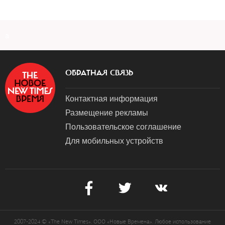
a
ОБРАТНАЯ СВЯЗЬ
Контактная информация
Размещение рекламы
Пользовательское соглашение
Для мобильных устройств
2007-2024 © «The New Times». ООО «Новые Времена». Любое использование