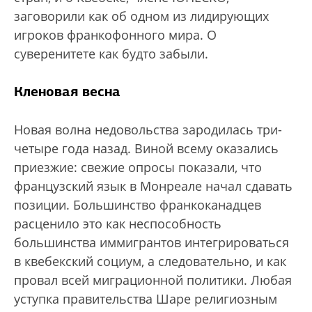
заговорили как об одном из лидирующих
игроков франкофонного мира. О
суверенитете как будто забыли.
Кленовая весна
Новая волна недовольства зародилась три-
четыре года назад. Виной всему оказались
приезжие: свежие опросы показали, что
французский язык в Монреале начал сдавать
позиции. Большинство франкоканадцев
расценило это как неспособность
большинства иммигрантов интегрироваться
в квебекский социум, а следовательно, и как
провал всей миграционной политики. Любая
уступка правительства Шаре религиозным