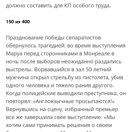
должно составить для КП особого труда.
150 из 400
Празднование победы сепаратистов
обернулось трагедией: во время выступления
Маруа перед сторонниками в Монреале в
ночь после выборов неожиданно раздались
выстрелы. Ворвавшийся в зал 50-летний
мужчина открыл стрельбу из пистолета, убив
одного человека и тяжело ранив другого.
Когда полицейские выводили преступника, он
повторял: «Англоязычные просыпаются!»
Вернувшись на сцену, избранный премьер
все же завершила свое выступление. «Мы
хотим сами принимать решения о своем