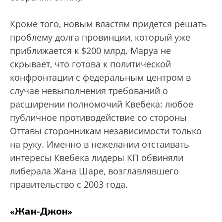
Кроме того, новым властям придется решать
проблему долга провинции, который уже
приближается к $200 млрд. Маруа не
скрывает, что готова к политической
конфронтации с федеральным центром в
случае невыполнения требований о
расширении полномочий Квебека: любое
публичное противодействие со стороны
Оттавы сторонникам независимости только
на руку. Именно в нежелании отстаивать
интересы Квебека лидеры КП обвиняли
либерала Жана Шаре, возглавлявшего
правительство с 2003 года.
«Жан-Джон»