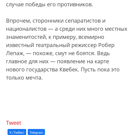
случае победы его противников.
Впрочем, сторонники сепаратистов и
националистов — а среди них много местных
знаменитостей, к примеру, всемирно
известный театральный режиссер Робер
Лепаж, — похоже, смут не боятся. Ведь
главное для них — появление на карте
нового государства Квебек. Пусть пока это
только мечта.
Tweet
X (Twitter)
Telegram