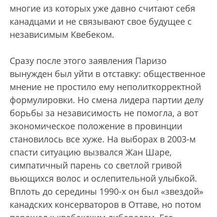
многие из которых уже давно считают себя
канадцами и не связывают свое будущее с
независимым Квебеком.
Сразу после этого заявления Паризо
вынужден был уйти в отставку: общественное
мнение не простило ему неполиткорректной
формулировки. Но смена лидера партии делу
борьбы за независимость не помогла, а вот
экономическое положение в провинции
становилось все хуже. На выборах в 2003-м
спасти ситуацию вызвался Жан Шаре,
симпатичный парень со светлой гривой
вьющихся волос и ослепительной улыбкой.
Вплоть до середины 1990-х он был «звездой»
канадских консерваторов в Оттаве, но потом