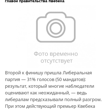
главой правительства Квебека
Второй к финишу пришла Либеральная
партия — 31% голосов (50 мандатов):
результат, который многие наблюдатели
оценивают как неожиданный, — ведь
либералам предсказывали полный разгром.
При этом действующий премьер Квебека