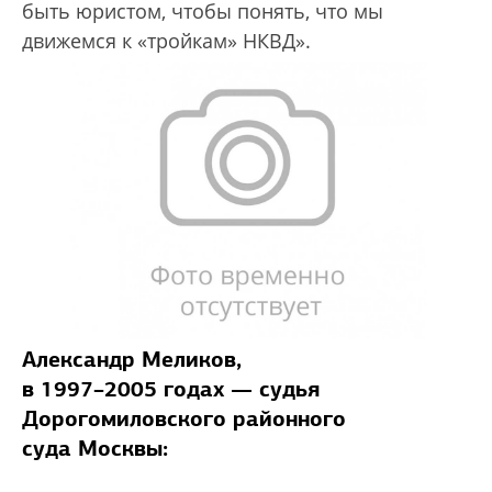
быть юристом, чтобы понять, что мы
движемся к «тройкам» НКВД».
Александр Меликов,
в 1997–2005 годах — судья
Дорогомиловского районного
суда Москвы: