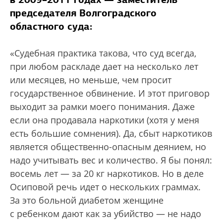
председателя Волгоградского
областного суда:
«Судебная практика такова, что суд всегда,
при любом раскладе дает на несколько лет
или месяцев, но меньше, чем просит
государственное обвинение. И этот приговор
выходит за рамки моего понимания. Даже
если она продавала наркотики (хотя у меня
есть большие сомнения). Да, сбыт наркотиков
является общественно-опасным деянием, но
надо учитывать вес и количество. Я бы понял:
восемь лет — за 20 кг наркотиков. Но в деле
Осиповой речь идет о нескольких граммах.
За это больной диабетом женщине
с ребенком дают как за убийство — не надо