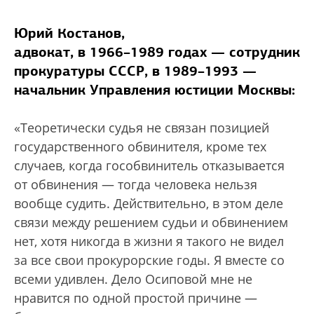
Юрий Костанов,
адвокат, в 1966–1989 годах — сотрудник
прокуратуры СССР, в 1989–1993 —
начальник Управления юстиции Москвы:
«Теоретически судья не связан позицией
государственного обвинителя, кроме тех
случаев, когда гособвинитель отказывается
от обвинения — тогда человека нельзя
вообще судить. Действительно, в этом деле
связи между решением судьи и обвинением
нет, хотя никогда в жизни я такого не видел
за все свои прокурорские годы. Я вместе со
всеми удивлен. Дело Осиповой мне не
нравится по одной простой причине —