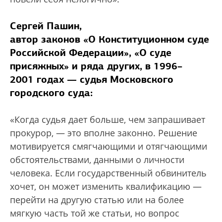
Сергей Пашин,
автор законов «О Конституционном суде
Российской Федерации», «О суде
присяжных» и ряда других, в 1996–
2001 годах — судья Московского
городского суда:
«Когда судья дает больше, чем запрашивает
прокурор, — это вполне законно. Решение
мотивируется смягчающими и отягчающими
обстоятельствами, данными о личности
человека. Если государственный обвинитель
хочет, он может изменить квалификацию —
перейти на другую статью или на более
мягкую часть той же статьи, но вопрос