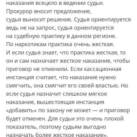
наказания всецело в ведении судьи.
Прокурор вносит предложение,
судья выносит решение. Судья ориентируется
ведь не на запрос, судья ориентируется
на судебную практику в данном регионе.
По наркотикам практика очень жесткая.
И если судья знает, что практика жесткая, то
он и сам назначает жесткое наказание, чтобы
приговор не отменили. Если кассационная
инстанция считает, что наказание нужно
смягчить, она смягчит его своей властью. Но
если судья назначит слишком мягкое
наказание, вышестоящая инстанция
«добавить» по закону не может — и приговор
будет отменен. Для судьи это очень плохой
показатель, поэтому судьям выгодно
назначать более жесткое наказание».