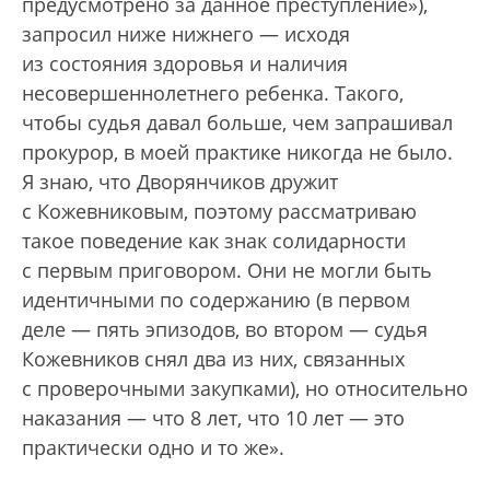
предусмотрено за данное преступление»),
запросил ниже нижнего — исходя
из состояния здоровья и наличия
несовершеннолетнего ребенка. Такого,
чтобы судья давал больше, чем запрашивал
прокурор, в моей практике никогда не было.
Я знаю, что Дворянчиков дружит
с Кожевниковым, поэтому рассматриваю
такое поведение как знак солидарности
с первым приговором. Они не могли быть
идентичными по содержанию (в первом
деле — пять эпизодов, во втором — судья
Кожевников снял два из них, связанных
с проверочными закупками), но относительно
наказания — что 8 лет, что 10 лет — это
практически одно и то же».