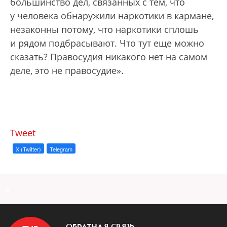
большинство дел, связанных с тем, что
у человека обнаружили наркотики в кармане,
незаконны потому, что наркотики сплошь
и рядом подбрасывают. Что тут еще можно
сказать? Правосудия никакого нет на самом
деле, это не правосудие».
Tweet
X (Twitter)
Telegram
a