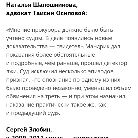
Наталья Шапошникова,
адвокат Таисии Осиповой:
«Мнение прокурора должно было быть
учтено судом. В деле появились новые
доказательства — свидетель Мандрик дал
показания более обстоятельные
и подробные, чем раньше, прошел детектор
лжи. Суд исключил несколько эпизодов,
признал, что опознание по одному из них
было проведено незаконно, уменьшил объем
обвинения на треть — и при этом назначил
наказание практически такое же, как
и предыдущий суд».
Сергей Злобин,
в 2009–2011 годах — заместитель