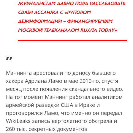
ЖУРНАЛИСТАМ ДАВНО ПОРА РАССЛЕДОВАТЬ
СВЯЗИ АССАНЖА С «РУПОРОМ
ДЕЗИНФОРМАЦИИ — ФИНАНСИРУЕМЫМ
МОСКВОЙ ТЕЛЕКАНАЛОМ RUSSIA TODAY»
”
Мэннинга арестовали по доносу бывшего
хакера Адриана Ламо в мае 2010-го, спустя
месяц после появления скандального видео.
На тот момент Мэннинг работал аналитиком
армейской разведки США в Ираке и
проговорился Ламо, что именно он передал
WikiLeaks запись вертолетного обстрела и
260 тыс. секретных документов