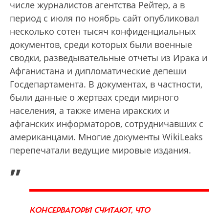
числе журналистов агентства Рейтер, а в
период с июля по ноябрь сайт опубликовал
несколько сотен тысяч конфиденциальных
документов, среди которых были военные
сводки, разведывательные отчеты из Ирака и
Афганистана и дипломатические депеши
Госдепартамента. В документах, в частности,
были данные о жертвах среди мирного
населения, а также имена иракских и
афганских информаторов, сотрудничавших с
американцами. Многие документы WikiLeaks
перепечатали ведущие мировые издания.
„
КОНСЕРВАТОРЫ СЧИТАЮТ, ЧТО