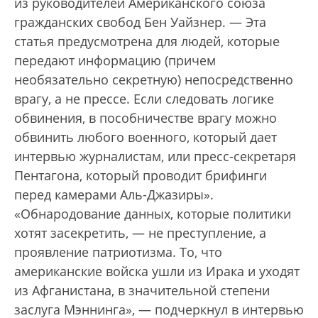
из руководителей Американского союза
гражданских свобод Бен Уайзнер. — Эта
статья предусмотрена для людей, которые
передают информацию (причем
необязательно секретную) непосредственно
врагу, а не прессе. Если следовать логике
обвинения, в пособничестве врагу можно
обвинить любого военного, который дает
интервью журналистам, или пресс-секретаря
Пентагона, который проводит брифинги
перед камерами Аль-Джазиры».
«Обнародование данных, которые политики
хотят засекретить, — не преступление, а
проявление патриотизма. То, что
американские войска ушли из Ирака и уходят
из Афганистана, в значительной степени
заслуга Мэннинга», — подчеркнул в интервью