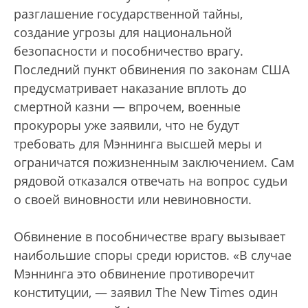
разглашение государственной тайны,
создание угрозы для национальной
безопасности и пособничество врагу.
Последний пункт обвинения по законам США
предусматривает наказание вплоть до
смертной казни — впрочем, военные
прокуроры уже заявили, что не будут
требовать для Мэннинга высшей меры и
ограничатся пожизненным заключением. Сам
рядовой отказался отвечать на вопрос судьи
о своей виновности или невиновности.
Обвинение в пособничестве врагу вызывает
наибольшие споры среди юристов. «В случае
Мэннинга это обвинение противоречит
конституции, — заявил The New Times один