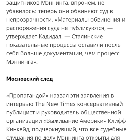
защитников Мэннинга, впрочем, не
убавилось: теперь они обвиняют суд в
непрозрачности. «Материалы обвинения и
распоряжения суда не публикуются, —
утверждает Кадидал. — Сталинские
показательные процессы оставили после
себя больше документации, чем процесс
Мэннинга».
Московский след
«Пропагандой» назвал эти заявления в
интервью The New Times консервативный
публицист и руководитель общественной
организации «Выживание Америки» Клифф
Кинкейд, подчеркнувший, что все судебные
слушания по делу Мэннинга открыты для