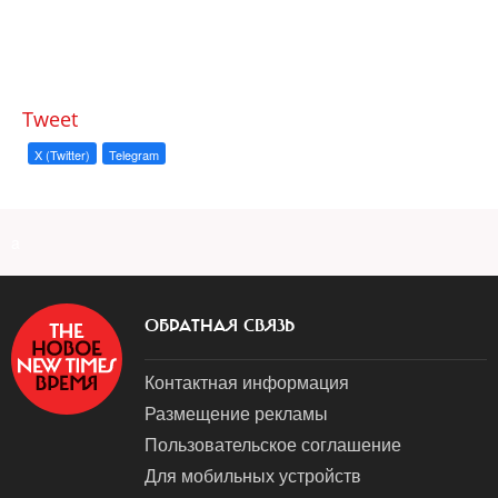
Tweet
X (Twitter)
Telegram
a
ОБРАТНАЯ СВЯЗЬ
Контактная информация
Размещение рекламы
Пользовательское соглашение
Для мобильных устройств