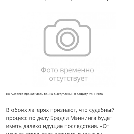
По Америке прокатилась война выступлений в защиту Мэннинга
В обоих лагерях признают, что судебный
процесс по делу Брэдли Мэннинга будет
иметь далеко идущие последствия. «От