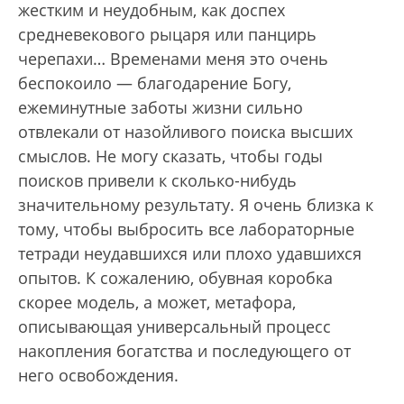
жестким и неудобным, как доспех
средневекового рыцаря или панцирь
черепахи… Временами меня это очень
беспокоило — благодарение Богу,
ежеминутные заботы жизни сильно
отвлекали от назойливого поиска высших
смыслов. Не могу сказать, чтобы годы
поисков привели к сколько-нибудь
значительному результату. Я очень близка к
тому, чтобы выбросить все лабораторные
тетради неудавшихся или плохо удавшихся
опытов. К сожалению, обувная коробка
скорее модель, а может, метафора,
описывающая универсальный процесс
накопления богатства и последующего от
него освобождения.