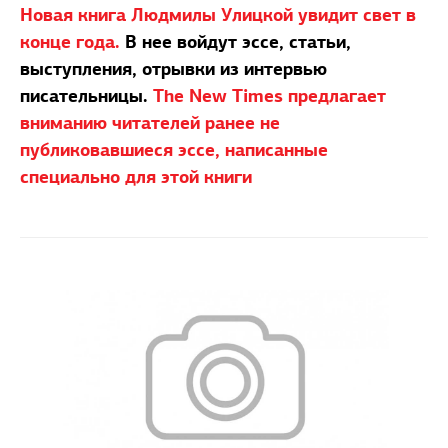
Новая книга Людмилы Улицкой увидит свет в
конце года.
В нее войдут эссе, статьи,
выступления, отрывки из интервью
писательницы.
The New Times предлагает
вниманию читателей ранее не
публиковавшиеся эссе, написанные
специально для этой книги