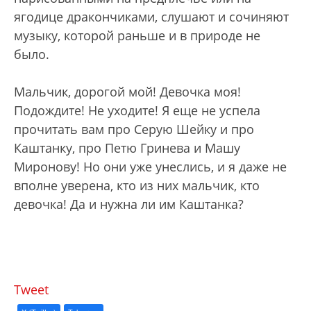
ягодице дракончиками, слушают и сочиняют
музыку, которой раньше и в природе не
было.
Мальчик, дорогой мой! Девочка моя!
Подождите! Не уходите! Я еще не успела
прочитать вам про Серую Шейку и про
Каштанку, про Петю Гринева и Машу
Миронову! Но они уже унеслись, и я даже не
вполне уверена, кто из них мальчик, кто
девочка! Да и нужна ли им Каштанка?
Tweet