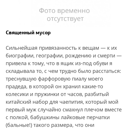
Священный мусор
Сильнейшая привязанность к вещам — к их
биографии, географии, рождению и смерти —
привела к тому, что в ящик из-под обуви я
складывала то, с чем трудно было расстаться:
треснувшую фарфоровую пиалу моего
прадеда, в которой он хранил какие-то
колесики и пружинки от часов, разбитый
китайский набор для чаепития, который мой
первый муж случайно смахнул плечом вместе
с полкой, бабушкины лайковые перчатки
(бальные!) такого размера, что они