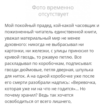
Мой покойный прадед, кой-какой часовщик и
пожизненный читатель единственной книги,
уважал материальный мир не менее
духовного: никогда не выбрасывал ни
картонки, ни железки, с улицы приносил то
кривой гвоздь, то ржавую петлю. Все
раскладывал по коробочкам, подписывал:
гвозди дюймовые, петля дверная, шпулька
для ниток. А на одной коробочке уже после
его смерти разобрали надпись: «Веревочка,
которая уже ни на что не годится»… Но
почему хранил? Ведь так хочется
освободиться от всего лишнего,