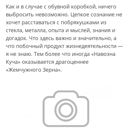
Как и в случае с обувной коробкой, ничего
выбросить невозможно. Цепкое сознание не
хочет расставаться с побрякушками из
стекла, металла, опыта и мыслей, знания и
догадок. Что здесь важно и значительно, а
что побочный продукт жизнедеятельности —
я не знаю. Тем более что иногда «Навозна
Куча» оказывается драгоценнее
«Жемчужного Зерна».