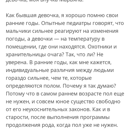
Как бывшая девочка, я хорошо помню свои
ранние годы. Опытные педиатры говорят, что
мальчики сильнее реагируют на изменения
погоды, а девочки — на температуру в
помещении, где они находятся. Охотники и
хранительницы очага? Так, что ли? Не
уверена. В ранние годы, как мне кажется,
индивидуальные различия между людьми
гораздо сильнее, чем те, которые
определяются полом. Почему я так думаю?
Потому что в самом раннем возрасте пол еще
не нужен, и совсем юное существо свободно
от его неукоснительных законов. Как и в
старости, после выполнения программы
продолжения рода, когда пол уже не нужен.