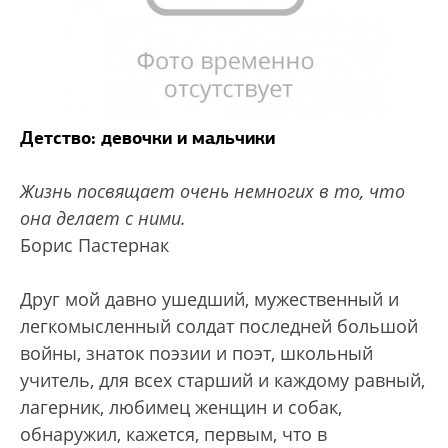
Детство: девочки и мальчики
Жизнь посвящает очень немногих в то, что
она делает с ними.
Борис Пастернак
Друг мой давно ушедший, мужественный и
легкомысленный солдат последней большой
войны, знаток поэзии и поэт, школьный
учитель, для всех старший и каждому равный,
лагерник, любимец женщин и собак,
обнаружил, кажется, первым, что в