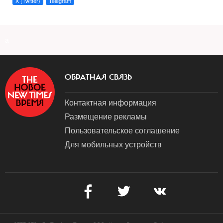
X (Twitter)
Telegram
a
ОБРАТНАЯ СВЯЗЬ
Контактная информация
Размещение рекламы
Пользовательское соглашение
Для мобильных устройств