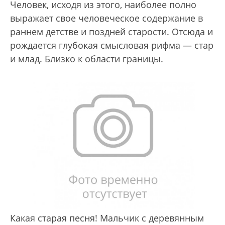
Человек, исходя из этого, наиболее полно
выражает свое человеческое содержание в
раннем детстве и поздней старости. Отсюда и
рождается глубокая смысловая рифма — стар
и млад. Близко к области границы.
Какая старая песня! Мальчик с деревянным