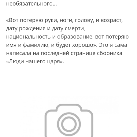
необязательного…
«Вот потеряю руки, ноги, голову, и возраст,
дату рождения и дату смерти,
национальность и образование, вот потеряю
имя и фамилию, и будет хорошо». Это я сама
написала на последней странице сборника
«Люди нашего царя».