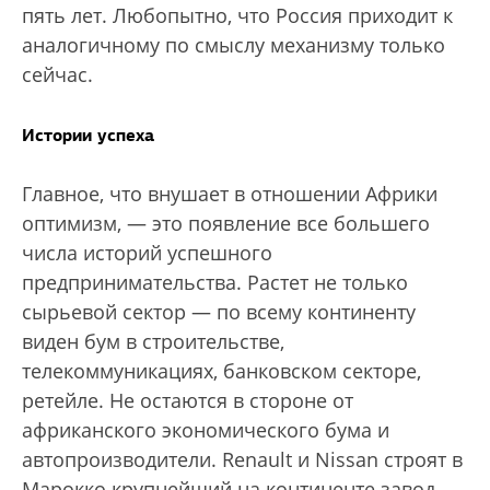
пять лет. Любопытно, что Россия приходит к
аналогичному по смыслу механизму только
сейчас.
Истории успеха
Главное, что внушает в отношении Африки
оптимизм, — это появление все большего
числа историй успешного
предпринимательства. Растет не только
сырьевой сектор — по всему континенту
виден бум в строительстве,
телекоммуникациях, банковском секторе,
ретейле. Не остаются в стороне от
африканского экономического бума и
автопроизводители. Renault и Nissan строят в
Марокко крупнейший на континенте завод