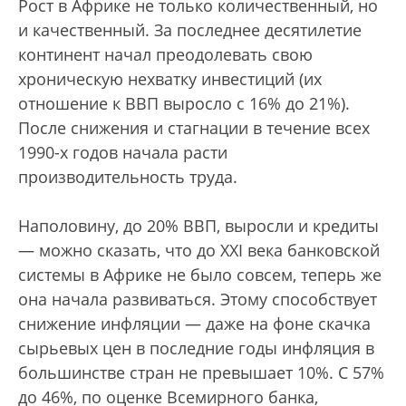
Рост в Африке не только количественный, но
и качественный. За последнее десятилетие
континент начал преодолевать свою
хроническую нехватку инвестиций (их
отношение к ВВП выросло с 16% до 21%).
После снижения и стагнации в течение всех
1990-х годов начала расти
производительность труда.
Наполовину, до 20% ВВП, выросли и кредиты
— можно сказать, что до XXI века банковской
системы в Африке не было совсем, теперь же
она начала развиваться. Этому способствует
снижение инфляции — даже на фоне скачка
сырьевых цен в последние годы инфляция в
большинстве стран не превышает 10%. С 57%
до 46%, по оценке Всемирного банка,