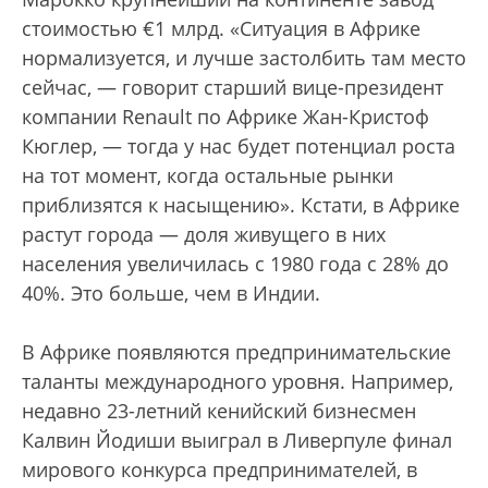
стоимостью €1 млрд. «Ситуация в Африке
нормализуется, и лучше застолбить там место
сейчас, — говорит старший вице-президент
компании Renault по Африке Жан-Кристоф
Кюглер, — тогда у нас будет потенциал роста
на тот момент, когда остальные рынки
приблизятся к насыщению». Кстати, в Африке
растут города — доля живущего в них
населения увеличилась с 1980 года с 28% до
40%. Это больше, чем в Индии.
В Африке появляются предпринимательские
таланты международного уровня. Например,
недавно 23-летний кенийский бизнесмен
Калвин Йодиши выиграл в Ливерпуле финал
мирового конкурса предпринимателей, в