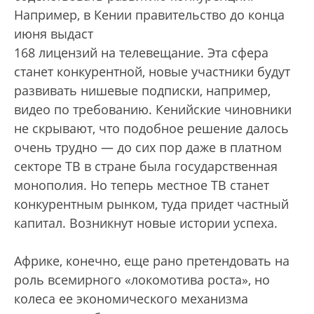
Например, в Кении правительство до конца
июня выдаст
168 лицензий на телевещание. Эта сфера
станет конкурентной, новые участники будут
развивать нишевые подписки, например,
видео по требованию. Кенийские чиновники
не скрывают, что подобное решение далось
очень трудно — до сих пор даже в платном
секторе ТВ в стране была государственная
монополия. Но теперь местное ТВ станет
конкурентным рынком, туда придет частный
капитал. Возникнут новые истории успеха.
Африке, конечно, еще рано претендовать на
роль всемирного «локомотива роста», но
колеса ее экономического механизма