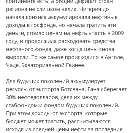
континенте есть, а общий дефицит стран
региона не слишком велик. Нигерия до
начала кризиса аккумулировала нефтяные
доходы в госфонде, но начала тратить эти
деньги, стоило ценам на нефть упасть в 2009
году, и продолжила расходовать средства
нефтяного фонда, даже когда цены снова
выросли. То же самое происходило в Анголе,
Чаде, Экваториальной Гвинее.
Для будущих поколений аккумулирует
ресурсы от экспорта Ботсвана. Гана сберегает
30% нефтедолларов, деля их между
стабфондом и фондом будущих поколений.
При этом доходы от экспорта, которые
бюджет может тратить, рассчитываются
исходя из средней цены нефти за последние