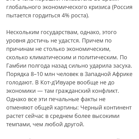
глобального экономического кризиса (Россия
пытается гордиться 4% роста).
Нескольким государствам, однако, этого
уровня достичь не удастся. Причем по
причинам не столько экономическим,
сколько климатическим и политическим. По
Гамбии полгода назад сильно ударила засуха.
Порядка 8–10 млн человек в Западной Африке
голодают. В Кот-д’Ивуаре вообще не до
экономики — там гражданский конфликт.
Однако все эти печальные факты не
отменяют общей картины: Черный континент
растет сейчас в среднем более высокими
темпами, чем любой другой.