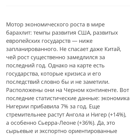
Мотор экономического роста в мире
барахлит: темпы развития США, развитых
европейских государств — ниже
запланированного. Не спасает даже Китай,
чей рост существенно замедлился за
последний год. Однако на карте есть
государства, которые кризиса и его
последствий словно бы и не заметили.
Расположены они на Черном континенте. Вот
последние статистические данные: экономика
Нигерии прибавила 7% за год. Еще
стремительнее растут Ангола и Нигер (+14%),
а особенно Сьерра-Леоне (+36%). Да, это
сырьевые и экспортно ориентированные