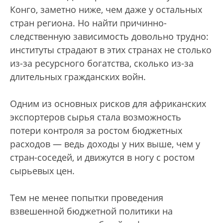
Конго, заметно ниже, чем даже у остальных
стран региона. Но найти причинно-
следственную зависимость довольно трудно:
институты страдают в этих странах не столько
из-за ресурсного богатства, сколько из-за
длительных гражданских войн.
Одним из основных рисков для африканских
экспортеров сырья стала возможность
потери контроля за ростом бюджетных
расходов — ведь доходы у них выше, чем у
стран-соседей, и движутся в ногу с ростом
сырьевых цен.
Тем не менее попытки проведения
взвешенной бюджетной политики на