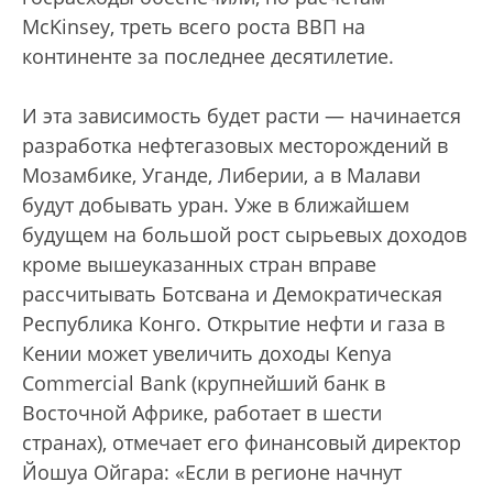
McKinsey, треть всего роста ВВП на
континенте за последнее десятилетие.
И эта зависимость будет расти — начинается
разработка нефтегазовых месторождений в
Мозамбике, Уганде, Либерии, а в Малави
будут добывать уран. Уже в ближайшем
будущем на большой рост сырьевых доходов
кроме вышеуказанных стран вправе
рассчитывать Ботсвана и Демократическая
Республика Конго. Открытие нефти и газа в
Кении может увеличить доходы Kenya
Commercial Bank (крупнейший банк в
Восточной Африке, работает в шести
странах), отмечает его финансовый директор
Йошуа Ойгара: «Если в регионе начнут