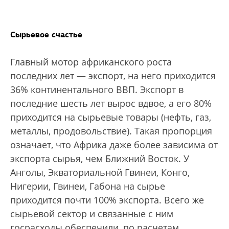
”
Сырьевое счастье
Главный мотор африканского роста
последних лет — экспорт, на него приходится
36% континентального ВВП. Экспорт в
последние шесть лет вырос вдвое, а его 80%
приходится на сырьевые товары (нефть, газ,
металлы, продовольствие). Такая пропорция
означает, что Африка даже более зависима от
экспорта сырья, чем Ближний Восток. У
Анголы, Экваториальной Гвинеи, Конго,
Нигерии, Гвинеи, Габона на сырье
приходится почти 100% экспорта. Всего же
сырьевой сектор и связанные с ним
госрасходы обеспечили, по расчетам