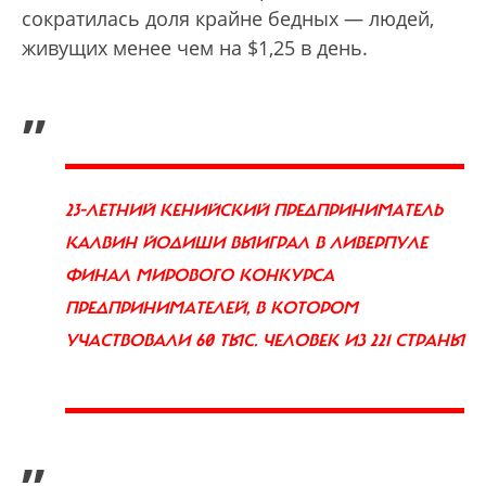
сократилась доля крайне бедных — людей,
живущих менее чем на $1,25 в день.
„
23-ЛЕТНИЙ КЕНИЙСКИЙ ПРЕДПРИНИМАТЕЛЬ
КАЛВИН ЙОДИШИ ВЫИГРАЛ В ЛИВЕРПУЛЕ
ФИНАЛ МИРОВОГО КОНКУРСА
ПРЕДПРИНИМАТЕЛЕЙ, В КОТОРОМ
УЧАСТВОВАЛИ 60 ТЫС. ЧЕЛОВЕК ИЗ 221 СТРАНЫ