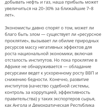
добывать нефть и газ, наша прибыль может
увеличиться на 20–30% за ближайшие 7–8
лет».
Экономисты давно спорят о том, может ли
благо быть злом — существует ли «ресурсное
проклятие», вызывает ли обилие природных
ресурсов массу негативных эффектов для
роста национальной экономики, включая
отсталость институтов. Но пока проклятие в
Африке не обнаруживается — обладание
ресурсами ведет к ускоренному росту ВВП и
снижению бедности. Конечно, развитие
институтов (качество судебной системы,
контроль за коррупцией, эффективность
правительства) у таких экспортеров сырья,
как Ангола и Демократическая Республика