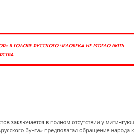
Р» В ГОЛОВЕ РУССКОГО ЧЕЛОВЕКА НЕ МОГЛО БЫТЬ
АРСТВА
тов заключается в полном отсутствии у митингую
«русского бунта» предполагал обращение народа к