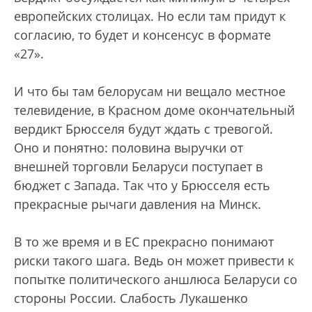
европейских столицах. Но если там придут к
согласию, то будет и консенсус в формате
«27».
И что бы там белорусам ни вещало местное
телевидение, в Красном доме окончательный
вердикт Брюсселя будут ждать с тревогой.
Оно и понятно: половина выручки от
внешней торговли Беларуси поступает в
бюджет с Запада. Так что у Брюсселя есть
прекрасные рычаги давления на Минск.
В то же время и в ЕС прекрасно понимают
риски такого шага. Ведь он может привести к
попытке политического аншлюса Беларуси со
стороны России. Слабость Лукашенко