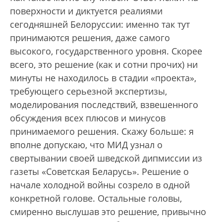
поверхности и диктуется реалиями
сегодняшней Белоруссии: именно так тут
принимаются решения, даже самого
высокого, государственного уровня. Скорее
всего, это решение (как и сотни прочих) ни
минуты не находилось в стадии «проекта»,
требующего серьезной экспертизы,
моделирования последствий, взвешенного
обсуждения всех плюсов и минусов
принимаемого решения. Скажу больше: я
вполне допускаю, что МИД узнал о
свертывании своей шведской дипмиссии из
газеты «Советская Беларусь». Решение о
начале холодной войны созрело в одной
конкретной голове. Остальные головы,
смиренно выслушав это решение, привычно