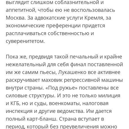
выглядит слишком соблазнительной и
аппетитной, чтобы ею не воспользовалась
Москва. За адвокатские услуги Кремля, за
экономические преференции придется
расплачиваться собственностью и
суверенитетом.
Пока же, предвидя такой печальный и крайне
нежелательный для себя финал поставленной
им же самим пьесы, Лукашенко все активнее
раскручивает маховик репрессивной машины
внутри страны. «Под ружье» поставлены все
силовые структуры. И это не только милиция
и КГБ, но и суды, военкоматы, налоговая
инспекция и другие ведомства. Им дается
полный карт-бланш. Страна вступает в
период, который без преувеличения можно