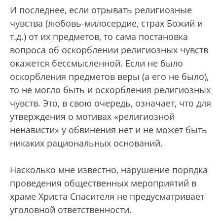
И последнее, если отрывать религиозные
чувства (любовь-милосердие, страх Божий и
т.д.) от их предметов, то сама постановка
вопроса об оскорблении религиозных чувств
окажется бессмысленной. Если не было
оскорбления предметов веры (а его не было),
то не могло быть и оскорбления религиозных
чувств. Это, в свою очередь, означает, что для
утверждения о мотивах «религиозной
ненависти» у обвинения нет и не может быть
никаких рациональных оснований.
Насколько мне известно, нарушение порядка
проведения общественных мероприятий в
храме Христа Спасителя не предусматривает
уголовной ответственности.