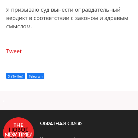
Я призываю суд вынести оправдательный
вердикт в соответствии с законом и здравым
смыслом.
Tweet
X (Twitter)
Telegram
a
ОБРАТНАЯ СВЯЗЬ