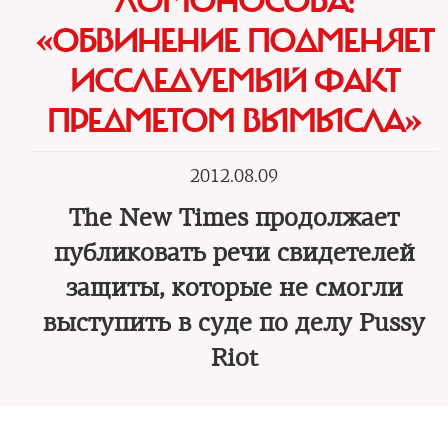
ЛОМОНОСОВА:
«ОБВИНЕНИЕ ПОДМЕНЯЕТ
ИССЛЕДУЕМЫЙ ФАКТ
ПРЕДМЕТОМ ВЫМЫСЛА»
2012.08.09
The New Times продолжает
публиковать речи свидетелей
защиты, которые не смогли
выступить в суде по делу Pussy
Riot