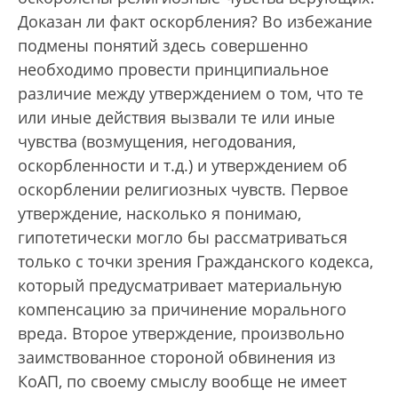
Доказан ли факт оскорбления? Во избежание
подмены понятий здесь совершенно
необходимо провести принципиальное
различие между утверждением о том, что те
или иные действия вызвали те или иные
чувства (возмущения, негодования,
оскорбленности и т.д.) и утверждением об
оскорблении религиозных чувств. Первое
утверждение, насколько я понимаю,
гипотетически могло бы рассматриваться
только с точки зрения Гражданского кодекса,
который предусматривает материальную
компенсацию за причинение морального
вреда. Второе утверждение, произвольно
заимствованное стороной обвинения из
КоАП, по своему смыслу вообще не имеет