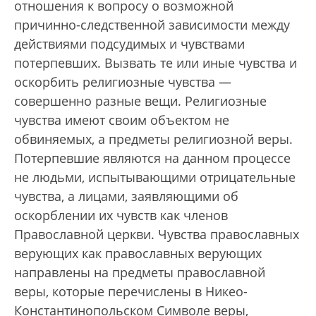
отношения к вопросу о возможной
причинно-следственной зависимости между
действиями подсудимых и чувствами
потерпевших. Вызвать те или иные чувства и
оскорбить религиозные чувства —
совершенно разные вещи. Религиозные
чувства имеют своим объектом не
обвиняемых, а предметы религиозной веры.
Потерпевшие являются на данном процессе
не людьми, испытывающими отрицательные
чувства, а лицами, заявляющими об
оскорблении их чувств как членов
Православной церкви. Чувства православных
верующих как православных верующих
направлены на предметы православной
веры, которые перечислены в Никео-
Константинопольском Символе веры,