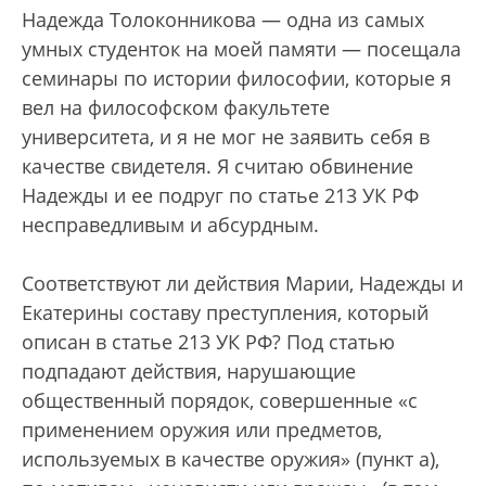
Надежда Толоконникова — одна из самых
умных студенток на моей памяти — посещала
семинары по истории философии, которые я
вел на философском факультете
университета, и я не мог не заявить себя в
качестве свидетеля. Я считаю обвинение
Надежды и ее подруг по статье 213 УК РФ
несправедливым и абсурдным.
Соответствуют ли действия Марии, Надежды и
Екатерины составу преступления, который
описан в статье 213 УК РФ? Под статью
подпадают действия, нарушающие
общественный порядок, совершенные «с
применением оружия или предметов,
используемых в качестве оружия» (пункт а),