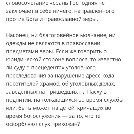
словосочетание «срань Господня» не
заключает в себе ничего, направленного
против Бога и православной веры.
Наконец, ни благоговейное молчание, ни
одежды не являются в православии
предметами веры. Если же говорить о
юридической стороне вопроса, то известно
ли суду о прецедентах уголовного
преследования за нарушение дресс-кода
посетителей храмов, об уголовных делах,
заведенных на пришедших на Пасху в
подпитии, на толкающихся во время службы
или, быть может, на детей, кричащих во
время богослужения — за то, что те
оскорбляют слух прихожан?