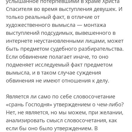
услышанное потерпевшими в храме Христа
Спасителя во время выступления девушек. И
только реальный факт, в отличие от
художественного вымысла — монтажа
выступлений подсудимых, вывешенного в
интернете неустановленными лицами, может
быть предметом судебного разбирательства.
Если обвинение полагает иначе, то оно
подменяет исследуемый факт предметом
вымысла, и в таком случае суждения
обвинения не имеют отношения к делу.
Является ли само по себе словосочетание
«срань Господня» утверждением о чем-либо?
Нет, не является, но мы можем, при желании,
анализировать смысл словосочетания, как
если бы оно было утверждением. В