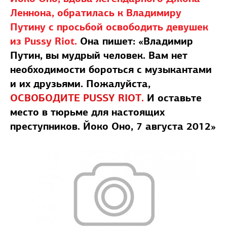
Леннона, обратилась к Владимиру
Путину с просьбой освободить девушек
из Pussy Riot.
Она пишет: «Владимир
Путин, вы мудрый человек. Вам нет
необходимости бороться с музыкантами
и их друзьями. Пожалуйста,
ОСВОБОДИТЕ PUSSY RIOT.
И оставьте
место в тюрьме для настоящих
преступников. Йоко Оно, 7 августа 2012»