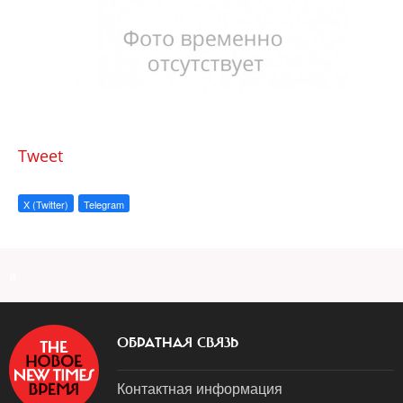
Tweet
X (Twitter)
Telegram
a
ОБРАТНАЯ СВЯЗЬ
Контактная информация