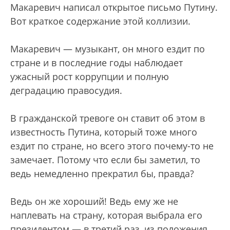
Макаревич написал открытое письмо Путину.
Вот краткое содержание этой коллизии.
Макаревич — музыкант, он много ездит по
стране и в последние годы наблюдает
ужасный рост коррупции и полную
деградацию правосудия.
В гражданской тревоге он ставит об этом в
известность Путина, который тоже много
ездит по стране, но всего этого почему-то не
замечает. Потому что если бы заметил, то
ведь немедленно прекратил бы, правда?
Ведь он же хороший! Ведь ему же не
наплевать на страну, которая выбрала его
президентом — в третий раз, из положения