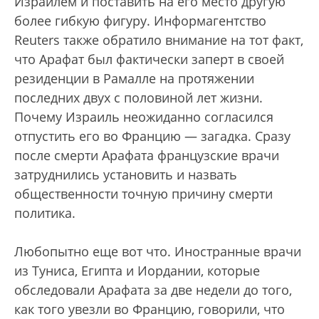
Израилем и поставить на его место другую
более гибкую фигуру. Информагентство
Reuters также обратило внимание на тот факт,
что Арафат был фактически заперт в своей
резиденции в Рамалле на протяжении
последних двух с половиной лет жизни.
Почему Израиль неожиданно согласился
отпустить его во Францию — загадка. Сразу
после смерти Арафата французские врачи
затруднились установить и назвать
общественности точную причину смерти
политика.
Любопытно еще вот что. Иностранные врачи
из Туниса, Египта и Иордании, которые
обследовали Арафата за две недели до того,
как того увезли во Францию, говорили, что