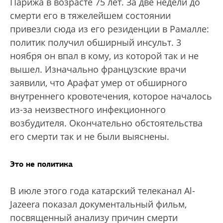
Парижа в возрасте 75 лет. За две недели до
смерти его в тяжелейшем состоянии
привезли сюда из его резиденции в Рамалле:
политик получил обширный инсульт. 3
ноября он впал в кому, из которой так и не
вышел. Изначально французские врачи
заявили, что Арафат умер от обширного
внутреннего кровотечения, которое началось
из-за неизвестного инфекционного
возбудителя. Окончательно обстоятельства
его смерти так и не были выяснены.
Это не политика
В июле этого года катарский телеканал Al-
Jazeera показал документальный фильм,
посвященный анализу причин смерти