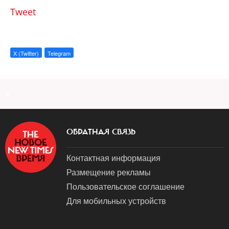
Tweet
X (Twitter)
Telegram
a
ОБРАТНАЯ СВЯЗЬ
Контактная информация
Размещение рекламы
Пользовательское соглашение
Для мобильных устройств