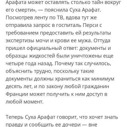
Арафата может оставлять столько тайн вокруг
его смерти», — пояснила Суха Арафат.
Посмотрев ленту по ТВ, вдова тут же
отправила запрос в госпиталь Перси с
требованием предоставить ей результаты
экспертизы мочи и крови ее мужа. Оттуда
пришел официальный ответ: документы и
образцы жидкостей были уничтожены еще
четыре года назад. Почему так случилось,
объяснить трудно, поскольку такие
документы должны храниться как минимум
десять лет, и по закону любой гражданин
Франции может получить к ним доступ в
любой момент.
Теперь Суха Арафат говорит, что хочет знать
правду и сообщить ее дочери — вне