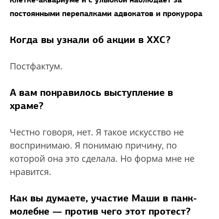
постоянными перепалками адвокатов и прокурора
Когда вы узнали об акции в ХХС?
Постфактум.
А вам понравилось выступление в
храме?
Честно говоря, нет. Я такое искусство не
воспринимаю. Я понимаю причину, по
которой она это сделала. Но форма мне не
нравится.
Как вы думаете, участие Маши в панк-
молебне — против чего этот протест?