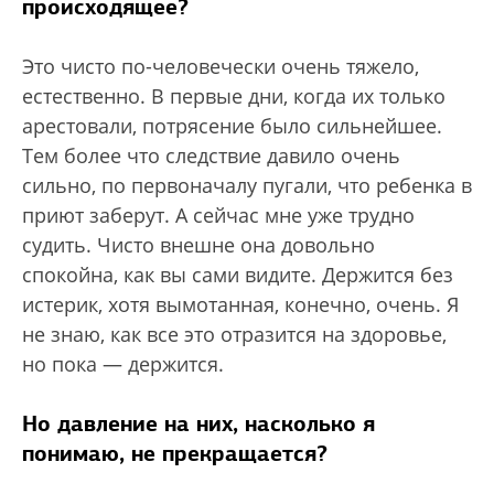
происходящее?
Это чисто по-человечески очень тяжело,
естественно. В первые дни, когда их только
арестовали, потрясение было сильнейшее.
Тем более что следствие давило очень
сильно, по первоначалу пугали, что ребенка в
приют заберут. А сейчас мне уже трудно
судить. Чисто внешне она довольно
спокойна, как вы сами видите. Держится без
истерик, хотя вымотанная, конечно, очень. Я
не знаю, как все это отразится на здоровье,
но пока — держится.
Но давление на них, насколько я
понимаю, не прекращается?