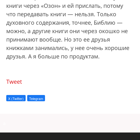
книги через «Озон» и ей прислать, потому
что передавать книги — нельзя. Только
духовного содержания, точнее, Библию —
можно, а другие книги они через окошко не
принимают вообще. Но это ее друзья
книжками занимались, у нее очень хорошие
друзья. А я больше по продуктам.
Tweet
X (Twitter)
Telegram
a