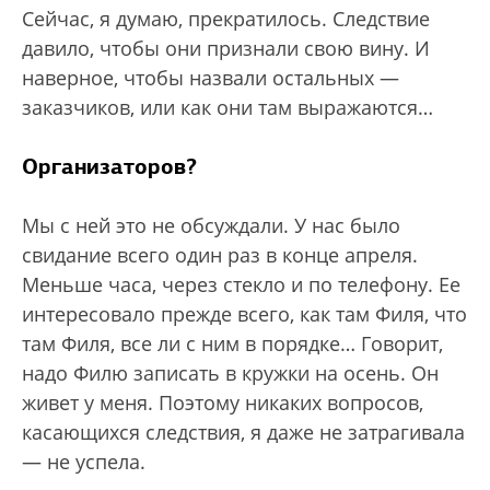
Сейчас, я думаю, прекратилось. Следствие
давило, чтобы они признали свою вину. И
наверное, чтобы назвали остальных —
заказчиков, или как они там выражаются…
Организаторов?
Мы с ней это не обсуждали. У нас было
свидание всего один раз в конце апреля.
Меньше часа, через стекло и по телефону. Ее
интересовало прежде всего, как там Филя, что
там Филя, все ли с ним в порядке… Говорит,
надо Филю записать в кружки на осень. Он
живет у меня. Поэтому никаких вопросов,
касающихся следствия, я даже не затрагивала
— не успела.