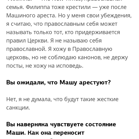
семья. Филиппа тоже крестили — уже после
Машиного ареста. Но у меня свои убеждения,
я считаю, что православным себя может
называть только тот, кто придерживается
правил Церкви. Я не называю себя
православной. Я хожу в Православную
церковь, но не соблюдаю канонов, не держу
посты, не хожу на исповедь.
Вы ожидали, что Машу арестуют?
Нет, я не думала, что будут такие жесткие
санкции.
Вы наверняка чувствуете состояние
Маши. Как она переносит