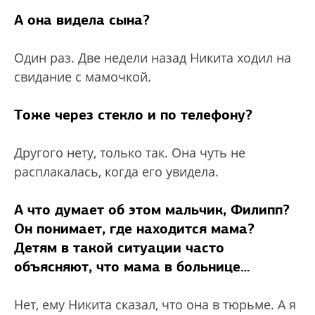
А она видела сына?
Один раз. Две недели назад Никита ходил на
свидание с мамочкой.
Тоже через стекло и по телефону?
Другого нету, только так. Она чуть не
расплакалась, когда его увидела.
А что думает об этом мальчик, Филипп?
Он понимает, где находится мама?
Детям в такой ситуации часто
объясняют, что мама в больнице…
Нет, ему Никита сказал, что она в тюрьме. А я