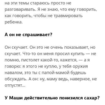
на эти темы стараюсь просто не
разговаривать. Я не знаю, что ему говорить,
как говорить, чтобы не травмировать
ребенка.
А он не спрашивает?
Он скучает. Он это не очень показывает, но
скучает. Что-то он меня просил купить — не
помню, пистолет какой-то, кажется, — а я
говорю: я этого не куплю, у тебя оружия
навалом, это ты с папой-мамой будешь
обсуждать. А он: ну, маму ведь, наверное, не
отпустят…
У Маши действительно понизился сахар?