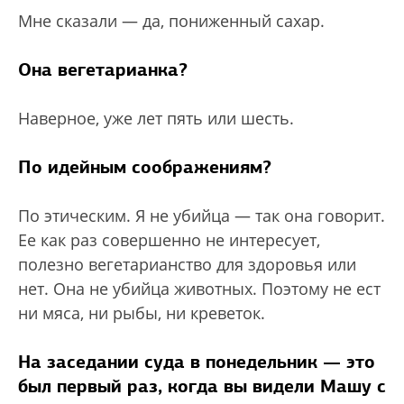
Мне сказали — да, пониженный сахар.
Она вегетарианка?
Наверное, уже лет пять или шесть.
По идейным соображениям?
По этическим. Я не убийца — так она говорит.
Ее как раз совершенно не интересует,
полезно вегетарианство для здоровья или
нет. Она не убийца животных. Поэтому не ест
ни мяса, ни рыбы, ни креветок.
На заседании суда в понедельник — это
был первый раз, когда вы видели Машу с