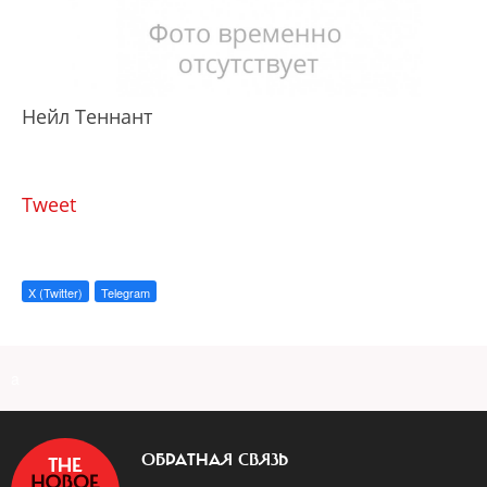
Нейл Теннант
Tweet
X (Twitter)
Telegram
a
ОБРАТНАЯ СВЯЗЬ