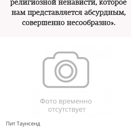
религиозной ненависти, которое
нам представляется абсурдным,
совершенно несообразно».
Пит Таунсенд