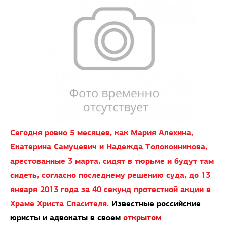
Сегодня ровно 5 месяцев, как Мария Алехина,
Екатерина Самуцевич и Надежда Толоконникова,
арестованные 3 марта, сидят в тюрьме и будут там
сидеть, согласно последнему решению суда, до 13
января 2013 года за 40 секунд протестной акции в
Храме Христа Спасителя.
Известные российские
юристы и адвокаты в своем
открытом