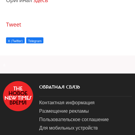
Оригинал
здесь
Tweet
X (Twitter)
Telegram
a
ОБРАТНАЯ СВЯЗЬ
Контактная информация
Размещение рекламы
Пользовательское соглашение
Для мобильных устройств