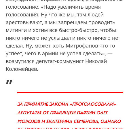
голосование. «Надо увеличить время
голосования. Ну что же мы, там людей
арестовывают, а мы запрещаем проводить
митинги и хотим все быстро-быстро, чтобы
никто ничего не услышал и никто ничего не
сделал. Ну, может, хоть Митрофанов что-то
успеет, чего в армии не успел сделать», —
возмутился депутат-коммунист Николай
Коломейцев.
„
ЗА ПРИНЯТИЕ ЗАКОНА «ПРОГОЛОСОВАЛИ»
ДЕПУТАТЫ ОТ ПРАВЯЩЕЙ ПАРТИИ ОЛЕГ
МОРОЗОВ И ЕКАТЕРИНА СЕМЕНОВА, ОДНАКО