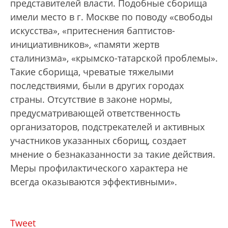
представителей власти. Подобные сборища
имели место в г. Москве по поводу «свободы
искусства», «притеснения баптистов-
инициативников», «памяти жертв
сталинизма», «крымско-татарской проблемы».
Такие сборища, чреватые тяжелыми
последствиями, были в других городах
страны. Отсутствие в законе нормы,
предусматривающей ответственность
организаторов, подстрекателей и активных
участников указанных сборищ, создает
мнение о безнаказанности за такие действия.
Меры профилактического характера не
всегда оказываются эффективными».
Tweet