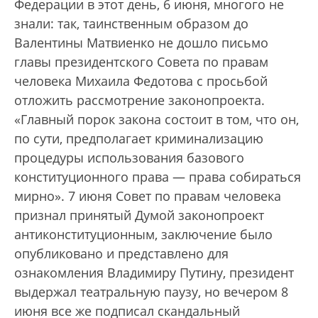
Федерации в этот день, 6 июня, многого не
знали: так, таинственным образом до
Валентины Матвиенко не дошло письмо
главы президентского Совета по правам
человека Михаила Федотова с просьбой
отложить рассмотрение законопроекта.
«Главный порок закона состоит в том, что он,
по сути, предполагает криминализацию
процедуры использования базового
конституционного права — права собираться
мирно». 7 июня Совет по правам человека
признал принятый Думой законопроект
антиконституционным, заключение было
опубликовано и представлено для
ознакомления Владимиру Путину, президент
выдержал театральную паузу, но вечером 8
июня все же подписал скандальный