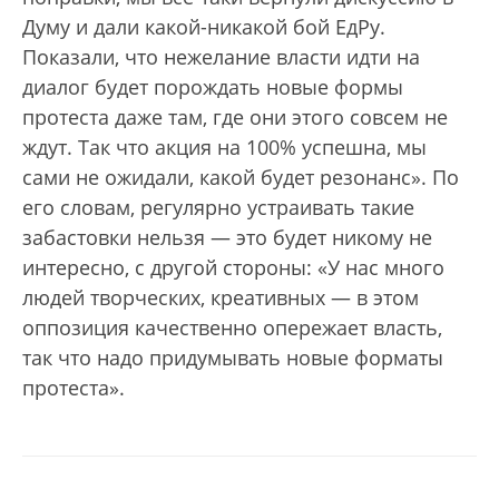
Думу и дали какой-никакой бой ЕдРу.
Показали, что нежелание власти идти на
диалог будет порождать новые формы
протеста даже там, где они этого совсем не
ждут. Так что акция на 100% успешна, мы
сами не ожидали, какой будет резонанс». По
его словам, регулярно устраивать такие
забастовки нельзя — это будет никому не
интересно, с другой стороны: «У нас много
людей творческих, креативных — в этом
оппозиция качественно опережает власть,
так что надо придумывать новые форматы
протеста».