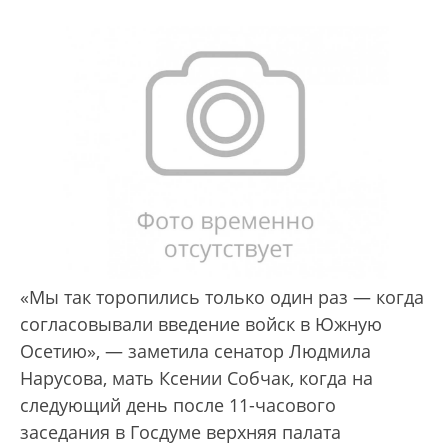
«Мы так торопились только один раз — когда
согласовывали введение войск в Южную
Осетию», — заметила сенатор Людмила
Нарусова, мать Ксении Собчак, когда на
следующий день после 11-часового
заседания в Госдуме верхняя палата