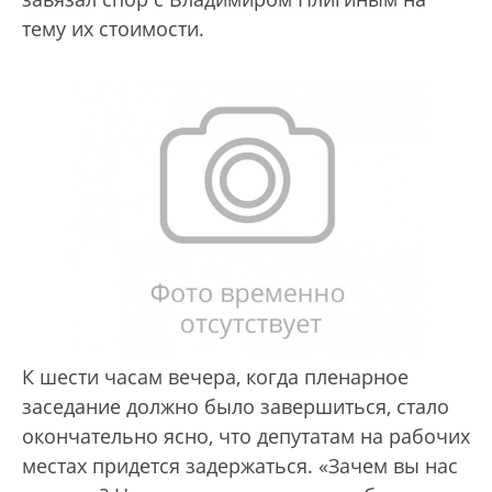
тему их стоимости.
К шести часам вечера, когда пленарное
заседание должно было завершиться, стало
окончательно ясно, что депутатам на рабочих
местах придется задержаться. «Зачем вы нас