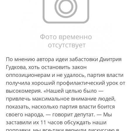
По мнению автора идеи забастовки Дмитрия
Гудкова, хоть остановить закон
оппозиционерам и не удалось, партия власти
получила хороший профилактический урок от
высокомерия. «Нашей целью было —
привлечь максимальное внимание людей,
показать, насколько партия власти боится
своего народа, — говорит депутат. — Мы
заставили их 11 часов обсуждать наши
поправки, мы все-таки вернули дискуссию в