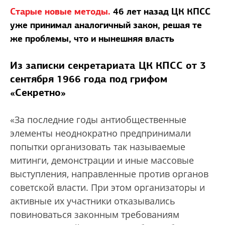
Старые новые методы.
46 лет назад ЦК КПСС
уже принимал аналогичный закон, решая те
же проблемы, что и нынешняя власть
Из записки секретариата ЦК КПСС от 3
сентября 1966 года под грифом
«Секретно»
«За последние годы антиобщественные
элементы неоднократно предпринимали
попытки организовать так называемые
митинги, демонстрации и иные массовые
выступления, направленные против органов
советской власти. При этом организаторы и
активные их участники отказывались
повиноваться законным требованиям