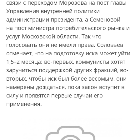
связи с переходом Морозова на пост главы
Управления внутренней политики
администрации президента, а Семеновой —
на пост министра потребительского рынка и
услуг Московской области. Так что
голосовать они не имели права. Соловьев
отмечает, что на подготовку иска может уйти
1,5–2 месяца: во-первых, коммунисты хотят
заручиться поддержкой других фракций, во-
вторых, чтобы иск был более весомым, они
намерены дождаться, пока закон вступит в
силу и появятся первые случаи его
применения.