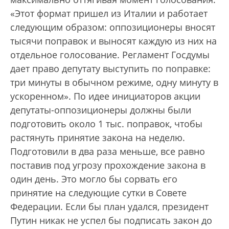
«Этот формат пришел из Италии и работает
следующим образом: оппозиционеры вносят
тысячи поправок и выносят каждую из них на
отдельное голосование. Регламент Госдумы
дает право депутату выступить по поправке:
три минуты в обычном режиме, одну минуту в
ускоренном». По идее инициаторов акции
депутаты-оппозиционеры должны были
подготовить около 1 тыс. поправок, чтобы
растянуть принятие закона на неделю.
Подготовили в два раза меньше, все равно
поставив под угрозу прохождение закона в
один день. Это могло бы сорвать его
принятие на следующие сутки в Совете
Федерации. Если бы план удался, президент
Путин никак не успел бы подписать закон до