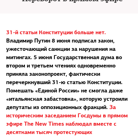
31-й статьи Конституции больше нет.
Владимир Путин 8 июня подписал закон,
ужесточающий санкции за нарушения на
митингах. 5 июня Государственная дума во
втором и третьем чтениях одновременно
приняла законопроект, фактически
перечеркнувший 31-ю статью Конституции.
Помешать «Единой России» не смогла даже
«итальянская забастовка», которую устроили
депутаты из оппозиционных фракций.
За
историческим заседанием Госдумы в прямом
эфире The New Times наблюдал вместе с
десятками тысяч протестующих