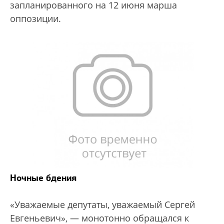
запланированного на 12 июня марша
оппозиции.
Ночные бдения
«Уважаемые депутаты, уважаемый Сергей
Евгеньевич», — монотонно обращался к