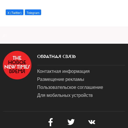
X (Twitter)
Telegram
a
ОБРАТНАЯ СВЯЗЬ
Контактная информация
Размещение рекламы
Пользовательское соглашение
Для мобильных устройств