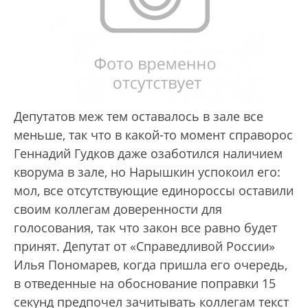
Депутатов меж тем оставалось в зале все
меньше, так что в какой-то момент справорос
Геннадий Гудков даже озаботился наличием
кворума в зале, но Нарышкин успокоил его:
мол, все отсутствующие единороссы оставили
своим коллегам доверенности для
голосования, так что закон все равно будет
принят. Депутат от «Справедливой России»
Илья Пономарев, когда пришла его очередь,
в отведенные на обоснование поправки 15
секунд предпочел зачитывать коллегам текст