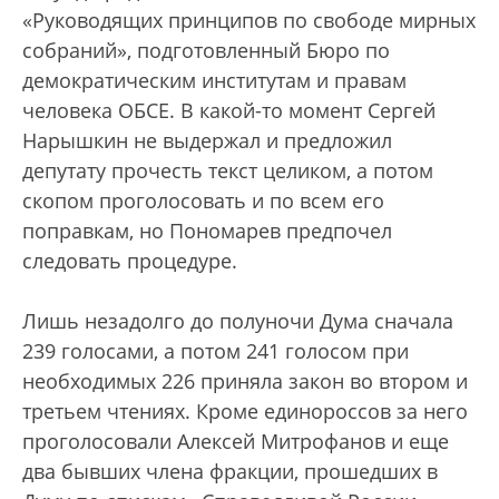
«Руководящих принципов по свободе мирных
собраний», подготовленный Бюро по
демократическим институтам и правам
человека ОБСЕ. В какой-то момент Сергей
Нарышкин не выдержал и предложил
депутату прочесть текст целиком, а потом
скопом проголосовать и по всем его
поправкам, но Пономарев предпочел
следовать процедуре.
Лишь незадолго до полуночи Дума сначала
239 голосами, а потом 241 голосом при
необходимых 226 приняла закон во втором и
третьем чтениях. Кроме единороссов за него
проголосовали Алексей Митрофанов и еще
два бывших члена фракции, прошедших в