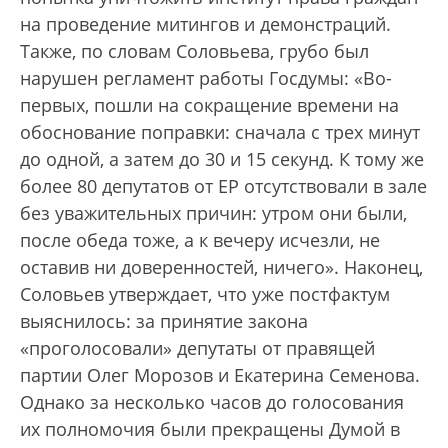
на проведение митингов и демонстраций.
Также, по словам Соловьева, грубо был
нарушен регламент работы Госдумы: «Во-
первых, пошли на сокращение времени на
обоснование поправки: сначала с трех минут
до одной, а затем до 30 и 15 секунд. К тому же
более 80 депутатов от ЕР отсутствовали в зале
без уважительных причин: утром они были,
после обеда тоже, а к вечеру исчезли, не
оставив ни доверенностей, ничего». Наконец,
Соловьев утверждает, что уже постфактум
выяснилось: за принятие закона
«проголосовали» депутаты от правящей
партии Олег Морозов и Екатерина Семенова.
Однако за несколько часов до голосования
их полномочия были прекращены Думой в