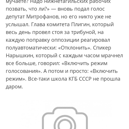
мучаете? Надо нижнетагильских рабочих
позвать, что ли?» — вновь подал голос
депутат Митрофанов, но его никто уже не
услышал. Глава комитета Плигин, который
весь день провел стоя за трибуной, на
каждую поправку оппозиции реагировал
полуавтоматически: «Отклонить». Спикер
Нарышкин, который с каждым часом мрачнел
все больше, говорил: «Включить режим
голосования». А потом и просто: «Включить
режим». Все-таки школа КГБ СССР не прошла
даром.