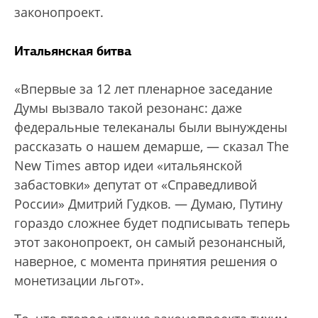
законопроект.
Итальянская битва
«Впервые за 12 лет пленарное заседание
Думы вызвало такой резонанс: даже
федеральные телеканалы были вынуждены
рассказать о нашем демарше, — сказал The
New Times автор идеи «итальянской
забастовки» депутат от «Справедливой
России» Дмитрий Гудков. — Думаю, Путину
гораздо сложнее будет подписывать теперь
этот законопроект, он самый резонансный,
наверное, с момента принятия решения о
монетизации льгот».