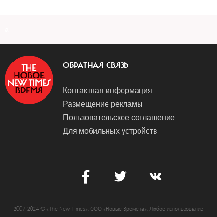
a
ОБРАТНАЯ СВЯЗЬ
Контактная информация
Размещение рекламы
Пользовательское соглашение
Для мобильных устройств
2007-2024 © «The New Times». ООО «Новые Времена». Любое использование