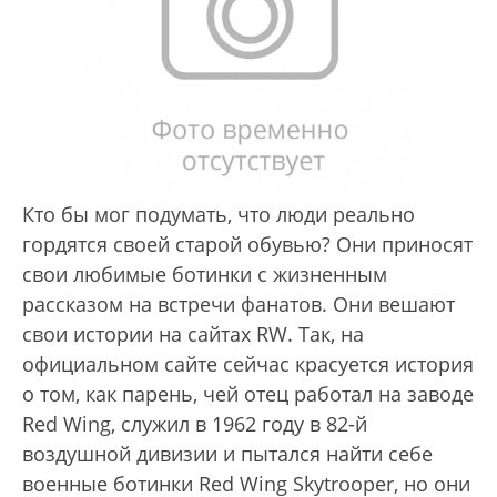
Кто бы мог подумать, что люди реально
гордятся своей старой обувью? Они приносят
свои любимые ботинки с жизненным
рассказом на встречи фанатов. Они вешают
свои истории на сайтах RW. Так, на
официальном сайте сейчас красуется история
о том, как парень, чей отец работал на заводе
Red Wing, служил в 1962 году в 82-й
воздушной дивизии и пытался найти себе
военные ботинки Red Wing Skytrooper, но они