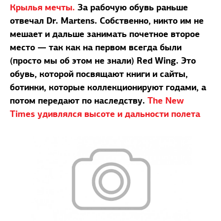
Крылья мечты.
За рабочую обувь раньше
отвечал Dr. Martens. Собственно, никто им не
мешает и дальше занимать почетное второе
место — так как на первом всегда были
(просто мы об этом не знали) Red Wing. Это
обувь, которой посвящают книги и сайты,
ботинки, которые коллекционируют годами, а
потом передают по наследству.
The New
Times удивлялся высоте и дальности полета