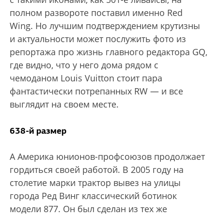
полном развороте поставил именно Red
Wing. Но лучшим подтверждением крутизны
и актуальности может послужить фото из
репортажа про жизнь главного редактора GQ,
где видно, что у него дома рядом с
чемоданом Louis Vuitton стоит пара
фантастически потрепанных RW — и все
выглядит на своем месте.
638-й размер
А Америка юнионов-профсоюзов продолжает
гордиться своей работой. В 2005 году на
столетие марки трактор вывез на улицы
города Ред Винг классический ботинок
модели 877. Он был сделан из тех же