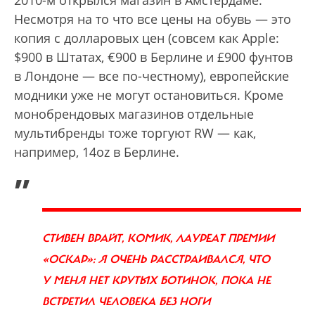
Несмотря на то что все цены на обувь — это
копия с долларовых цен (совсем как Apple:
$900 в Штатах, €900 в Берлине и £900 фунтов
в Лондоне — все по-честному), европейские
модники уже не могут остановиться. Кроме
монобрендовых магазинов отдельные
мультибренды тоже торгуют RW — как,
например, 14oz в Берлине.
„
СТИВЕН ВРАЙТ, КОМИК, ЛАУРЕАТ ПРЕМИИ
«ОСКАР»: Я ОЧЕНЬ РАССТРАИВАЛСЯ, ЧТО
У МЕНЯ НЕТ КРУТЫХ БОТИНОК, ПОКА НЕ
ВСТРЕТИЛ ЧЕЛОВЕКА БЕЗ НОГИ