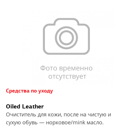
Средства по уходу
Oiled Leather
Очиститель для кожи, после на чистую и
сухую обувь — норковое/mink масло.