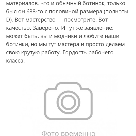
материалов, что и обычный ботинок, только
был он 638-го с половиной размера (полноты
D). Вот мастерство — посмотрите. Вот
качество. Заверено. И тут же заявление:
может быть, вы и модники и любите наши
ботинки, но мы тут мастера и просто делаем
свою крутую работу. Гордость рабочего
класса.