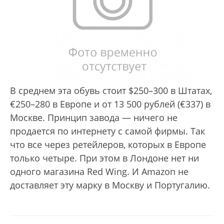
В среднем эта обувь стоит $250–300 в Штатах,
€250–280 в Европе и от 13 500 рублей (€337) в
Москве. Принцип завода — ничего не
продается по интернету с самой фирмы. Так
что все через ретейлеров, которых в Европе
только четыре. При этом в Лондоне нет ни
одного магазина Red Wing. И Amazon не
доставляет эту марку в Москву и Португалию.