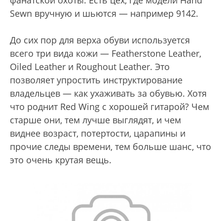
Sewn вручную и шьются — например 9142.
До сих пор для верха обуви используется
всего три вида кожи — Featherstone Leather,
Oiled Leather и Roughout Leather. Это
позволяет упростить инструктирование
владельцев — как ухаживать за обувью. Хотя
что роднит Red Wing с хорошей гитарой? Чем
старше они, тем лучше выглядят, и чем
виднее возраст, потертости, царапины и
прочие следы времени, тем больше шанс, что
это очень крутая вещь.