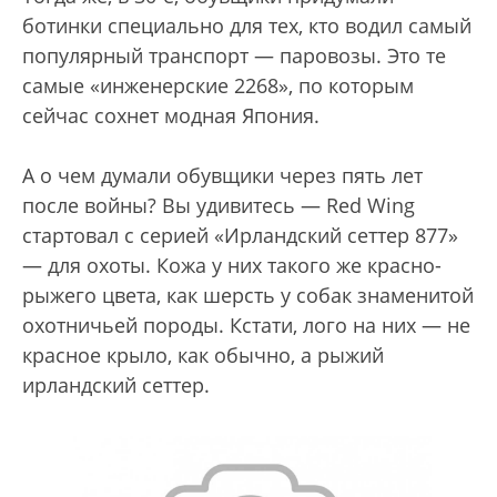
ботинки специально для тех, кто водил самый
популярный транспорт — паровозы. Это те
самые «инженерские 2268», по которым
сейчас сохнет модная Япония.
А о чем думали обувщики через пять лет
после войны? Вы удивитесь — Red Wing
стартовал с серией «Ирландский сеттер 877»
— для охоты. Кожа у них такого же красно-
рыжего цвета, как шерсть у собак знаменитой
охотничьей породы. Кстати, лого на них — не
красное крыло, как обычно, а рыжий
ирландский сеттер.