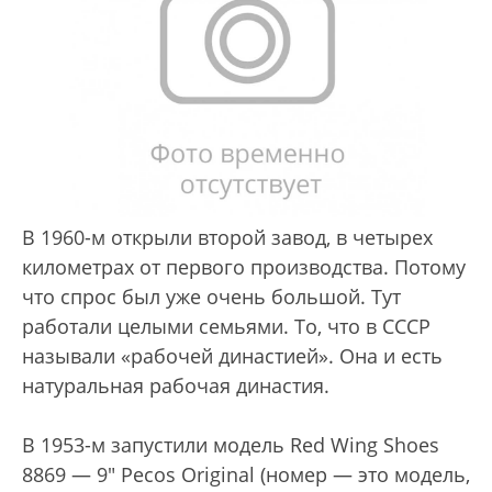
В 1960-м открыли второй завод, в четырех
километрах от первого производства. Потому
что спрос был уже очень большой. Тут
работали целыми семьями. То, что в СССР
называли «рабочей династией». Она и есть
натуральная рабочая династия.
В 1953-м запустили модель Red Wing Shoes
8869 — 9" Pecos Original (номер — это модель,