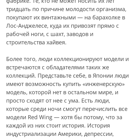
фабрике. Те, кто не может носить их лет
тридцать по причине молодости организма,
покупают их винтажными — на барахолке в
Лос-Анджелесе, куда их привозят прямо с
рабочей ноги, с шахт, заводов и
строительства хайвея.
Более того, люди коллекционируют модели и
встречаются с обладателями таких же
коллекций. Представьте себе, в Японии люди
имеют возможность купить «инженерскую»
модель, которой нет в остальном мире, и
просто сходят от нее с ума. Есть люди,
которые среди ночи смогут перечислить все
модели Red Wing — хотя бы потому, что за
каждой из них стоит история. История
индустриализации Америки, депрессии,