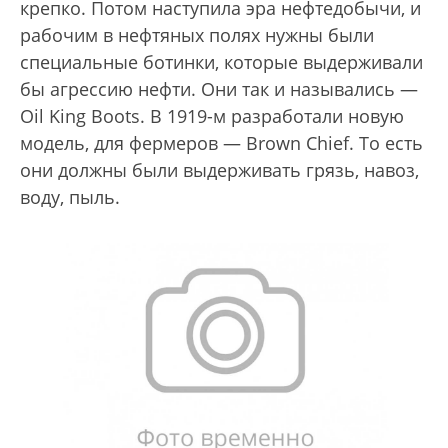
крепко. Потом наступила эра нефтедобычи, и
рабочим в нефтяных полях нужны были
специальные ботинки, которые выдерживали
бы агрессию нефти. Они так и назывались —
Oil King Boots. В 1919-м разработали новую
модель, для фермеров — Brown Chief. То есть
они должны были выдерживать грязь, навоз,
воду, пыль.