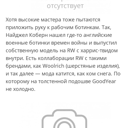
Хотя высокие мастера тоже пытаются
приложить руку к рабочим ботинкам. Так,
Найджел Коберн нашел где-то английские
военные ботинки времен войны и выпустил
собственную модель на RW с харрис-твидом
внутри. Есть коллаборации RW с такими
брендами, как Woolrich (шерстяные изделия),
и так далее — мода катится, как ком снега. По
которому на толстенной подошве GoodYear
не холодно.