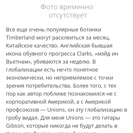
Все еще очень популярные ботинки
Timberland могут расклеиться за месяц.
Китайское качество. Английская бывшая
икона обувного прогресса Clarks, «мэйд ин
Вьетнам», убиваются за неделю. В
глобализации есть нечто понятное
экономически, но неприемлемое с точки
зрения потребительства. Более того, с тех
пор как автор поближе познакомился не с
корпоративной Америкой, а с Америкой
профсоюзов — Unions, он эту глобализацию в
гробу видал. Для меня Unions — это гитары
Gibson, которые никогда не будут делать в