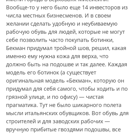
Вообще-то у него было еще 14 инвесторов из
числа местных бизнесменов. И в своем
желании сделать удобную и неубиваемую
рабочую обувь для людей, которые не могут
себе позволить часто покупать ботинки,
Бекман придумал тройной шов, решил, какая
именно ему нужна кожа для верха, что
должно быть на подошве и так далее. Каждая
модель его ботинок (а существует
оригинальная модель «Бекман», которую он
придумал для себя самого, чтобы ходить и по
грязной улице, и по офису) — чистая
прагматика. Тут не было шикарного полета
мысли итальянских обувщиков. Вот обувь для
строителей и для заводских рабочих —
вручную прибитые гвоздями подошвы, все