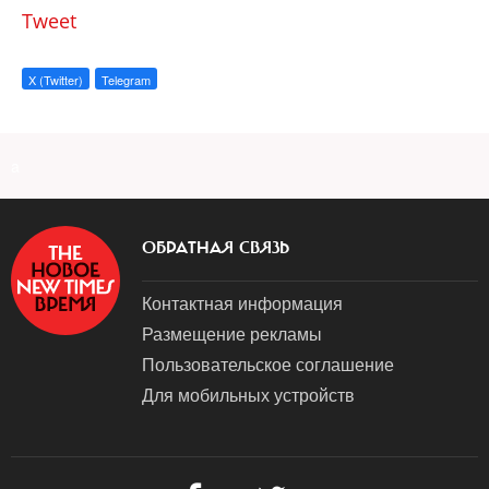
Tweet
X (Twitter)
Telegram
a
ОБРАТНАЯ СВЯЗЬ
Контактная информация
Размещение рекламы
Пользовательское соглашение
Для мобильных устройств