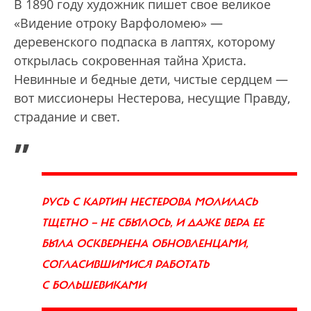
В 1890 году художник пишет свое великое
«Видение отроку Варфоломею» —
деревенского подпаска в лаптях, которому
открылась сокровенная тайна Христа.
Невинные и бедные дети, чистые сердцем —
вот миссионеры Нестерова, несущие Правду,
страдание и свет.
„
РУСЬ С КАРТИН НЕСТЕРОВА МОЛИЛАСЬ
ТЩЕТНО — НЕ СБЫЛОСЬ, И ДАЖЕ ВЕРА ЕЕ
БЫЛА ОСКВЕРНЕНА ОБНОВЛЕНЦАМИ,
СОГЛАСИВШИМИСЯ РАБОТАТЬ
С БОЛЬШЕВИКАМИ