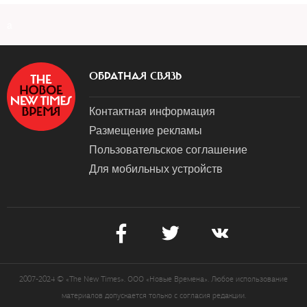
a
ОБРАТНАЯ СВЯЗЬ
Контактная информация
Размещение рекламы
Пользовательское соглашение
Для мобильных устройств
2007-2024 © «The New Times». ООО «Новые Времена». Любое использование
материалов допускается только с согласия редакции.