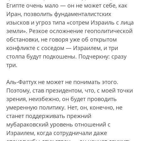
Египте очень мало — он не может себе, как
Иран, позволить фундаменталистских
изысков и угроз типа «сотрем Израиль с лица
земли». Резкое осложнение геополитической
обстановки, не говоря уже об открытом
конфликте с соседом — Израилем, и три
столпа будут подкошены. Подчеркну: сразу
три.
Аль-Фаттух не может не понимать этого.
Поэтому, став президентом, что, с моей точки
зрения, неизбежно, он будет проводить
умеренную политику. Нет, он, конечно, не
станет поддерживать прежний
мубараковский уровень отношений с
Израилем, когда сотрудничали даже