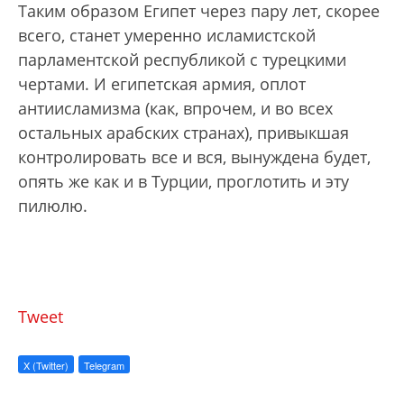
Таким образом Египет через пару лет, скорее
всего, станет умеренно исламистской
парламентской республикой с турецкими
чертами. И египетская армия, оплот
антиисламизма (как, впрочем, и во всех
остальных арабских странах), привыкшая
контролировать все и вся, вынуждена будет,
опять же как и в Турции, проглотить и эту
пилюлю.
Tweet
X (Twitter)
Telegram