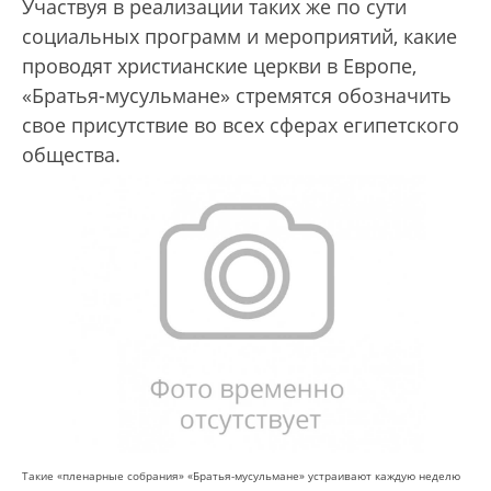
Участвуя в реализации таких же по сути
социальных программ и мероприятий, какие
проводят христианские церкви в Европе,
«Братья-мусульмане» стремятся обозначить
свое присутствие во всех сферах египетского
общества.
Такие «пленарные собрания» «Братья-мусульмане» устраивают каждую неделю