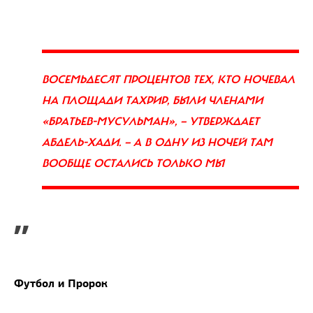
ВОСЕМЬДЕСЯТ ПРОЦЕНТОВ ТЕХ, КТО НОЧЕВАЛ
НА ПЛОЩАДИ ТАХРИР, БЫЛИ ЧЛЕНАМИ
«БРАТЬЕВ-МУСУЛЬМАН», — УТВЕРЖДАЕТ
АБДЕЛЬ-ХАДИ. — А В ОДНУ ИЗ НОЧЕЙ ТАМ
ВООБЩЕ ОСТАЛИСЬ ТОЛЬКО МЫ
”
Футбол и Пророк