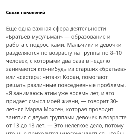
Связь поколений
Еще одна важная сфера деятельности
«Братьев-мусульман» — образование и
работа с подростками. Мальчики и девочки
разделяются по возрасту на группы по 8–10
человек, с которыми два раза в неделю
занимается кто-нибудь из старших «братьев»
или «сестер»: читают Коран, помогают
решать различные повседневные проблемы.
«Я занимаюсь этим уже восемь лет, и это
придает смысл моей жизни, — говорит 30-
летняя Марва Мохсен, которая проводит
занятия с двумя группами девочек в возрасте
от 13 до 18 лет. — Это нелегкое дело, потому
что мне приходится многому учиться, чтобы