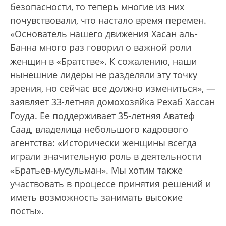
безопасности, то теперь многие из них
почувствовали, что настало время перемен.
«Основатель нашего движения Хасан аль-
Банна много раз говорил о важной роли
женщин в «Братстве». К сожалению, наши
нынешние лидеры не разделяли эту точку
зрения, но сейчас все должно измениться», —
заявляет 33-летняя домохозяйка Рехаб Хассан
Гоуда. Ее поддерживает 35-летняя Аватеф
Саад, владелица небольшого кадрового
агентства: «Исторически женщины всегда
играли значительную роль в деятельности
«Братьев-мусульман». Мы хотим также
участвовать в процессе принятия решений и
иметь возможность занимать высокие
посты».