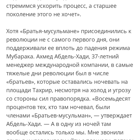
стремимся ускорить процесс, а старшее
поколение этого не хочет».
Хотя «Братья-мусульмане» присоединились к
революции не с самого первого дня, они
поддерживали ее вплоть до падения режима
Мубарака. Ахмед Абдель-Хади, 37-летний
менеджер международной компании, в самые
тяжелые дни революции был в числе
«братьев», которые оставались ночевать на
площади Тахрир, несмотря на холод и угрозу
со стороны сил правопорядка. «Восемьдесят
процентов тех, кто там ночевал, были
членами «Братьев-мусульман», — утверждает
Абдель-Хади. — А в одну из ночей там
вообще остались только мы. Мне звонили