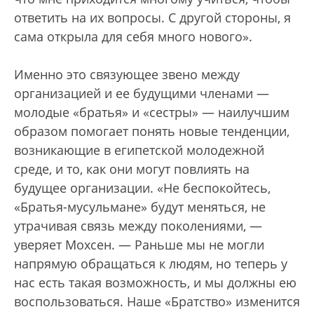
ответить на их вопросы. С другой стороны, я
сама открыла для себя много нового».
Именно это связующее звено между
организацией и ее будущими членами —
молодые «братья» и «сестры» — наилучшим
образом помогает понять новые тенденции,
возникающие в египетской молодежной
среде, и то, как они могут повлиять на
будущее организации. «Не беспокойтесь,
«Братья-мусульмане» будут меняться, не
утрачивая связь между поколениями, —
уверяет Мохсен. — Раньше мы не могли
напрямую обращаться к людям, но теперь у
нас есть такая возможность, и мы должны ею
воспользоваться. Наше «Братство» изменится