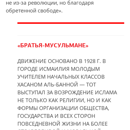
не из-за революции, но благодаря
обретенной свободе».
«БРАТЬЯ-МУСУЛЬМАНЕ»
ДВИЖЕНИЕ ОСНОВАНО В 1928 Г. В
ГОРОДЕ ИСМАИЛИЯ МОЛОДЫМ
УЧИТЕЛЕМ НАЧАЛЬНЫХ КЛАССОВ
ХАСАНОМ АЛЬ-БАННОЙ — ТОТ
ВЫСТУПАЛ ЗА ВОЗРОЖДЕНИЕ ИСЛАМА
НЕ ТОЛЬКО КАК РЕЛИГИИ, НО И КАК
ФОРМЫ ОРГАНИЗАЦИИ ОБЩЕСТВА,
ГОСУДАРСТВА И ВСЕХ СТОРОН
ПОВСЕДНЕВНОЙ ЖИЗНИ НА БОЛЕЕ