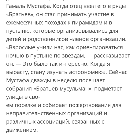
Гамаль Мустафа. Когда отец ввел его в ряды
«Братьев», он стал принимать участие в
ежемесячных походах к пирамидам и в
пустыню, которые организовывались для
детей и родственников членов организации.
«Взрослые учили нас, как ориентироваться
ночью в пустыне по звездам, — рассказывает
он. — Это было так интересно. Когда я
вырасту, стану изучать астрономию». Сейчас
Мустафа дважды в неделю посещает
собрания «Братьев-мусульман», подметает
улицы в сво-
ем поселке и собирает пожертвования для
неправительственных организаций и
различных ассоциаций, связанных с
движением.