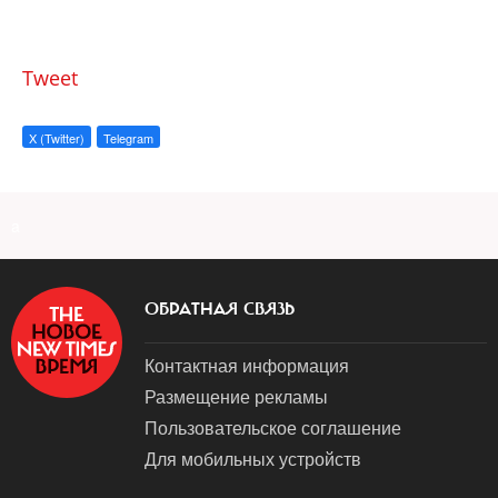
Tweet
X (Twitter)
Telegram
a
ОБРАТНАЯ СВЯЗЬ
Контактная информация
Размещение рекламы
Пользовательское соглашение
Для мобильных устройств