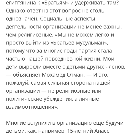
египтянина к «Братьям» и удерживать там?
Однако ответ на этот вопрос не столь
однозначен. Социальные аспекты
деятельности организации не менее важны,
чем религиозные. «Мы не можем легко и
просто выйти из «Братьев-мусульман»,
потому что за многие годы партия стала
частью нашей повседневной жизни. Мои
дети выросли вместе с детьми других членов,
— объясняет Мохамед Отман. — И это,
пожалуй, самая сильная сторона нашей
организации — не религиозные или
политические убеждения, а личные
взаимоотношения».
Многие вступили в организацию еще будучи
детьми, как, например, 15-летний Анасс