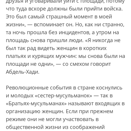
друзья и уговаривали уйти с площади, потому
что туда вскоре должны были прийти войска.
Это был самый страшный момент в моей
жизни», — вспоминает он. Но, как ни странно,
та ночь прошла без инцидентов, а утром на
площадь снова пришли люди. «Я никогда не
был так рад видеть женщин в коротких
платьях и курящих мужчин: мы снова были на
площади не одни», — со смехом говорит
Абдель-Хади.
Революционные события в стране коснулись
и молодых «сестер-мусульманок» — так в
«Братьях-мусульманах» называют входящих в
организацию женщин. Если при прежнем
режиме они не могли участвовать в
общественной жизни из соображений