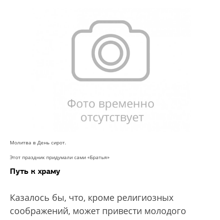
Молитва в День сирот.
Этот праздник придумали сами «Братья»
Путь к храму
Казалось бы, что, кроме религиозных
соображений, может привести молодого