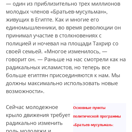
— один из приблизительно трех миллионов
молодых членов «Братьев-мусульман»,
живущих в Египте. Как и многие его
единомышленники, во время революции он
принимал участие в столкновениях с
полицией и ночевал на площади Тахрир со
своей семьей. «Многое изменилось, —
говорит он. — Раньше на нас смотрели как на
радикальных исламистов, но теперь все
больше египтян присоединяются к нам. Мы
должны максимально использовать новые
возможности».
Сейчас молодежное
Основные пункты
крыло движения требует
политической программы
радикально изменить
«Братьев-мусульман»:
роль молодежи и