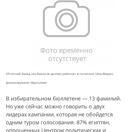
29-летний Ахмед эль-Биали (в центре) работает в госпитале «Аль-Фарук»,
финансируемом «Братьями»
В избирательном бюллетене — 13 фамилий.
Но уже сейчас можно говорить о двух
лидерах кампании, которая не обойдется
одним туром голосования. 87% египтян,
опрошенных Центром политических и