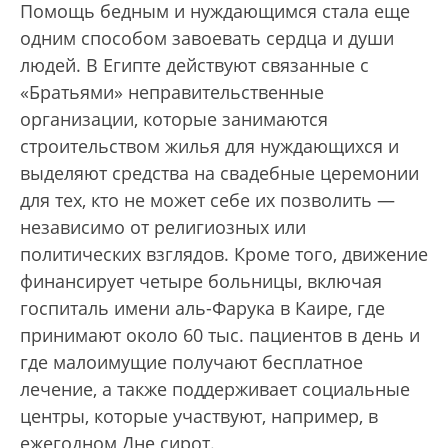
Помощь бедным и нуждающимся стала еще
одним способом завоевать сердца и души
людей. В Египте действуют связанные с
«Братьями» неправительственные
организации, которые занимаются
строительством жилья для нуждающихся и
выделяют средства на свадебные церемонии
для тех, кто не может себе их позволить —
независимо от религиозных или
политических взглядов. Кроме того, движение
финансирует четыре больницы, включая
госпиталь имени аль-Фарука в Каире, где
принимают около 60 тыс. пациентов в день и
где малоимущие получают бесплатное
лечение, а также поддерживает социальные
центры, которые участвуют, например, в
ежегодном Дне сирот.