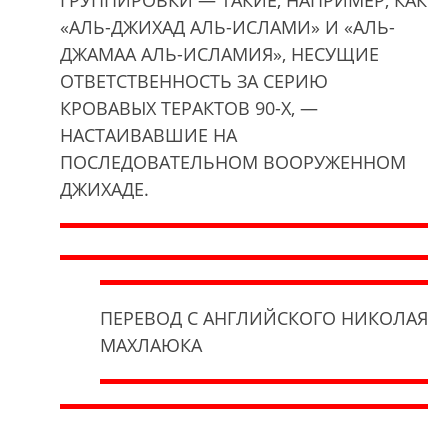
«АЛЬ-ДЖИХАД АЛЬ-ИСЛАМИ» И «АЛЬ-
ДЖАМАА АЛЬ-ИСЛАМИЯ», НЕСУЩИЕ
ОТВЕТСТВЕННОСТЬ ЗА СЕРИЮ
КРОВАВЫХ ТЕРАКТОВ 90-Х, —
НАСТАИВАВШИЕ НА
ПОСЛЕДОВАТЕЛЬНОМ ВООРУЖЕННОМ
ДЖИХАДЕ.
ПЕРЕВОД С АНГЛИЙСКОГО НИКОЛАЯ
МАХЛАЮКА