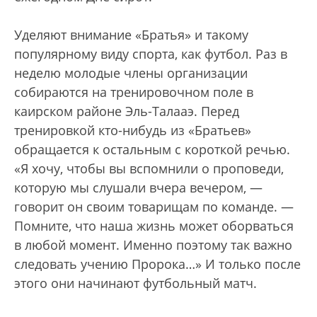
Уделяют внимание «Братья» и такому
популярному виду спорта, как футбол. Раз в
неделю молодые члены организации
собираются на тренировочном поле в
каирском районе Эль-Талааэ. Перед
тренировкой кто-нибудь из «Братьев»
обращается к остальным с короткой речью.
«Я хочу, чтобы вы вспомнили о проповеди,
которую мы слушали вчера вечером, —
говорит он своим товарищам по команде. —
Помните, что наша жизнь может оборваться
в любой момент. Именно поэтому так важно
следовать учению Пророка…» И только после
этого они начинают футбольный матч.