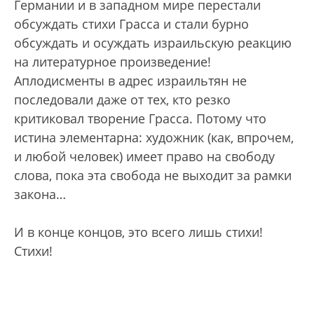
Германии и в западном мире перестали
обсуждать стихи Грасса и стали бурно
обсуждать и осуждать израильскую реакцию
на литературное произведение!
Аплодисменты в адрес израильтян не
последовали даже от тех, кто резко
критиковал творение Грасса. Потому что
истина элементарна: художник (как, впрочем,
и любой человек) имеет право на свободу
слова, пока эта свобода не выходит за рамки
закона…
И в конце концов, это всего лишь стихи!
Стихи!