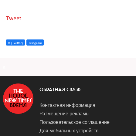
Tweet
X (Twitter)
Telegram
a
ОБРАТНАЯ СВЯЗЬ
Контактная информация
Размещение рекламы
Пользовательское соглашение
Для мобильных устройств