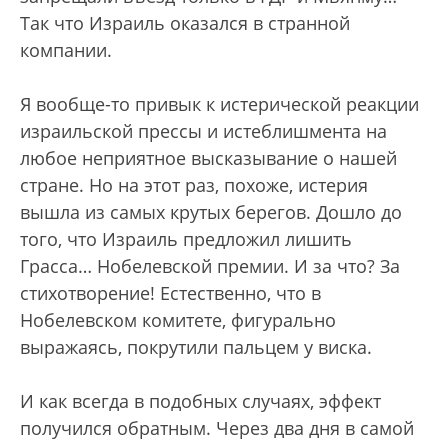
Так что Израиль оказался в странной
компании.
Я вообще-то привык к истерической реакции
израильской прессы и истеблишмента на
любое неприятное высказывание о нашей
стране. Но на этот раз, похоже, истерия
вышла из самых крутых берегов. Дошло до
того, что Израиль предложил лишить
Грасса… Нобелевской премии. И за что? За
стихотворение! Естественно, что в
Нобелевском комитете, фигурально
выражаясь, покрутили пальцем у виска.
И как всегда в подобных случаях, эффект
получился обратным. Через два дня в самой