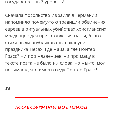
государственный уровень!
Сначала посольство Израиля в Германии
напомнило почему-то о традиции обвинения
евреев в ритуальных убийствах христианских
младенцев для приготовления мацы, благо
стихи были опубликованы накануне
праздника Песах. Где маца, а где Гюнтер
Грасс? Ни про младенцев, ни про мацу в
тексте поэта не было ни слова, но мы-то, мол,
понимаем, что имел в виду Гюнтер Грасс!
„
ПОСЛЕ ОБЪЯВЛЕНИЯ ЕГО В ИЗРАИЛЕ