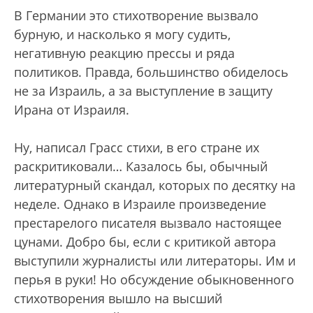
В Германии это стихотворение вызвало
бурную, и насколько я могу судить,
негативную реакцию прессы и ряда
политиков. Правда, большинство обиделось
не за Израиль, а за выступление в защиту
Ирана от Израиля.
Ну, написал Грасс стихи, в его стране их
раскритиковали… Казалось бы, обычный
литературный скандал, которых по десятку на
неделе. Однако в Израиле произведение
престарелого писателя вызвало настоящее
цунами. Добро бы, если с критикой автора
выступили журналисты или литераторы. Им и
перья в руки! Но обсуждение обыкновенного
стихотворения вышло на высший