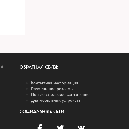
ЛА
ОБРАТНАЯ СВЯЗЬ
Контактная информация
Размещение рекламы
Пользовательское соглашение
Для мобильных устройств
СОЦИАЛЬНЫЕ СЕТИ