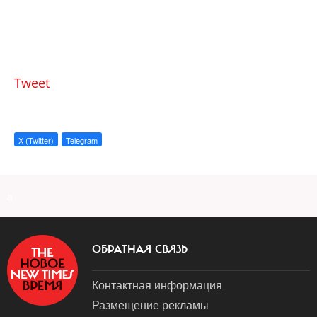
Tweet
X (Twitter)
Telegram
a
ОБРАТНАЯ СВЯЗЬ
Контактная информация
Размещение рекламы