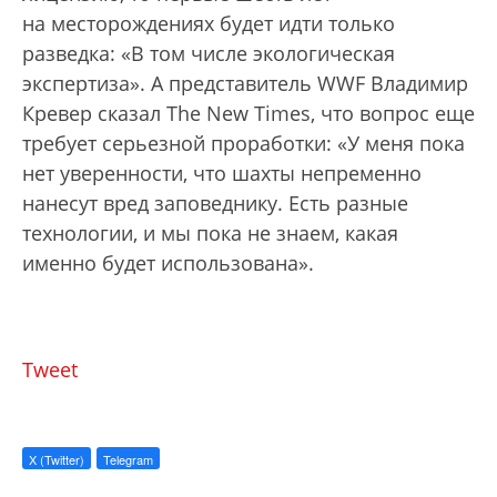
на месторождениях будет идти только
разведка: «В том числе экологическая
экспертиза». А представитель WWF Владимир
Кревер сказал The New Times, что вопрос еще
требует серьезной проработки: «У меня пока
нет уверенности, что шахты непременно
нанесут вред заповеднику. Есть разные
технологии, и мы пока не знаем, какая
именно будет использована».
Tweet
X (Twitter)
Telegram