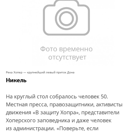
Река Хопер — крупнейший левый приток Дона
Никель
На круглый стол собралось человек 50.
Местная пресса, правозащитники, активисты
движения «В защиту Хопра», представители
Хоперского заповедника и даже человек
из администрации. «Поверьте, если