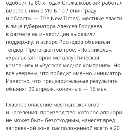
одобрил (в 80-х годах Стржалковский работал
вместе с ним в УКГБ по Ленинграду
и области. — The New Times), местные власти
в лице губернатора Алексея Гордеева
в расчете на инвестиции выразили
поддержку, и вскоре Роснедра объявили
тендер. Претендентов трое: «Норникель»,
«Уральская горно-металлургическая
компания» и «Русская медная компания». Но
все уверены, что победит именно инициатор.
Известно, что предварительные результаты
объявят 20 апреля, конечные — 15 мая.
Главное опасение местных экологов
и населения: производство, которое априори
не может быть безотходным, нанесет вред
заповедной зоне, расположенной всего в 20