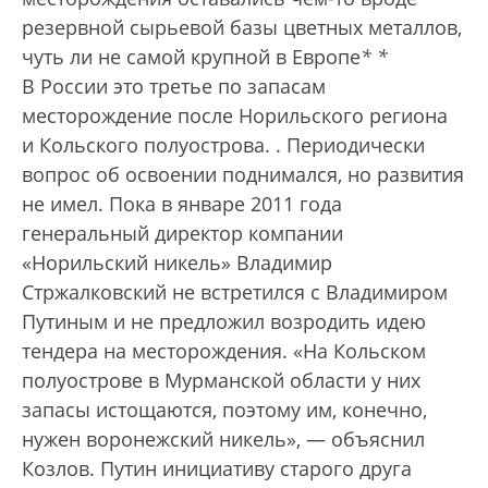
резервной сырьевой базы цветных металлов,
чуть ли не самой крупной в Европе
*
*
В России это третье по запасам
месторождение после Норильского региона
и Кольского полуострова.
. Периодически
вопрос об освоении поднимался, но развития
не имел. Пока в январе 2011 года
генеральный директор компании
«Норильский никель» Владимир
Стржалковский не встретился с Владимиром
Путиным и не предложил возродить идею
тендера на месторождения. «На Кольском
полуострове в Мурманской области у них
запасы истощаются, поэтому им, конечно,
нужен воронежский никель», — объяснил
Козлов. Путин инициативу старого друга