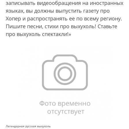
записывать видеообращения на иностранных
языках, вы должны выпустить газету про
Хопер и распространять ее по всему региону.
Пишите песни, стихи про выхухоль! Ставьте
про выхухоль спектакли!»
Легендарная русская выхухоль