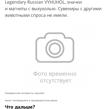
Legendary Russian VYHUHOL, значки
и магниты с выхухолью. Сувениры с другими
животными спроса не имели.
Гражданские активисты изучают
макет заповедника в краеведческом музее
Что дальше?