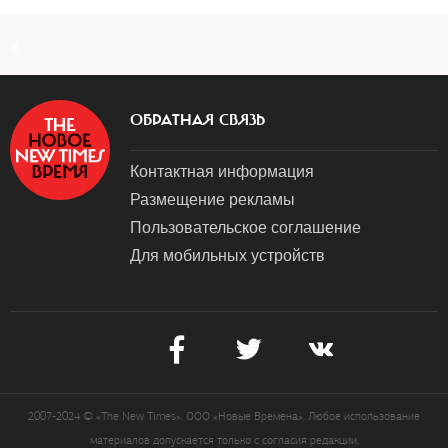
a
ОБРАТНАЯ СВЯЗЬ
Контактная информация
Размещение рекламы
Пользовательское соглашение
Для мобильных устройств
2007-2024 © «The New Times». ООО «Новые Времена». Любое использование
материалов допускается только с согласия редакции.