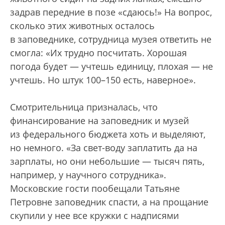
задрав передние в позе «сдаюсь!» На вопрос,
сколько этих животных осталось
в заповеднике, сотрудница музея ответить не
смогла: «Их трудно посчитать. Хорошая
погода будет — учтешь единицу, плохая — не
учтешь. Но штук 100–150 есть, наверное».
Смотрительница призналась, что
финансирование на заповедник и музей
из федерального бюджета хоть и выделяют,
но немного. «За свет-воду заплатить да на
зарплаты, но они небольшие — тысяч пять,
например, у научного сотрудника».
Московские гости пообещали Татьяне
Петровне заповедник спасти, а на прощание
скупили у нее все кружки с надписями