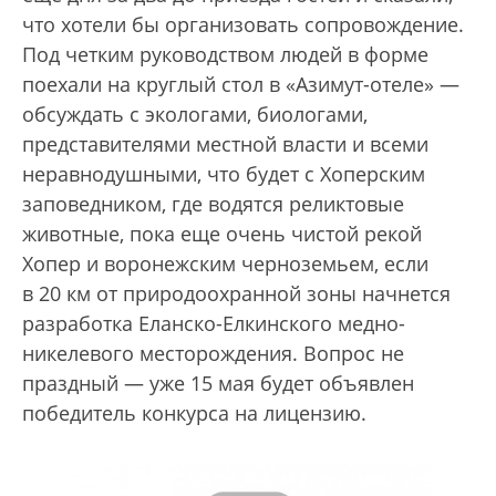
что хотели бы организовать сопровождение.
Под четким руководством людей в форме
поехали на круглый стол в «Азимут-отеле» —
обсуждать с экологами, биологами,
представителями местной власти и всеми
неравнодушными, что будет с Хоперским
заповедником, где водятся реликтовые
животные, пока еще очень чистой рекой
Хопер и воронежским черноземьем, если
в 20 км от природоохранной зоны начнется
разработка Еланско-Елкинского медно-
никелевого месторождения. Вопрос не
праздный — уже 15 мая будет объявлен
победитель конкурса на лицензию.