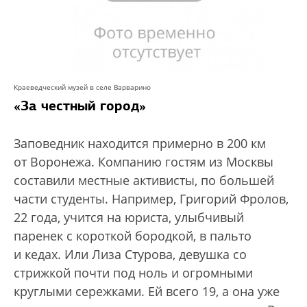
Краеведческий музей в селе Варварино
«За честный город»
Заповедник находится примерно в 200 км
от Воронежа. Компанию гостям из Москвы
составили местные активисты, по большей
части студенты. Например, Григорий Фролов,
22 года, учится на юриста, улыбчивый
паренек с короткой бородкой, в пальто
и кедах. Или Лиза Стурова, девушка со
стрижкой почти под ноль и огромными
круглыми сережками. Ей всего 19, а она уже