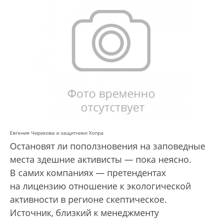
Евгения Чирикова и защитники Хопра
Остановят ли поползновения на заповедные
места здешние активисты — пока неясно.
В самих компаниях — претендентах
на лицензию отношение к экологической
активности в регионе скептическое.
Источник, близкий к менеджменту