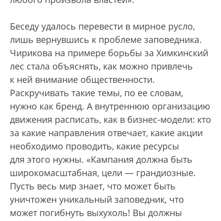
Беседу удалось перевести в мирное русло,
лишь вернувшись к проблеме заповедника.
Чирикова на примере борьбы за Химкинский
лес стала объяснять, как можно привлечь
к ней внимание общественности.
Раскручивать такие темы, по ее словам,
нужно как бренд. А внутреннюю организацию
движения расписать, как в бизнес-модели: кто
за какие направления отвечает, какие акции
необходимо проводить, какие ресурсы
для этого нужны. «Кампания должна быть
широкомасштабная, цели — грандиозные.
Пусть весь мир знает, что может быть
уничтожен уникальный заповедник, что
может погибнуть выхухоль! Вы должны