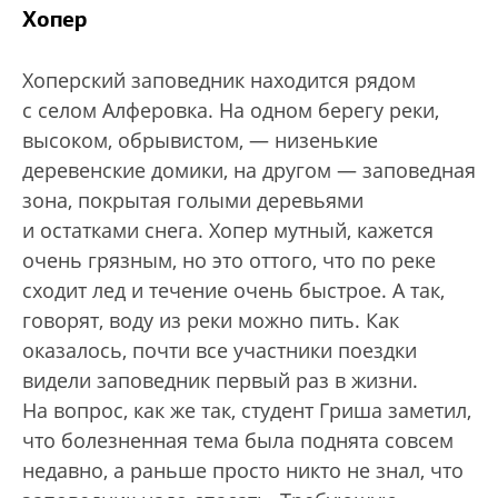
Хопер
Хоперский заповедник находится рядом
с селом Алферовка. На одном берегу реки,
высоком, обрывистом, — низенькие
деревенские домики, на другом — заповедная
зона, покрытая голыми деревьями
и остатками снега. Хопер мутный, кажется
очень грязным, но это оттого, что по реке
сходит лед и течение очень быстрое. А так,
говорят, воду из реки можно пить. Как
оказалось, почти все участники поездки
видели заповедник первый раз в жизни.
На вопрос, как же так, студент Гриша заметил,
что болезненная тема была поднята совсем
недавно, а раньше просто никто не знал, что