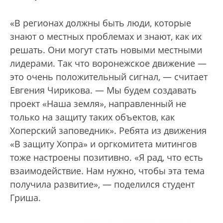
«В регионах должны быть люди, которые
знают о местных проблемах и знают, как их
решать. Они могут стать новыми местными
лидерами. Так что воронежское движение —
это очень положительный сигнал, — считает
Евгения Чирикова. — Мы будем создавать
проект «Наша земля», направленный не
только на защиту таких объектов, как
Хоперский заповедник». Ребята из движения
«В защиту Хопра» и оргкомитета митингов
тоже настроены позитивно. «Я рад, что есть
взаимодействие. Нам нужно, чтобы эта тема
получила развитие», — поделился студент
Гриша.