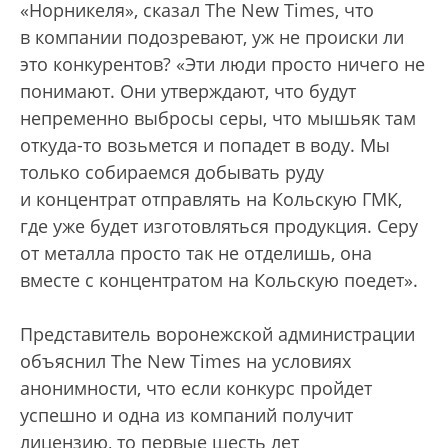
«Норникеля», сказал The New Times, что
в компании подозревают, уж не происки ли
это конкурентов? «Эти люди просто ничего не
понимают. Они утверждают, что будут
непременно выбросы серы, что мышьяк там
откуда-то возьмется и попадет в воду. Мы
только собираемся добывать руду
и концентрат отправлять на Кольскую ГМК,
где уже будет изготовляться продукция. Серу
от металла просто так не отделишь, она
вместе с концентратом на Кольскую поедет».
Представитель воронежской администрации
объяснил The New Times на условиях
анонимности, что если конкурс пройдет
успешно и одна из компаний получит
лицензию, то первые шесть лет