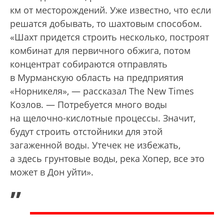
км от месторождений. Уже известно, что если
решатся добывать, то шахтовым способом.
«Шахт придется строить несколько, построят
комбинат для первичного обжига, потом
концентрат собираются отправлять
в Мурманскую область на предприятия
«Норникеля», — рассказал The New Times
Козлов. — Потребуется много воды
на щелочно-кислотные процессы. Значит,
будут строить отстойники для этой
загаженной воды. Утечек не избежать,
а здесь грунтовые воды, река Хопер, все это
может в Дон уйти».
„