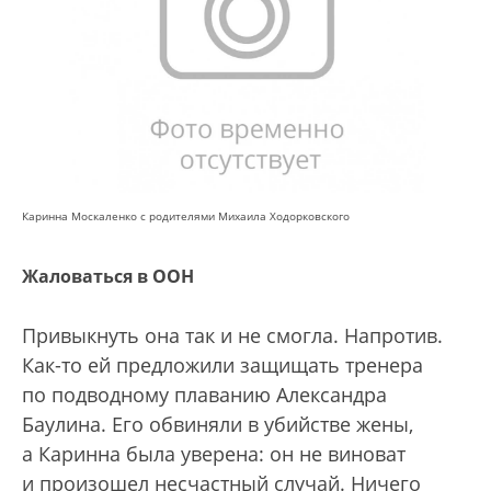
Каринна Москаленко с родителями Михаила Ходорковского
Жаловаться в ООН
Привыкнуть она так и не смогла. Напротив.
Как-то ей предложили защищать тренера
по подводному плаванию Александра
Баулина. Его обвиняли в убийстве жены,
а Каринна была уверена: он не виноват
и произошел несчастный случай. Ничего