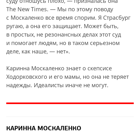
суду отношусь плохо, — призналась она
The New Times. — Мы по этому поводу
с Москаленко все время спорим. Я Страсбург
ругаю, а она его защищает. Может быть,
в простых, не резонансных делах этот суд
и помогает людям, но в таком серьезном
деле, как наше, — нет».
Каринна Москаленко знает о скепсисе
Ходорковского и его мамы, но она не теряет
надежды. Идеалисты иначе не могут.
КАРИННА МОСКАЛЕНКО