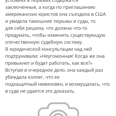
условиях в тюрьмах содержатся
заключенные, а когда по приглашению
американских юристов она съездила в США
и увидела тамошние тюрьмы и суды, то
для себя решила, что должна что-то
придумать, чтобы изменить существующую
отечественную судебную систему.
В юридической консультации над ней
подтрунивали: «Неугомонная! Когда же она
привыкнет и будет работать, как все?»
Вступая в очередное дело, она каждый раз
убеждала коллег, что ее
подзащитный невиновен, и возмущалась, что
в суде не удается это доказать.