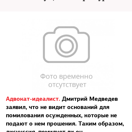
Адвокат-идеалист.
Дмитрий Медведев
заявил, что не видит оснований для
помилования осужденных, которые не
подают о нем прошения. Таким образом,
дискуссия, помилует ли он