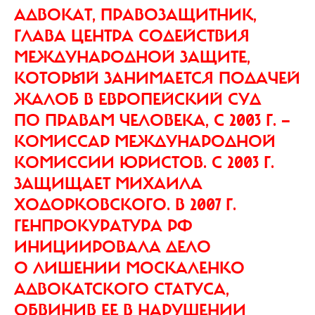
АДВОКАТ, ПРАВОЗАЩИТНИК,
ГЛАВА ЦЕНТРА СОДЕЙСТВИЯ
МЕЖДУНАРОДНОЙ ЗАЩИТЕ,
КОТОРЫЙ ЗАНИМАЕТСЯ ПОДАЧЕЙ
ЖАЛОБ В ЕВРОПЕЙСКИЙ СУД
ПО ПРАВАМ ЧЕЛОВЕКА, С 2003 Г. —
КОМИССАР МЕЖДУНАРОДНОЙ
КОМИССИИ ЮРИСТОВ. С 2003 Г.
ЗАЩИЩАЕТ МИХАИЛА
ХОДОРКОВСКОГО. В 2007 Г.
ГЕНПРОКУРАТУРА РФ
ИНИЦИИРОВАЛА ДЕЛО
О ЛИШЕНИИ МОСКАЛЕНКО
АДВОКАТСКОГО СТАТУСА,
ОБВИНИВ ЕЕ В НАРУШЕНИИ