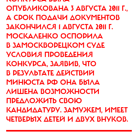
ОПУБЛИКОВАНА 3 АВГУСТА 2011 Г.,
А СРОК ПОДАЧИ ДОКУМЕНТОВ
ЗАКОНЧИЛСЯ 1 АВГУСТА 2011 Г.
МОСКАЛЕНКО ОСПОРИЛА
В ЗАМОСКВОРЕЦКОМ СУДЕ
УСЛОВИЯ ПРОВЕДЕНИЯ
КОНКУРСА, ЗАЯВИВ, ЧТО
В РЕЗУЛЬТАТЕ ДЕЙСТВИЙ
МИНЮСТА РФ ОНА БЫЛА
ЛИШЕНА ВОЗМОЖНОСТИ
ПРЕДЛОЖИТЬ СВОЮ
КАНДИДАТУРУ. ЗАМУЖЕМ, ИМЕЕТ
ЧЕТВЕРЫХ ДЕТЕЙ И ДВУХ ВНУКОВ.