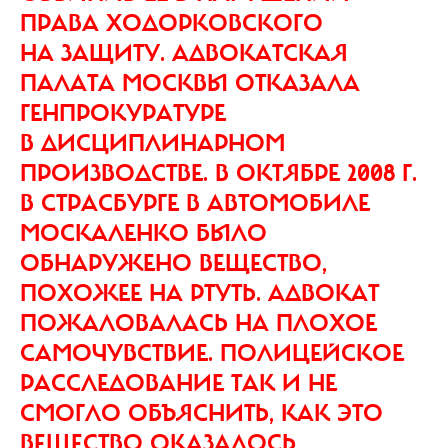
ПРАВА ХОДОРКОВСКОГО
НА ЗАЩИТУ. АДВОКАТСКАЯ
ПАЛАТА МОСКВЫ ОТКАЗАЛА
ГЕНПРОКУРАТУРЕ
В ДИСЦИПЛИНАРНОМ
ПРОИЗВОДСТВЕ. В ОКТЯБРЕ 2008 Г.
В СТРАСБУРГЕ В АВТОМОБИЛЕ
МОСКАЛЕНКО БЫЛО
ОБНАРУЖЕНО ВЕЩЕСТВО,
ПОХОЖЕЕ НА РТУТЬ. АДВОКАТ
ПОЖАЛОВАЛАСЬ НА ПЛОХОЕ
САМОЧУВСТВИЕ. ПОЛИЦЕЙСКОЕ
РАССЛЕДОВАНИЕ ТАК И НЕ
СМОГЛО ОБЪЯСНИТЬ, КАК ЭТО
ВЕЩЕСТВО ОКАЗАЛОСЬ