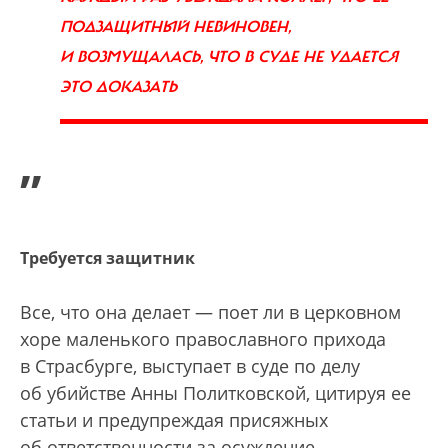
ПОДЗАЩИТНЫЙ НЕВИНОВЕН,
И ВОЗМУЩАЛАСЬ, ЧТО В СУДЕ НЕ УДАЕТСЯ
ЭТО ДОКАЗАТЬ
”
Требуется защитник
Все, что она делает — поет ли в церковном
хоре маленького православного прихода
в Страсбурге, выступает в суде по делу
об убийстве Анны Политковской, цитируя ее
статьи и предупреждая присяжных
об ответственности за осуждение