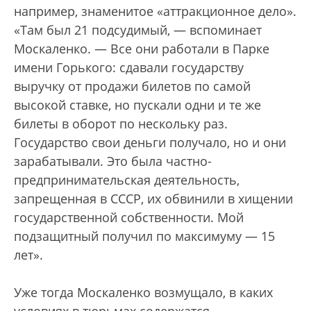
например, знаменитое «аттракционное дело».
«Там был 21 подсудимый, — вспоминает
Москаленко. — Все они работали в Парке
имени Горького: сдавали государству
выручку от продажи билетов по самой
высокой ставке, но пускали одни и те же
билеты в оборот по нескольку раз.
Государство свои деньги получало, но и они
зарабатывали. Это была частно-
предпринимательская деятельность,
запрещенная в СССР, их обвинили в хищении
государственной собственности. Мой
подзащитный получил по максимуму — 15
лет».
Уже тогда Москаленко возмущало, в каких