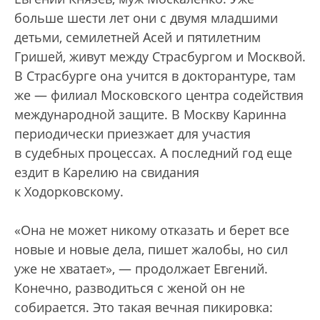
больше шести лет они с двумя младшими
детьми, семилетней Асей и пятилетним
Гришей, живут между Страсбургом и Москвой.
В Страсбурге она учится в докторантуре, там
же — филиал Московского центра содействия
международной защите. В Москву Каринна
периодически приезжает для участия
в судебных процессах. А последний год еще
ездит в Карелию на свидания
к Ходорковскому.
«Она не может никому отказать и берет все
новые и новые дела, пишет жалобы, но сил
уже не хватает», — продолжает Евгений.
Конечно, разводиться с женой он не
собирается. Это такая вечная пикировка: