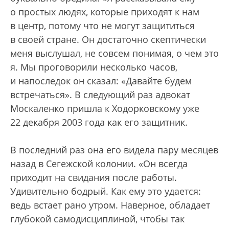
о простых людях, которые приходят к нам
в центр, потому что не могут защититься
в своей стране. Он достаточно скептически
меня выслушал, не совсем понимая, о чем это
я. Мы проговорили несколько часов,
и напоследок он сказал: «Давайте будем
встречаться». В следующий раз адвокат
Москаленко пришла к Ходорковскому уже
22 декабря 2003 года как его защитник.
В последний раз она его видела пару месяцев
назад в Сегежской колонии. «Он всегда
приходит на свидания после работы.
Удивительно бодрый. Как ему это удается:
ведь встает рано утром. Наверное, обладает
глубокой самодисциплиной, чтобы так