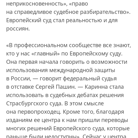
неприкосновенность», «право
на справедливое судебное разбирательство».
Европейский суд стал реальностью и для
россиян.
«В профессиональном сообществе все знают,
кто у нас «главный» по Европейскому суду.
Она первая начала говорить о возможности
использования международной защиты
в России, — говорит федеральный судья
в отставке Сергей Пашин. — Каринна стала
использовать в судебных дебатах решения
Страсбургского суда. В этом смысле
она первопроходец. Кроме того, благодаря
изданиям ее центра к нам пришли переводы
многих решений Европейского суда, которые
раньше были недоступны». Сейчас у центра,