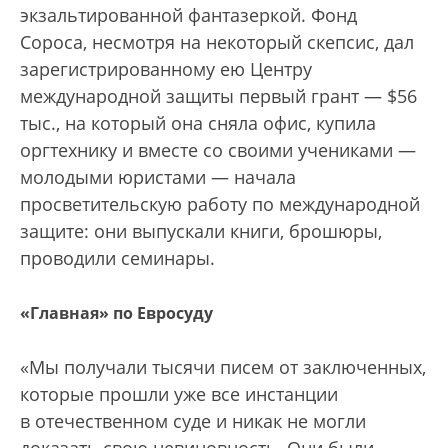
экзальтированной фантазеркой. Фонд
Сороса, несмотря на некоторый скепсис, дал
зарегистрированному ею Центру
международной защиты первый грант — $56
тыс., на который она сняла офис, купила
оргтехнику и вместе со своими учениками —
молодыми юристами — начала
просветительскую работу по международной
защите: они выпускали книги, брошюры,
проводили семинары.
«Главная» по Евросуду
«Мы получали тысячи писем от заключенных,
которые прошли уже все инстанции
в отечественном суде и никак не могли
доказать свою невиновность. Они были