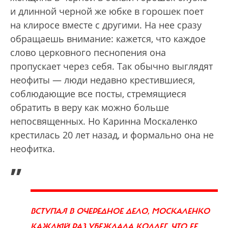
и длинной черной же юбке в горошек поет
на клиросе вместе с другими. На нее сразу
обращаешь внимание: кажется, что каждое
слово церковного песнопения она
пропускает через себя. Так обычно выглядят
неофиты — люди недавно крестившиеся,
соблюдающие все посты, стремящиеся
обратить в веру как можно больше
непосвященных. Но Каринна Москаленко
крестилась 20 лет назад, и формально она не
неофитка.
„
ВСТУПАЯ В ОЧЕРЕДНОЕ ДЕЛО, МОСКАЛЕНКО
КАЖДЫЙ РАЗ УБЕЖДАЛА КОЛЛЕГ, ЧТО ЕЕ