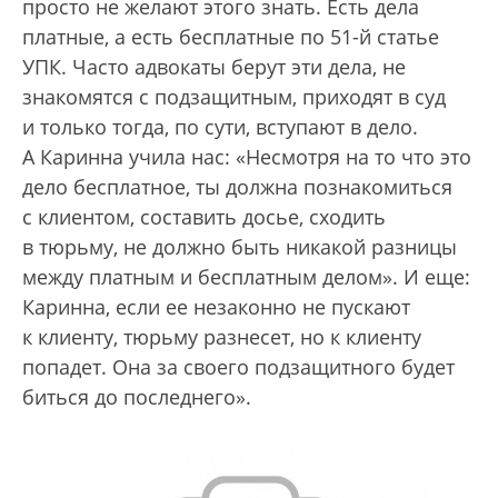
просто не желают этого знать. Есть дела
платные, а есть бесплатные по 51-й статье
УПК. Часто адвокаты берут эти дела, не
знакомятся с подзащитным, приходят в суд
и только тогда, по сути, вступают в дело.
А Каринна учила нас: «Несмотря на то что это
дело бесплатное, ты должна познакомиться
с клиентом, составить досье, сходить
в тюрьму, не должно быть никакой разницы
между платным и бесплатным делом». И еще:
Каринна, если ее незаконно не пускают
к клиенту, тюрьму разнесет, но к клиенту
попадет. Она за своего подзащитного будет
биться до последнего».