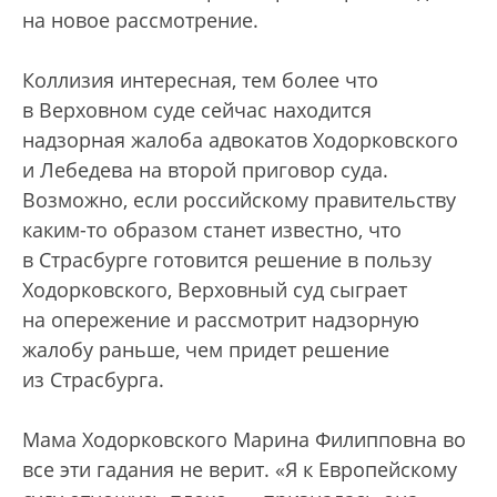
на новое рассмотрение.
Коллизия интересная, тем более что
в Верховном суде сейчас находится
надзорная жалоба адвокатов Ходорковского
и Лебедева на второй приговор суда.
Возможно, если российскому правительству
каким-то образом станет известно, что
в Страсбурге готовится решение в пользу
Ходорковского, Верховный суд сыграет
на опережение и рассмотрит надзорную
жалобу раньше, чем придет решение
из Страсбурга.
Мама Ходорковского Марина Филипповна во
все эти гадания не верит. «Я к Европейскому