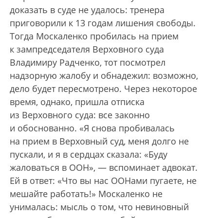
доказать в суде не удалось: тренера
приговорили к 13 годам лишения свободы.
Тогда Москаленко пробилась на прием
к зампредседателя Верховного суда
Владимиру Радченко, тот посмотрел
надзорную жалобу и обнадежил: возможно,
дело будет пересмотрено. Через некоторое
время, однако, пришла отписка
из Верховного суда: все законно
и обоснованно. «Я снова пробивалась
на прием в Верховный суд, меня долго не
пускали, и я в сердцах сказала: «Буду
жаловаться в ООН», — вспоминает адвокат.
Ей в ответ: «Что вы нас ООНами пугаете, не
мешайте работать!» Москаленко не
унималась: мысль о том, что невиновный