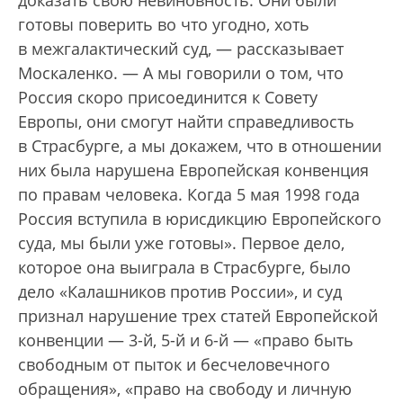
готовы поверить во что угодно, хоть
в межгалактический суд, — рассказывает
Москаленко. — А мы говорили о том, что
Россия скоро присоединится к Совету
Европы, они смогут найти справедливость
в Страсбурге, а мы докажем, что в отношении
них была нарушена Европейская конвенция
по правам человека. Когда 5 мая 1998 года
Россия вступила в юрисдикцию Европейского
суда, мы были уже готовы». Первое дело,
которое она выиграла в Страсбурге, было
дело «Калашников против России», и суд
признал нарушение трех статей Европейской
конвенции — 3-й, 5-й и 6-й — «право быть
свободным от пыток и бесчеловечного
обращения», «право на свободу и личную