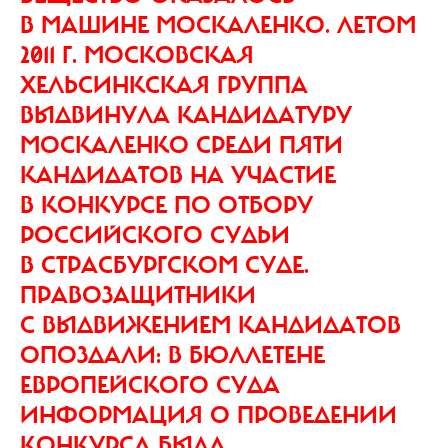
В МАШИНЕ МОСКАЛЕНКО. ЛЕТОМ
2011 Г. МОСКОВСКАЯ
ХЕЛЬСИНКСКАЯ ГРУППА
ВЫДВИНУЛА КАНДИДАТУРУ
МОСКАЛЕНКО СРЕДИ ПЯТИ
КАНДИДАТОВ НА УЧАСТИЕ
В КОНКУРСЕ ПО ОТБОРУ
РОССИЙСКОГО СУДЬИ
В СТРАСБУРГСКОМ СУДЕ.
ПРАВОЗАЩИТНИКИ
С ВЫДВИЖЕНИЕМ КАНДИДАТОВ
ОПОЗДАЛИ: В БЮЛЛЕТЕНЕ
ЕВРОПЕЙСКОГО СУДА
ИНФОРМАЦИЯ О ПРОВЕДЕНИИ
КОНКУРСА БЫЛА