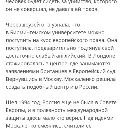
человек будет сидеть за убийство, которого
он не совершал, не давала ей покоя.
Через друзей она узнала, что
в Бирмингемском университете можно
поступить на курс европейского права. Она
поступила, предварительно подтянув свой
достаточно слабый английский. В Лондоне
стажировалась в центре, где занимаются
заявлениями британцев в Европейский суд.
Вернувшись в Москву, Москаленко решила
создать подобный центр и в России.
Шел 1994 год, Россия еще не была в Совете
Европы, и в полезность международной
защиты здесь мало кто верил. Над идеями
Москаленко смеялись, считали ее