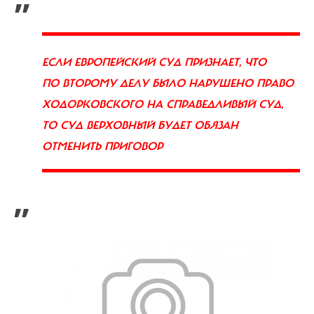
ЕСЛИ ЕВРОПЕЙСКИЙ СУД ПРИЗНАЕТ, ЧТО
ПО ВТОРОМУ ДЕЛУ БЫЛО НАРУШЕНО ПРАВО
ХОДОРКОВСКОГО НА СПРАВЕДЛИВЫЙ СУД,
ТО СУД ВЕРХОВНЫЙ БУДЕТ ОБЯЗАН
ОТМЕНИТЬ ПРИГОВОР
”