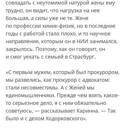
совладать с неутомимой натурой жены ему
трудно, он видит, что нагрузка на нее
большая, а силы уже не те. Женя
по профессии химик-физик, но в последние
годы с работой стало плохо, и то научное
направление, которым он в НИИ занимался,
закрылось. Поэтому, как он говорит, он
и смог уехать с семьей в Страсбург.
«С первым мужем, который был прокурором,
мы развелись, как прокурор с адвокатом:
стали несовместимы. А с Женей мы
единомышленники. Прежде чем взять какое-
то серьезное дело, я с ним обязательно
советуюсь, — рассказывает Каринна. — Так
было и с делом Ходорковского».
„