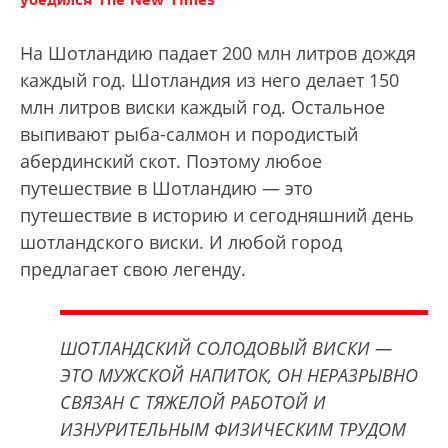
Hа Шотландию падает 200 млн литров дождя
каждый год. Шотландия из него делает 150
млн литров виски каждый год. Остальное
выпивают рыба-салмон и породистый
абердинский скот. Поэтому любое
путешествие в Шотландию — это
путешествие в историю и сегодняшний день
шотландского виски. И любой город
предлагает свою легенду.
ШОТЛАНДСКИЙ СОЛОДОВЫЙ ВИСКИ —
ЭТО МУЖСКОЙ НАПИТОК, ОН НЕРАЗРЫВНО
СВЯЗАН С ТЯЖЕЛОЙ РАБОТОЙ И
ИЗНУРИТЕЛЬНЫМ ФИЗИЧЕСКИМ ТРУДОМ