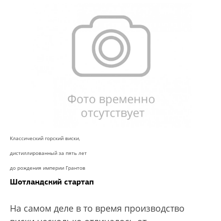
Классический горский виски,
дистиллированный за пять лет
до рождения империи Грантов
Шотландский стартап
На самом деле в то время производство