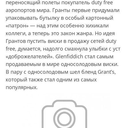
переносящий полеты покупатель duty free
аэропортов мира. Гранты первые придумали
упаковывать бутылку в особый картонный
«патрон» — над этим особенно хихикали
коллеги, а теперь это закон жанра. Но идея
Грантов пустить виски в продажу сетей duty
free, думается, надолго смахнула улыбки с уст
«доброжелателей». Glenfiddich стал самым
продаваемым в мире односолодовым виски.
В пару с односолодовым шел бленд Grant’s,
который также стал одним из самых
популярных.