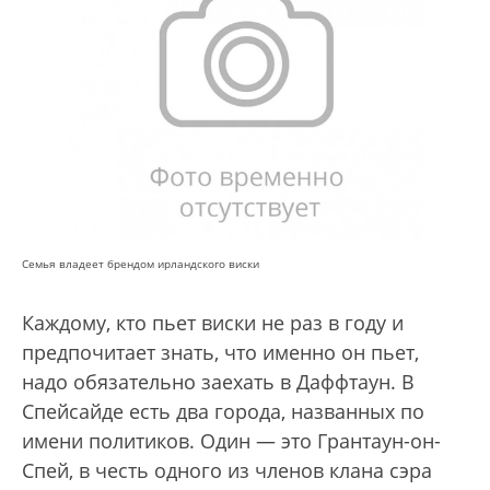
Семья владеет брендом ирландского виски
Каждому, кто пьет виски не раз в году и
предпочитает знать, что именно он пьет,
надо обязательно заехать в Даффтаун. В
Спейсайде есть два города, названных по
имени политиков. Один — это Грантаун-он-
Спей, в честь одного из членов клана сэра