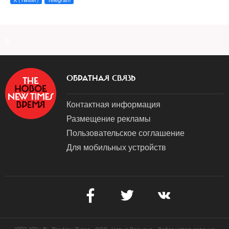
a
ОБРАТНАЯ СВЯЗЬ
Контактная информация
Размещение рекламы
Пользовательское соглашение
Для мобильных устройств