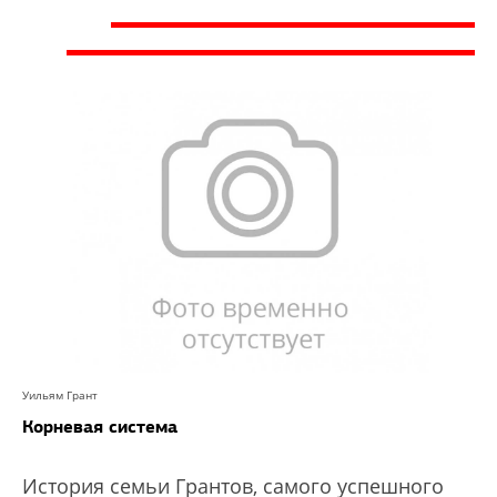
Уильям Грант
Корневая система
История семьи Грантов, самого успешного