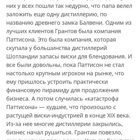
них у всех пошли так недурно, что папа велел
заложить еще одну дистиллерию, по
названию древнего замка Балвени. Одним из
лучших клиентов Грантов была компания
Паттисона. Это была компания, которая
скупала у большинства дистиллерий
Шотландии запасы виски для блендования. И
все были довольны, пока Паттисон не стал
настолько крупным игроком на рынке, что
ему пришлось устроить практически
финансовую пирамиду для продолжения
бизнеса. А потом случилась «катастрофа
Паттисона» — худшее, что произошло с
растущей виски-индустрией в конце XIX века.
Из-за нее многие дистиллерии закрылись,
бизнес начал рушиться. Грантам повезло,