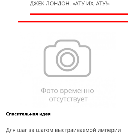
ДЖЕК ЛОНДОН. «АТУ ИХ, АТУ!»
Спасительная идея
Для шаг за шагом выстраиваемой империи