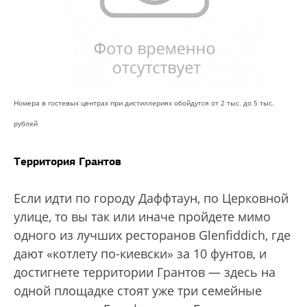
Номера в гостевых центрах при дистиллериях обойдутся от 2 тыс. до 5 тыс.
рублей
Территория Грантов
Если идти по городу Даффтаун, по Церковной
улице, то вы так или иначе пройдете мимо
одного из лучших ресторанов Glenfiddich, где
дают «котлету по-киевски» за 10 фунтов, и
достигнете территории Грантов — здесь на
одной площадке стоят уже три семейные