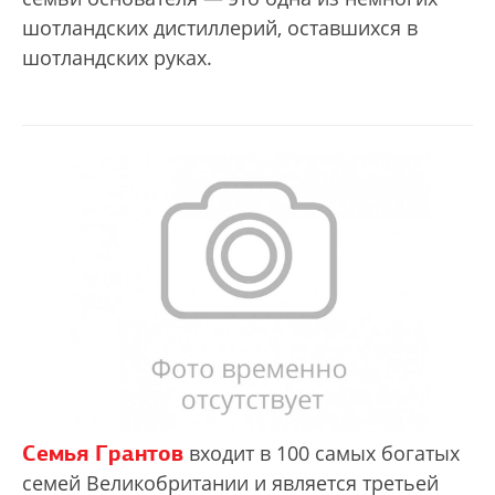
шотландских дистиллерий, оставшихся в
шотландских руках.
Семья Грантов
входит в 100 самых богатых
семей Великобритании и является третьей