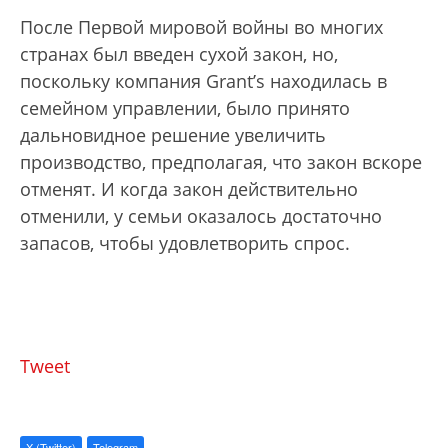
После Первой мировой войны во многих
странах был введен сухой закон, но,
поскольку компания Grant’s находилась в
семейном управлении, было принято
дальновидное решение увеличить
производство, предполагая, что закон вскоре
отменят. И когда закон действительно
отменили, у семьи оказалось достаточно
запасов, чтобы удовлетворить спрос.
Tweet
X (Twitter)
Telegram