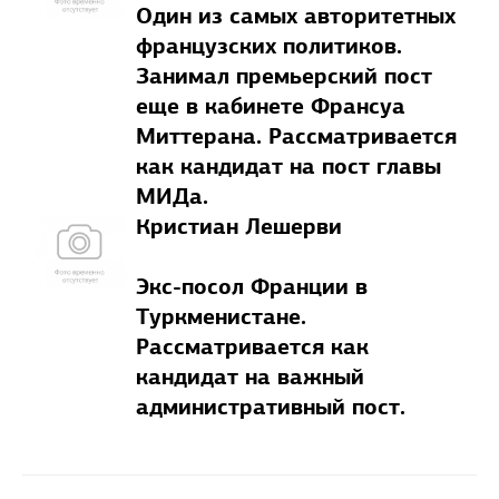
Один из самых авторитетных
французских политиков.
Занимал премьерский пост
еще в кабинете Франсуа
Миттерана. Рассматривается
как кандидат на пост главы
МИДа.
Кристиан Лешерви
Экс-посол Франции в
Туркменистане.
Рассматривается как
кандидат на важный
административный пост.