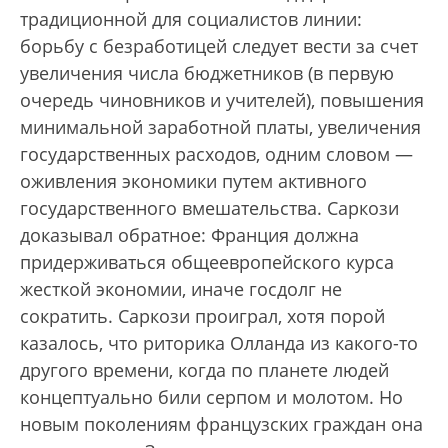
традиционной для социалистов линии:
борьбу с безработицей следует вести за счет
увеличения числа бюджетников (в первую
очередь чиновников и учителей), повышения
минимальной заработной платы, увеличения
государственных расходов, одним словом —
оживления экономики путем активного
государственного вмешательства. Саркози
доказывал обратное: Франция должна
придерживаться общеевропейского курса
жесткой экономии, иначе госдолг не
сократить. Саркози проиграл, хотя порой
казалось, что риторика Олланда из какого-то
другого времени, когда по планете людей
концептуально били серпом и молотом. Но
новым поколениям французских граждан она