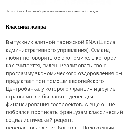
Париж, 7 мая. Послевыборное ликование сторонников Олланда
Классика жанра
Выпускник элитной парижской ENA (Школа
административного управления), Олланд
любит поговорить об экономике, в которой,
как считается, силен. Реализовать свою
программу экономического оздоровления он
предлагает при помощи европейского
Центробанка, у которого Франция и другие
страны могли бы занять денег для
финансирования госпроектов. А еще он не
побоялся прописать французам классический
социалистический рецепт:
перераспределение богатств. Подоходный