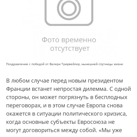
Поздравление с победой от Валери Трирвейлер, нынешней спутницы жизни
В любом случае перед новым президентом
Франции встанет непростая дилемма. С одной
стороны, он может погрязнуть в бесплодных
переговорах, и в этом случае Европа снова
окажется в ситуации политического кризиса,
когда основные субъекты Евросоюза не
могут договориться между собой. «Мы уже