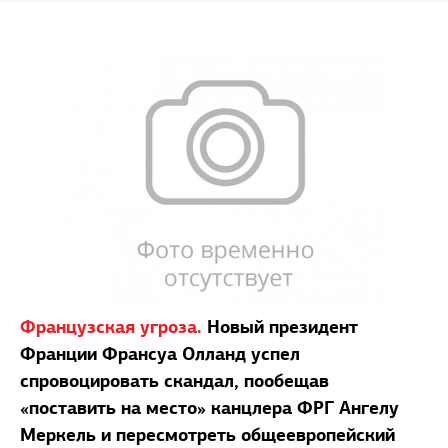
Французская угроза.
Новый президент
Франции Франсуа Олланд успел
спровоцировать скандал, пообещав
«поставить на место» канцлера ФРГ Ангелу
Меркель и пересмотреть общеевропейский