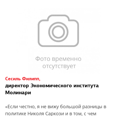
Сесиль Филипп,
директор Экономического института
Молинари
«Если честно, я не вижу большой разницы в
политике Николя Саркози и в том, с чем