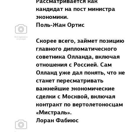
Рассматривается как
кандидат на пост министра
экономики.
Поль-Жан Ортис
Скорее всего, займет позицию
главного дипломатического
советника Олланда, включая
отношения с Россией. Сам
Олланд уже дал понять, что не
станет пересматривать
важнейшие экономические
сделки с Москвой, включая
контракт по вертолетоносцам
«Мистраль».
Лоран Фабиюс