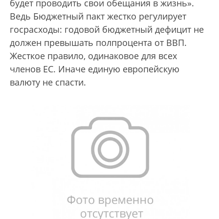
будет проводить свои обещания в жизнь».
Ведь Бюджетный пакт жестко регулирует
госрасходы: годовой бюджетный дефицит не
должен превышать полпроцента от ВВП.
Жесткое правило, одинаковое для всех
членов ЕС. Иначе единую европейскую
валюту не спасти.