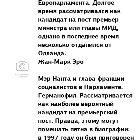
Европарламента. Долгое
время рассматривался как
кандидат на пост премьер-
министра или главы МИД,
однако в последнее время
несколько отдалился от
Олланда.
Жан-Марк Эро
Мэр Нанта и глава фракции
социалистов в Парламенте.
Германофил. Рассматривается
как наиболее вероятный
кандидат на премьерский
пост. Правда, этому могут
помешать пятна в биографии:
в 1997 году он был приговорен