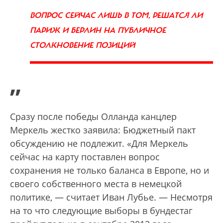
ВОПРОС СЕЙЧАС ЛИШЬ В ТОМ, РЕШАТСЯ ЛИ
ПАРИЖ И БЕРЛИН НА ПУБЛИЧНОЕ
СТОЛКНОВЕНИЕ ПОЗИЦИЙ
”
Сразу после победы Олланда канцлер
Меркель жестко заявила: Бюджетный пакт
обсуждению не подлежит. «Для Меркель
сейчас на карту поставлен вопрос
сохранения не только баланса в Европе, но и
своего собственного места в немецкой
политике, — считает Иван Лубье. — Несмотря
на то что следующие выборы в бундестаг