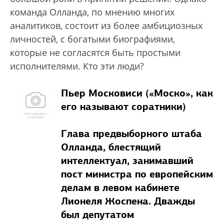
команда Олланда, по мнению многих
аналитиков, состоит из более амбициозных
личностей, с богатыми биографиями,
которые не согласятся быть простыми
исполнителями. Кто эти люди?
Пьер Московиси («Моско», как
его называют соратники)
Глава предвыборного штаба
Олланда, блестящий
интеллектуал, занимавший
пост министра по европейским
делам в левом кабинете
Лионеля Жоспена. Дважды
был депутатом