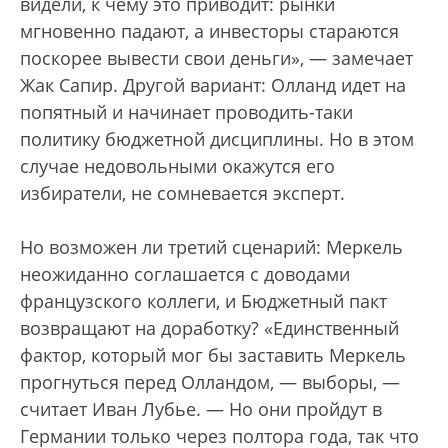
видели, к чему это приводит: рынки
мгновенно падают, а инвесторы стараются
поскорее вывести свои деньги», — замечает
Жак Сапир. Другой вариант: Олланд идет на
попятный и начинает проводить-таки
политику бюджетной дисциплины. Но в этом
случае недовольными окажутся его
избиратели, не сомневается эксперт.
Но возможен ли третий сценарий: Меркель
неожиданно соглашается с доводами
французского коллеги, и Бюджетный пакт
возвращают на доработку? «Единственный
фактор, который мог бы заставить Меркель
прогнуться перед Олландом, — выборы, —
считает Иван Лубье. — Но они пройдут в
Германии только через полтора года, так что