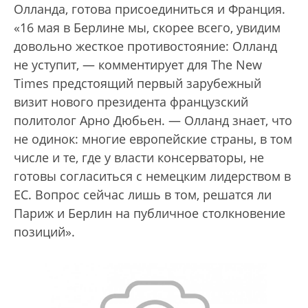
Олланда, готова присоединиться и Франция.
«16 мая в Берлине мы, скорее всего, увидим
довольно жесткое противостояние: Олланд
не уступит, — комментирует для The New
Times предстоящий первый зарубежный
визит нового президента французский
политолог Арно Дюбьен. — Олланд знает, что
не одинок: многие европейские страны, в том
числе и те, где у власти консерваторы, не
готовы согласиться с немецким лидерством в
ЕС. Вопрос сейчас лишь в том, решатся ли
Париж и Берлин на публичное столкновение
позиций».