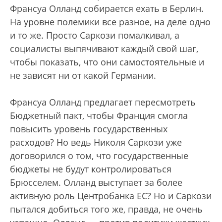
Франсуа Олланд собирается ехать в Берлин.
На уровне полемики все разное, на деле одно
и то же. Просто Саркози помалкивал, а
социалисты выпячивают каждый свой шаг,
чтобы показать, что они самостоятельные и
не зависят ни от какой Германии.
Франсуа Олланд предлагает пересмотреть
Бюджетный пакт, чтобы Франция смогла
повысить уровень государственных
расходов? Но ведь Николя Саркози уже
договорился о том, что государственные
бюджеты не будут контролироваться
Брюсселем. Олланд выступает за более
активную роль Центробанка ЕС? Но и Саркози
пытался добиться того же, правда, не очень