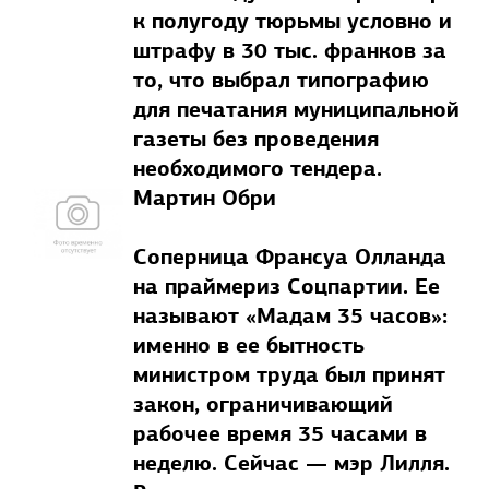
к полугоду тюрьмы условно и
штрафу в 30 тыс. франков за
то, что выбрал типографию
для печатания муниципальной
газеты без проведения
необходимого тендера.
Мартин Обри
Соперница Франсуа Олланда
на праймериз Соцпартии. Ее
называют «Мадам 35 часов»:
именно в ее бытность
министром труда был принят
закон, ограничивающий
рабочее время 35 часами в
неделю. Сейчас — мэр Лилля.