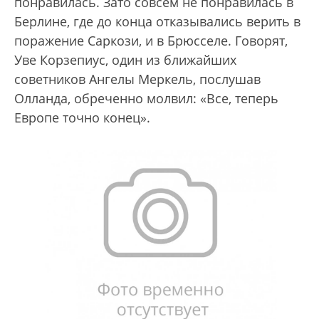
понравилась. Зато совсем не понравилась в
Берлине, где до конца отказывались верить в
поражение Саркози, и в Брюсселе. Говорят,
Уве Корзепиус, один из ближайших
советников Ангелы Меркель, послушав
Олланда, обреченно молвил: «Все, теперь
Европе точно конец».