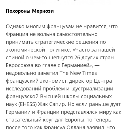
Похороны Меркози
Однако многим французам не нравится, что
Франция не вольна самостоятельно
принимать стратегические решения по
экономической политике. «Часто за нашей
спиной о чем-то шепчутся 26 других стран
Евросоюза во главе с Германией», —
недовольно заметил The New Times
французский экономист, директор Центра
исследований проблем индустриализации
французской Высшей школы социальных
наук (EHESS) Жак Сапир. Но если раньше дуэт
Германии и Франции представлялся миру как
спасательный круг для Европы, то теперь,
после того как Франсуа Олланд заявил, что