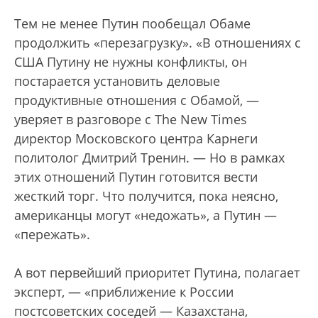
Тем не менее Путин пообещал Обаме
продолжить «перезагрузку». «В отношениях с
США Путину не нужны конфликты, он
постарается установить деловые
продуктивные отношения с Обамой, —
уверяет в разговоре с The New Times
директор Московского центра Карнеги
политолог Дмитрий Тренин. — Но в рамках
этих отношений Путин готовится вести
жесткий торг. Что получится, пока неясно,
американцы могут «недожать», а Путин —
«пережать».
А вот первейший приоритет Путина, полагает
эксперт, — «приближение к России
постсоветских соседей — Казахстана,