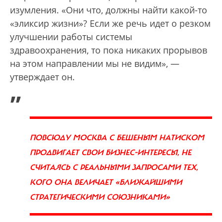
изумления. «Они что, должны найти какой-то
«эликсир жизни»? Если же речь идет о резком
улучшении работы системы
здравоохранения, то пока никаких прорывов
на этом направлении мы не видим», —
утверждает он.
„
ПОВСЮДУ МОСКВА С БЕШЕНЫМ НАТИСКОМ
ПРОДВИГАЕТ СВОИ БИЗНЕС-ИНТЕРЕСЫ, НЕ
СЧИТАЯСЬ С РЕАЛЬНЫМИ ЗАПРОСАМИ ТЕХ,
КОГО ОНА ВЕЛИЧАЕТ «БЛИЖАЙШИМИ
СТРАТЕГИЧЕСКИМИ СОЮЗНИКАМИ»