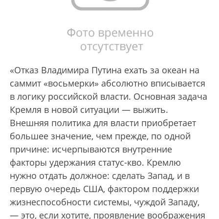
«Отказ Владимира Путина ехать за океан на
саммит «восьмерки» абсолютно вписывается
в логику российской власти. Основная задача
Кремля в новой ситуации — выжить.
Внешняя политика для власти приобретает
большее значение, чем прежде, по одной
причине: исчерпываются внутренние
факторы удержания статус-кво. Кремлю
нужно отдать должное: сделать Запад, и в
первую очередь США, фактором поддержки
жизнеспособности системы, чуждой Западу,
— это, если хотите, проявление воображения