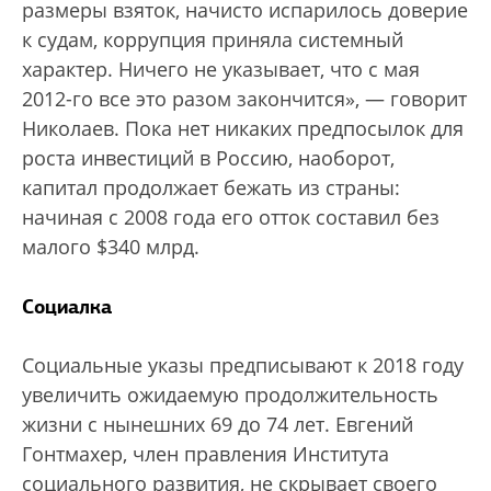
размеры взяток, начисто испарилось доверие
к судам, коррупция приняла системный
характер. Ничего не указывает, что с мая
2012-го все это разом закончится», — говорит
Николаев. Пока нет никаких предпосылок для
роста инвестиций в Россию, наоборот,
капитал продолжает бежать из страны:
начиная с 2008 года его отток составил без
малого $340 млрд.
Социалка
Социальные указы предписывают к 2018 году
увеличить ожидаемую продолжительность
жизни с нынешних 69 до 74 лет. Евгений
Гонтмахер, член правления Института
социального развития, не скрывает своего