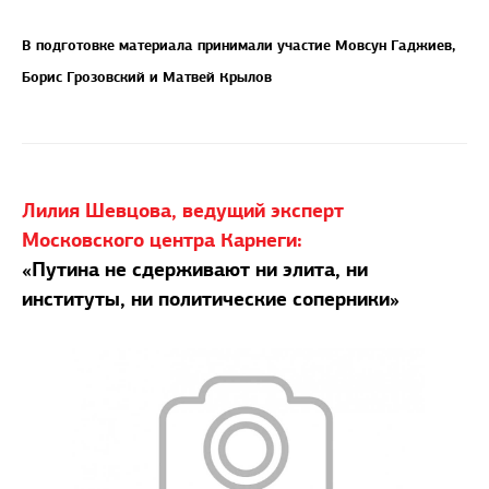
В подготовке материала принимали участие Мовсун Гаджиев,
Борис Грозовский и Матвей Крылов
Лилия Шевцова, ведущий эксперт
Московского центра Карнеги:
«Путина не сдерживают ни элита, ни
институты, ни политические соперники»