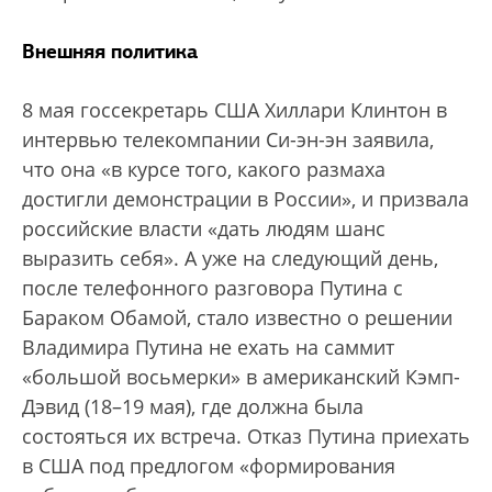
Внешняя политика
8 мая госсекретарь США Хиллари Клинтон в
интервью телекомпании Си-эн-эн заявила,
что она «в курсе того, какого размаха
достигли демонстрации в России», и призвала
российские власти «дать людям шанс
выразить себя». А уже на следующий день,
после телефонного разговора Путина с
Бараком Обамой, стало известно о решении
Владимира Путина не ехать на саммит
«большой восьмерки» в американский Кэмп-
Дэвид (18–19 мая), где должна была
состояться их встреча. Отказ Путина приехать
в США под предлогом «формирования