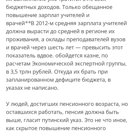
бюджетных доходов. Только обещанное
повышение зарплат учителей и
врачей
*
*
В 2012-м средняя зарплата учителей
должна вырасти до средней в регионе их
проживания, а оклады преподавателей вузов
и врачей через шесть лет — превысить этот
показатель вдвое.
обойдется казне, по
расчетам Экономической экспертной группы,
в 3,5 трлн рублей. Откуда их брать при
запланированном дефиците бюджета, в
указах не написано.
У людей, достигших пенсионного возраста, но
оставшихся работать, пенсия должна быть
выше, гласит путинский указ. Это не что иное,
как скрытое повышение пенсионного