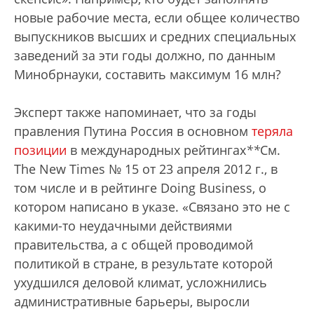
новые рабочие места, если общее количество
выпускников высших и средних специальных
заведений за эти годы должно, по данным
Минобрнауки, составить максимум 16 млн?
Эксперт также напоминает, что за годы
правления Путина Россия в основном
теряла
позиции
в международных рейтингах
*
*
См.
The New Times № 15 от 23 апреля 2012 г.
, в
том числе и в рейтинге Doing Business, о
котором написано в указе. «Связано это не с
какими-то неудачными действиями
правительства, а с общей проводимой
политикой в стране, в результате которой
ухудшился деловой климат, усложнились
административные барьеры, выросли