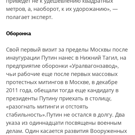
приведет не к удешевлению квадратных
метров, а, наоборот, к их удорожанию», —
полагает эксперт.
Оборонка
Свой первый визит за пределы Москвы после
инаугурации Путин нанес в Нижний Тагил, на
предприятие оборонки «Уралвагонзавод»,
чьи рабочие еще после первых массовых
протестных митингов в Москве, в декабре
2011 года, обещали тогда еще кандидату в
президенты Путину приехать в столицу,
«разогнать митинги и отстоять
стабильность».Путин не остался в долгу. Два
указа из одиннадцати посвящены военным
делам. Один касается развития Вооруженных