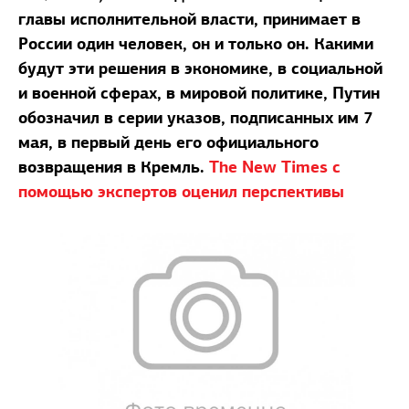
главы исполнительной власти, принимает в
России один человек, он и только он. Какими
будут эти решения в экономике, в социальной
и военной сферах, в мировой политике, Путин
обозначил в серии указов, подписанных им 7
мая, в первый день его официального
возвращения в Кремль.
The New Times с
помощью экспертов оценил перспективы