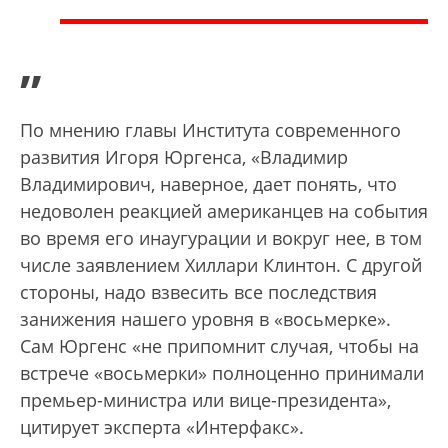
”
По мнению главы Института современного
развития Игоря Юргенса, «Владимир
Владимирович, наверное, дает понять, что
недоволен реакцией американцев на события
во время его инаугурации и вокруг нее, в том
числе заявлением Хиллари Клинтон. С другой
стороны, надо взвесить все последствия
занижения нашего уровня в «восьмерке».
Сам Юргенс «не припомнит случая, чтобы на
встрече «восьмерки» полноценно принимали
премьер-министра или вице-президента»,
цитирует эксперта «Интерфакс».