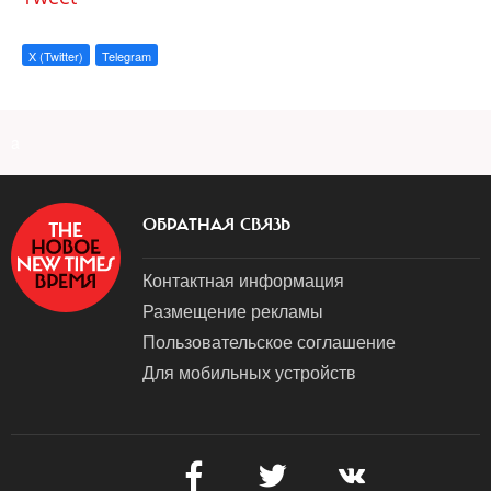
X (Twitter)
Telegram
a
ОБРАТНАЯ СВЯЗЬ
Контактная информация
Размещение рекламы
Пользовательское соглашение
Для мобильных устройств