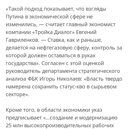
«Такой подход показывает, что взгляды
Путина в экономической сфере не
изменились, — считает главный экономист
компании «Тройка Диалог» Евгений
Гавриленков. — Ставка, как и раньше,
делается на нефтегазовую сферу, контроль за
которой должен оставаться в руках
государства». Согласен с этой оценкой
руководитель департамента стратегического
анализа ФБК Игорь Николаев: «Власть твердо
намерена сохранить статус-кво в сырьевом
секторе».
Кроме того, в области экономики указ
предписывает «…создание и модернизацию
25 млн высокопроизводительных рабочих