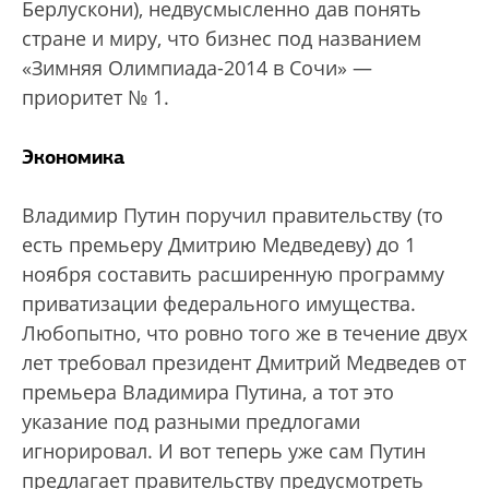
Берлускони), недвусмысленно дав понять
стране и миру, что бизнес под названием
«Зимняя Олимпиада-2014 в Сочи» —
приоритет № 1.
Экономика
Владимир Путин поручил правительству (то
есть премьеру Дмитрию Медведеву) до 1
ноября составить расширенную программу
приватизации федерального имущества.
Любопытно, что ровно того же в течение двух
лет требовал президент Дмитрий Медведев от
премьера Владимира Путина, а тот это
указание под разными предлогами
игнорировал. И вот теперь уже сам Путин
предлагает правительству предусмотреть