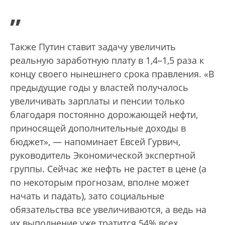
”
Также Путин ставит задачу увеличить
реальную заработную плату в 1,4–1,5 раза к
концу своего нынешнего срока правления. «В
предыдущие годы у властей получалось
увеличивать зарплаты и пенсии только
благодаря постоянно дорожающей нефти,
приносящей дополнительные доходы в
бюджет», — напоминает Евсей Гурвич,
руководитель Экономической экспертной
группы. Сейчас же нефть не растет в цене (а
по некоторым прогнозам, вполне может
начать и падать), зато социальные
обязательства все увеличиваются, а ведь на
их выполнение уже тратится 54% всех