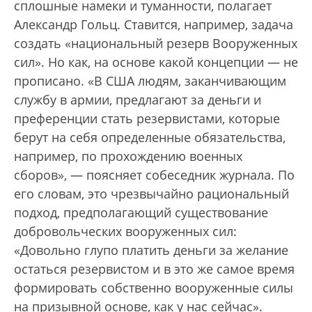
сплошные намеки и туманности, полагает
Александр Гольц. Ставится, например, задача
создать «национальный резерв Вооруженных
сил». Но как, на основе какой концепции — не
прописано. «В США людям, заканчивающим
службу в армии, предлагают за деньги и
преференции стать резервистами, которые
берут на себя определенные обязательства,
например, по прохождению военных
сборов», — поясняет собеседник журнала. По
его словам, это чрезвычайно рациональный
подход, предполагающий существование
добровольческих вооруженных сил:
«Довольно глупо платить деньги за желание
остаться резервистом и в это же самое время
формировать собственно вооруженные силы
на призывной основе, как у нас сейчас».