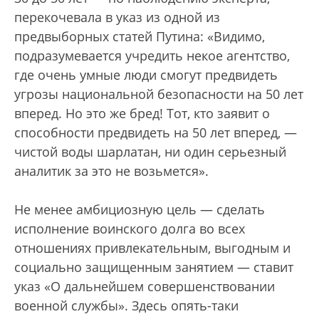
перекочевала в указ из одной из
предвыборных статей Путина: «Видимо,
подразумевается учредить некое агентство,
где очень умные люди смогут предвидеть
угрозы национальной безопасности на 50 лет
вперед. Но это же бред! Тот, кто заявит о
способности предвидеть на 50 лет вперед, —
чистой воды шарлатан, ни один серьезный
аналитик за это не возьмется».
Не менее амбициозную цель — сделать
исполнение воинского долга во всех
отношениях привлекательным, выгодным и
социально защищенным занятием — ставит
указ «О дальнейшем совершенствовании
военной службы». Здесь опять-таки