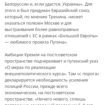
Белоруссии и, если удастся, Украины». Для
этого и был придуман Евразийский союз,
который, по мнению Тренина, «может
оказаться полезен Москве и для
выстраивания более равноправных
отношений с ЕС в рамках «Большой Европы»
— любимого проекта Путина».
Амбиции Кремля на постсоветском
пространстве подчеркивает и путинский указ
«О мерах по реализации
внешнеполитического курса». Там «с порога»
декларируется необходимость усиления
позиций России, прежде всего
экономических, на постсоветском
пространстве. «Ничего нового, сплошь