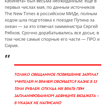
кабинета» был весьма неожиданным: еще в
первых числах мая, по данным источников
The New Times в российском МИДе, полным
ходом шла подготовка к поездке Путина за
океан — за это отвечал замминистра Сергей
Рябков. Срочно дорабатывались все досье, в
том числе самые спорные его части — ПРО и
Сирия.
„
ТОЛЬКО ОБЕЩАННОЕ ПОВЫШЕНИЕ ЗАРПЛАТ
УЧИТЕЛЕЙ И ВРАЧЕЙ ОБОЙДЕТСЯ КАЗНЕ В 3,5
ТРЛН РУБЛЕЙ. ОТКУДА ИХ БРАТЬ ПРИ
ЗАПЛАНИРОВАННОМ ДЕФИЦИТЕ БЮДЖЕТА —
В УКАЗАХ НЕ НАПИСАНО