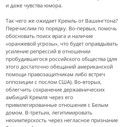
и даже чувства юмора.
Так чего же ожидает Кремль от Вашингтона?
Перечислим по порядку. Во-первых, помочь
обосновать поиск врага и наличие
«оранжевой угрозы», что будет оправдывать
усиление репрессий в отношении
пробудившегося российского общества (для
этого достаточно обещаний американской
помощи правозащитникам либо встреч
оппозиции с послом США). Во-вторых,
облегчить сохранение державнических
амбиций Кремля через его
привилегированные отношения с Белым
домом. В-третьих, легитимировать
неоимперскость через негласное признание