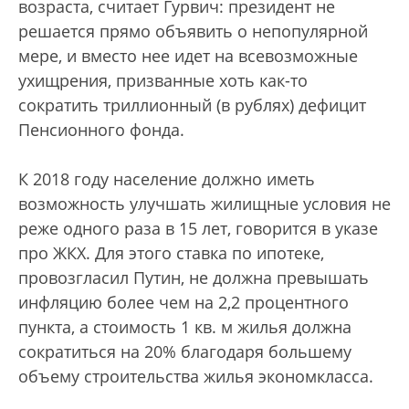
возраста, считает Гурвич: президент не
решается прямо объявить о непопулярной
мере, и вместо нее идет на всевозможные
ухищрения, призванные хоть как-то
сократить триллионный (в рублях) дефицит
Пенсионного фонда.
К 2018 году население должно иметь
возможность улучшать жилищные условия не
реже одного раза в 15 лет, говорится в указе
про ЖКХ. Для этого ставка по ипотеке,
провозгласил Путин, не должна превышать
инфляцию более чем на 2,2 процентного
пункта, а стоимость 1 кв. м жилья должна
сократиться на 20% благодаря большему
объему строительства жилья экономкласса.