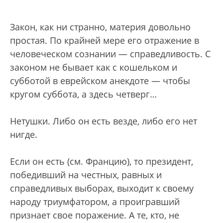
Закон, как ни странно, материя довольно
простая. По крайней мере его отражение в
человеческом сознании — справедливость. С
законом не бывает как с кошельком и
субботой в еврейском анекдоте — чтобы
кругом суббота, а здесь четверг…
Нетушки. Либо он есть везде, либо его нет
нигде.
Если он есть (см. Францию), то президент,
победивший на честных, равных и
справедливых выборах, выходит к своему
народу триумфатором, а проигравший
признает свое поражение. А те, кто, не