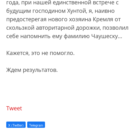
года, при нашей единственной встрече с
будущим господином Хунтой, я, наивно
предостерегая нового хозяина Кремля от
скользкой авторитарной дорожки, позволил
себе напомнить ему фамилию Чаушеску…
Кажется, это не помогло.
Ждем результатов.
Tweet
X (Twitter)
Telegram