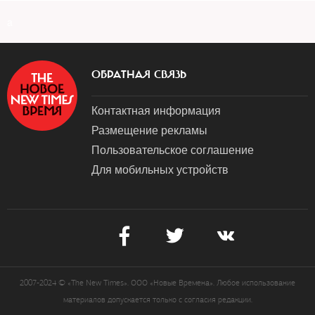
a
ОБРАТНАЯ СВЯЗЬ
Контактная информация
Размещение рекламы
Пользовательское соглашение
Для мобильных устройств
2007-2024 © «The New Times». ООО «Новые Времена». Любое использование
материалов допускается только с согласия редакции.