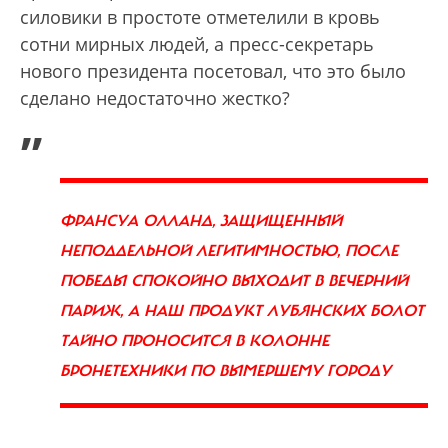
силовики в простоте отметелили в кровь
сотни мирных людей, а пресс-секретарь
нового президента посетовал, что это было
сделано недостаточно жестко?
„
ФРАНСУА ОЛЛАНД, ЗАЩИЩЕННЫЙ
НЕПОДДЕЛЬНОЙ ЛЕГИТИМНОСТЬЮ, ПОСЛЕ
ПОБЕДЫ СПОКОЙНО ВЫХОДИТ В ВЕЧЕРНИЙ
ПАРИЖ, А НАШ ПРОДУКТ ЛУБЯНСКИХ БОЛОТ
ТАЙНО ПРОНОСИТСЯ В КОЛОННЕ
БРОНЕТЕХНИКИ ПО ВЫМЕРШЕМУ ГОРОДУ