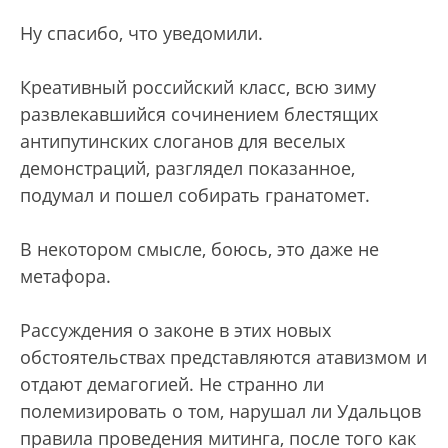
Ну спасибо, что уведомили.
Креативный российский класс, всю зиму
развлекавшийся сочинением блестящих
антипутинских слоганов для веселых
демонстраций, разглядел показанное,
подумал и пошел собирать гранатомет.
В некотором смысле, боюсь, это даже не
метафора.
Рассуждения о законе в этих новых
обстоятельствах представляются атавизмом и
отдают демагогией. Не странно ли
полемизировать о том, нарушал ли Удальцов
правила проведения митинга, после того как