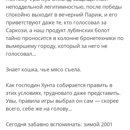
неподдельной легитимностью, после победы
спокойно выходит в вечерний Париж, и его
приветствуют даже те, кто голосовал за
Саркози, а наш продукт лубянских болот
тайно проносится в колонне бронетехники по
вымершему городу, который за него не
голосовал…
Знает кошка, чье мясо съела.
Как господин Хунта собирается править в
этих условиях, трудновато даже представить.
Увы, правила игры выбрал он сам — скорее
всего, себе же на голову…
Сегодня забавно вспоминать: зимой 2001