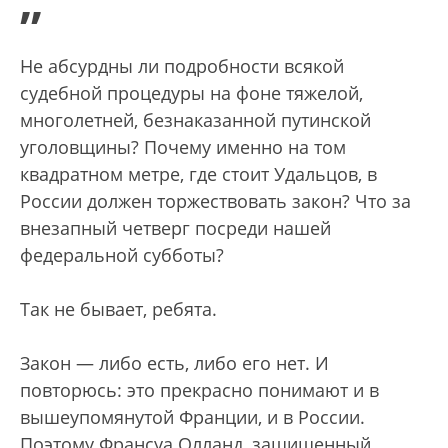
”
Не абсурдны ли подробности всякой
судебной процедуры на фоне тяжелой,
многолетней, безнаказанной путинской
уголовщины? Почему именно на том
квадратном метре, где стоит Удальцов, в
России должен торжествовать закон? Что за
внезапный четверг посреди нашей
федеральной субботы?
Так не бывает, ребята.
Закон — либо есть, либо его нет. И
повторюсь: это прекрасно понимают и в
вышеупомянутой Франции, и в России.
Поэтому Франсуа Олланд, защищенный