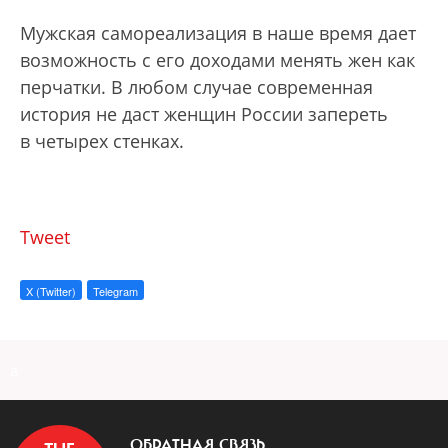
Мужская самореализация в наше время дает
возможность с его доходами менять жен как
перчатки. В любом случае современная
история не даст женщин России запереть
в четырех стенках.
Tweet
X (Twitter)
Telegram
a
ОБРАТНАЯ СВЯЗЬ