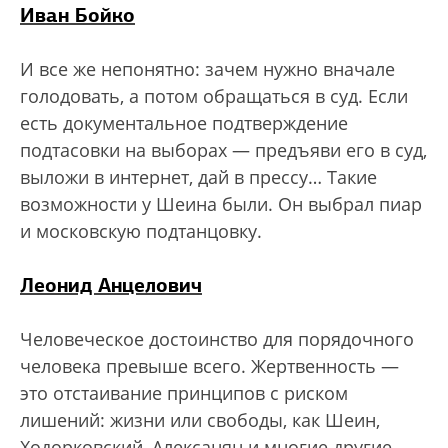
Иван Бойко
И все же непонятно: зачем нужно вначале
голодовать, а потом обращаться в суд. Если
есть документальное подтверждение
подтасовки на выборах — предъяви его в суд,
выложи в интернет, дай в прессу… Такие
возможности у Шеина были. Он выбрал пиар
и московскую подтанцовку.
Леонид Анцелович
Человеческое достоинство для порядочного
человека превыше всего. Жертвенность —
это отстаивание принципов с риском
лишений: жизни или свободы, как Шеин,
Ходорковский, Алексанян и многие другие,