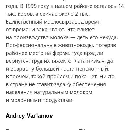
года. В 1995 году в нашем районе осталось 14
тыс. коров, а сейчас около 2 тыс.
Единственный маслосырзавод время
от времени закрывают. Это влияет
на производство молока — деть его некуда.
Профессиональные животноводы, потеряв
рабочее место на ферме, туда вряд ли
вернутся: труд их тяжек, оплата низкая, да
и возраст у большей части пенсионный.
Впрочем, такой проблемы пока нет. Никто
в стране не ставит задачу обеспечения
населения натуральным молоком
и молочными продуктами.
Andrey Varlamov