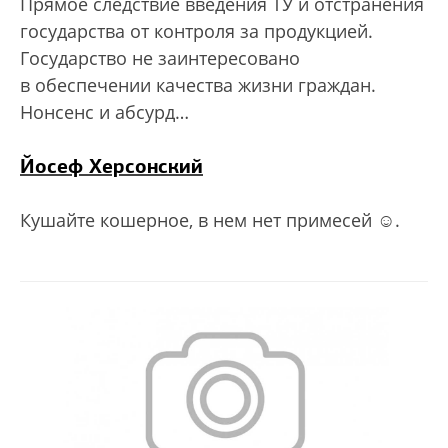
Прямое следствие введения ТУ и отстранения
государства от контроля за продукцией.
Государство не заинтересовано
в обеспечении качества жизни граждан.
Нонсенс и абсурд…
Йосеф Херсонский
Кушайте кошерное, в нем нет примесей ☺.