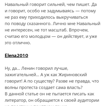
Навальный говорит сильней, чем пишет. Да
и говорит, особо не задумываясь — потому
не раз ему приходилось выкручиваться
по поводу сказанного. Лично мне Навальный
не интересен, не тот масштаб. Впрочем,
считаю его молодцом — он действует, и уже
это отлично.
Elena2010
Ну, да… Ленин говорил лучше,
зажигательней… А уж как Жириновский
говорит! А по существу? Разве не правда, что
волны протеста создает сама власть?
В данной статье он не пытается писать как
литератор, он обращается к своей аудитории