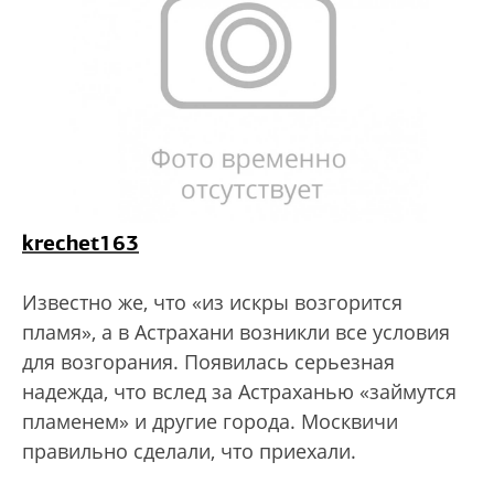
krechet163
Известно же, что «из искры возгорится
пламя», а в Астрахани возникли все условия
для возгорания. Появилась серьезная
надежда, что вслед за Астраханью «займутся
пламенем» и другие города. Москвичи
правильно сделали, что приехали.