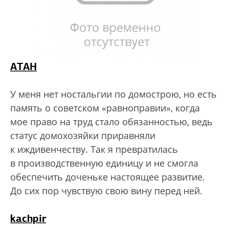
АТАН
У меня нет ностальгии по домострою, но есть
память о советском «равноправии», когда
мое право на труд стало обязанностью, ведь
статус домохозяйки приравняли
к иждивенчеству. Так я превратилась
в производственную единицу и не смогла
обеспечить доченьке настоящее развитие.
До сих пор чувствую свою вину перед ней.
kachpir