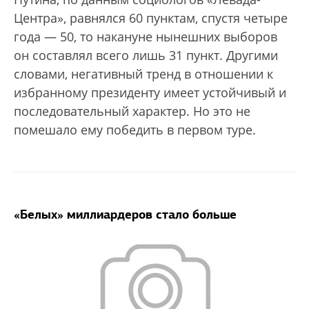
Центра», равнялся 60 пунктам, спустя четыре
года — 50, то накануне нынешних выборов
он составлял всего лишь 31 пункт. Другими
словами, негативный тренд в отношении к
избранному президенту имеет устойчивый и
последовательный характер. Но это не
помешало ему победить в первом туре.
«Белых» миллиардеров стало больше