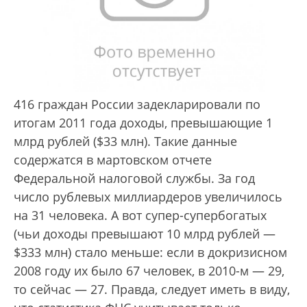
416 граждан России задекларировали по
итогам 2011 года доходы, превышающие 1
млрд рублей ($33 млн). Такие данные
содержатся в мартовском отчете
Федеральной налоговой службы. За год
число рублевых миллиардеров увеличилось
на 31 человека. А вот супер-супербогатых
(чьи доходы превышают 10 млрд рублей —
$333 млн) стало меньше: если в докризисном
2008 году их было 67 человек, в 2010-м — 29,
то сейчас — 27. Правда, следует иметь в виду,