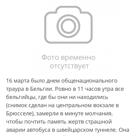
16 марта было днем общенационального
траура в Бельгии. Ровно в 11 часов утра все
бельгийцы, где бы они ни находились
(снимок сделан на центральном вокзале в
Брюсселе), замерли в минуте молчания,
чтобы почтить память жертв страшной
аварии автобуса в швейцарском туннеле. Она