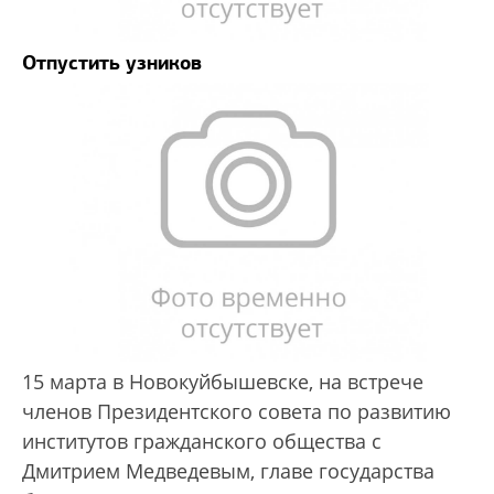
Отпустить узников
15 марта в Новокуйбышевске, на встрече
членов Президентского совета по развитию
институтов гражданского общества с
Дмитрием Медведевым, главе государства