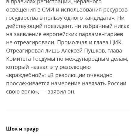
в правилах регистрации, неравного
освещения в СМИ и использования ресурсов
государства в пользу одного кандидата». Ни
действующий президент, ни избранный никак
на заявление европейских парламентариев
не отреагировали. Промолчал и глава ЦИК.
Отреагировал лишь Алексей Пушков, глава
Комитета Госдумы по международным делам,
который назвал эту резолюцию
«враждебной»: «В резолюции очевидно
прослеживается намерение навязать России
свою волю», — заявил он.
Шок и траур