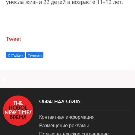
унесла жизни 22 детей в возрасте 11–12 лет.
Tweet
X (Twitter)
Telegram
a
ОБРАТНАЯ СВЯЗЬ
Контактная информация
Размещение рекламы
Пользовательское соглашение