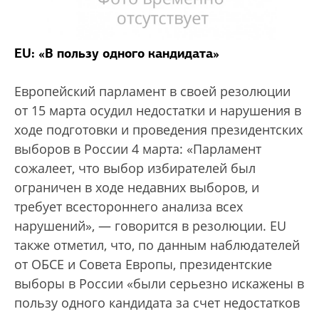
EU: «В пользу одного кандидата»
Европейский парламент в своей резолюции
от 15 марта осудил недостатки и нарушения в
ходе подготовки и проведения президентских
выборов в России 4 марта: «Парламент
сожалеет, что выбор избирателей был
ограничен в ходе недавних выборов, и
требует всестороннего анализа всех
нарушений», — говорится в резолюции. EU
также отметил, что, по данным наблюдателей
от ОБСЕ и Совета Европы, президентские
выборы в России «были серьезно искажены в
пользу одного кандидата за счет недостатков