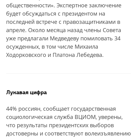
общественности». Экспертное заключение
будет обсуждаться с президентом на
последней встрече с правозащитниками в
апреле. Около месяца назад члены Совета
уже предлагали Медведеву помиловать 34
осужденных, в том числе Михаила
Ходорковского и Платона Лебедева.
Лукавая цифра
44% россиян, сообщает государственная
социологическая служба ВЦИОМ, уверены,
что результаты президентских выборов
достоверны и соответствуют волеизъявлению