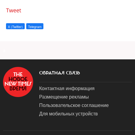
Tweet
X (Twitter)
Telegram
a
ОБРАТНАЯ СВЯЗЬ
Контактная информация
Размещение рекламы
Пользовательское соглашение
Для мобильных устройств