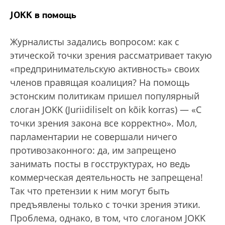
JOKK в помощь
Журналисты задались вопросом: как с
этической точки зрения рассматривает такую
«предпринимательскую активность» своих
членов правящая коалиция? На помощь
эстонским политикам пришел популярный
слоган JOKK (Juriidiliselt on kõik korras) — «С
точки зрения закона все корректно». Мол,
парламентарии не совершали ничего
противозаконного: да, им запрещено
занимать посты в госструктурах, но ведь
коммерческая деятельность не запрещена!
Так что претензии к ним могут быть
предъявлены только с точки зрения этики.
Проблема, однако, в том, что слоганом JOKK