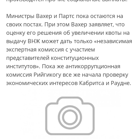
Министры Вахер и Партс пока остаются на
своих постах. При этом Вахер заявляет, что
оценку его решения об увеличении квоты на
выдачу ВНЖ может дать только «независимая
экспертная комиссия с участием
представителей конституционных
институтов». Пока же антикоррупционная
комиссия Рийгикогу все же начала проверку
экономических интересов Кабритса и Раудне.