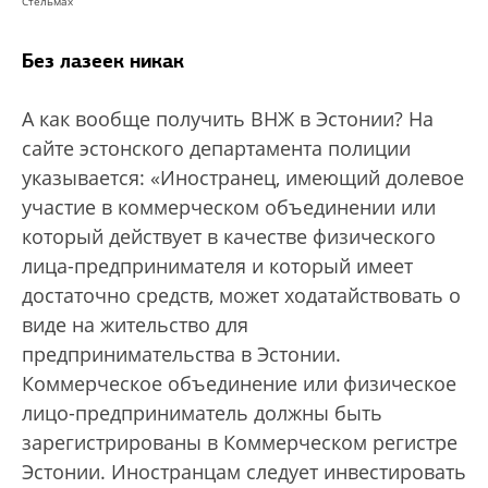
Стельмах
Без лазеек никак
А как вообще получить ВНЖ в Эстонии? На
сайте эстонского департамента полиции
указывается: «Иностранец, имеющий долевое
участие в коммерческом объединении или
который действует в качестве физического
лица-предпринимателя и который имеет
достаточно средств, может ходатайствовать о
виде на жительство для
предпринимательства в Эстонии.
Коммерческое объединение или физическое
лицо-предприниматель должны быть
зарегистрированы в Коммерческом регистре
Эстонии. Иностранцам следует инвестировать