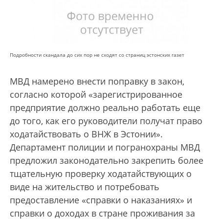
Подробности скандала до сих пор не сходят со страниц эстонских газет
МВД намерено внести поправку в закон,
согласно которой «зарегистрированное
предприятие должно реально работать еще
до того, как его руководители получат право
ходатайствовать о ВНЖ в Эстонии».
Департамент полиции и погранохраны МВД
предложил законодательно закрепить более
тщательную проверку ходатайствующих о
виде на жительство и потребовать
предоставление «справки о наказаниях» и
справки о доходах в стране проживания за