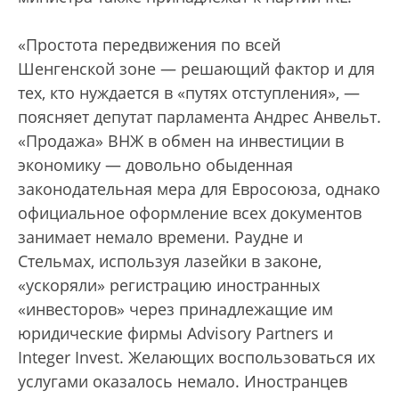
«Простота передвижения по всей
Шенгенской зоне — решающий фактор и для
тех, кто нуждается в «путях отступления», —
поясняет депутат парламента Андрес Анвельт.
«Продажа» ВНЖ в обмен на инвестиции в
экономику — довольно обыденная
законодательная мера для Евросоюза, однако
официальное оформление всех документов
занимает немало времени. Раудне и
Стельмах, используя лазейки в законе,
«ускоряли» регистрацию иностранных
«инвесторов» через принадлежащие им
юридические фирмы Advisory Partners и
Integer Invest. Желающих воспользоваться их
услугами оказалось немало. Иностранцев