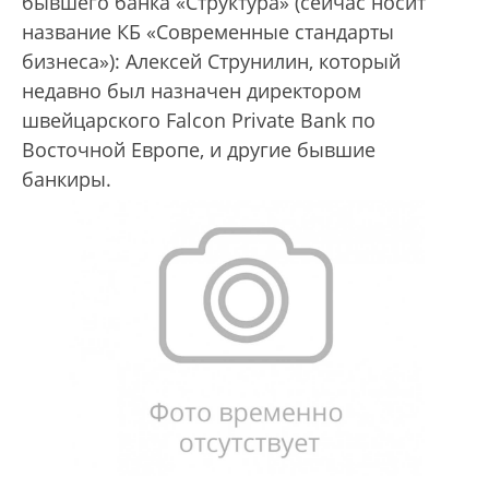
бывшего банка «Структура» (сейчас носит
название КБ «Современные стандарты
бизнеса»): Алексей Струнилин, который
недавно был назначен директором
швейцарского Falcon Private Bank по
Восточной Европе, и другие бывшие
банкиры.