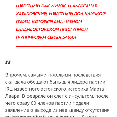
ИЗВЕСТНЫЙ КАК ЛУЧОК, И АЛЕКСАНДР
ХАРЬКОВСКИЙ, ИЗВЕСТНЫЙ ПОД КЛИЧКОЙ
ГРЕБЕЦ, КОТОРЫЙ БЫЛ ЧЛЕНОМ
ВЛАДИВОСТОКСКОЙ ПРЕСТУПНОЙ
ГРУППИРОВКИ СЕРГЕЯ БАУЛА
”
Впрочем, самыми тяжелыми последствия
скандала обещают быть для лидера партии
IRL, известного эстонского историка Марта
Лаара. В феврале он слег с инсультом, после
чего сразу 60 членов партии подали
заявление о выходе из нее «ввиду отсутствия