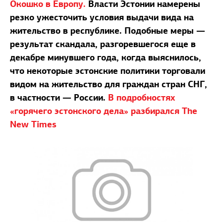
Окошко в Европу.
Власти Эстонии намерены
резко ужесточить условия выдачи вида на
жительство в республике. Подобные меры —
результат скандала, разгоревшегося еще в
декабре минувшего года, когда выяснилось,
что некоторые эстонские политики торговали
видом на жительство для граждан стран СНГ,
в частности — России.
В подробностях
«горячего эстонского дела» разбирался The
New Times