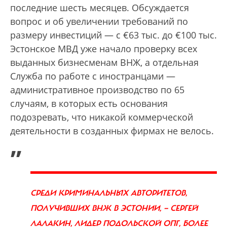
последние шесть месяцев. Обсуждается
вопрос и об увеличении требований по
размеру инвестиций — с €63 тыс. до €100 тыс.
Эстонское МВД уже начало проверку всех
выданных бизнесменам ВНЖ, а отдельная
Служба по работе с иностранцами —
административное производство по 65
случаям, в которых есть основания
подозревать, что никакой коммерческой
деятельности в созданных фирмах не велось.
„
СРЕДИ КРИМИНАЛЬНЫХ АВТОРИТЕТОВ,
ПОЛУЧИВШИХ ВНЖ В ЭСТОНИИ, — СЕРГЕЙ
ЛАЛАКИН, ЛИДЕР ПОДОЛЬСКОЙ ОПГ, БОЛЕЕ