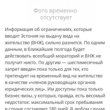
Информация об ограничениях, которые
вводит Эстония на выдачу вида на
жительство (ВНЖ), сильно разнится. По одним
данным, в ближайшие полгода будет
действовать всеобщий мораторий и ВНЖ не
получит никто. По другим — шестимесячный
запрет введен пока только для тех, кто
претендует на временный вид на жительство
в качестве «членов руководящих органов
юридических лиц». Им доступны пока только
бизнес-визы, у которых, правда, есть весомый
недостаток: максимальный срок пребывания
в стране составляет 180 дней. В любом случае