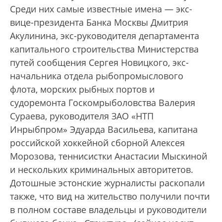
Среди них самые известные имена — экс-
вице-президента Банка Москвы Дмитрия
Акулинина, экс-руководителя департамента
капитального строительства Министерства
путей сообщения Сергея Новицкого, экс-
начальника отдела рыбопромыслового
флота, морских рыбных портов и
судоремонта Госкомрыболовства Валерия
Сураева, руководителя ЗАО «НТП
Инрыбпром» Эдуарда Васильева, капитана
российской хоккейной сборной Алексея
Морозова, теннисистки Анастасии Мыскиной
и нескольких криминальных авторитетов.
Дотошные эстонские журналисты раскопали
также, что вид на жительство получили почти
в полном составе владельцы и руководители