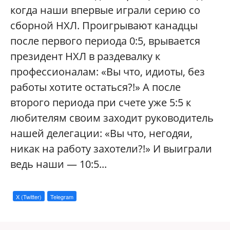
когда наши впервые играли серию со
сборной НХЛ. Проигрывают канадцы
после первого периода 0:5, врывается
президент НХЛ в раздевалку к
профессионалам: «Вы что, идиоты, без
работы хотите остаться?!» А после
второго периода при счете уже 5:5 к
любителям своим заходит руководитель
нашей делегации: «Вы что, негодяи,
никак на работу захотели?!» И выиграли
ведь наши — 10:5...
X (Twitter)
Telegram