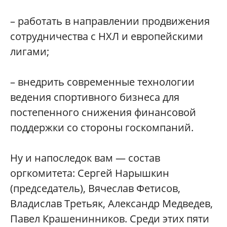
– работать в направлении продвижения
сотрудничества с НХЛ и европейскими
лигами;
– внедрить современные технологии
ведения спортивного бизнеса для
постепенного снижения финансовой
поддержки со стороны госкомпаний.
Ну и напоследок вам — состав
оргкомитета: Сергей Нарышкин
(председатель), Вячеслав Фетисов,
Владислав Третьяк, Александр Медведев,
Павел Крашенинников. Среди этих пяти