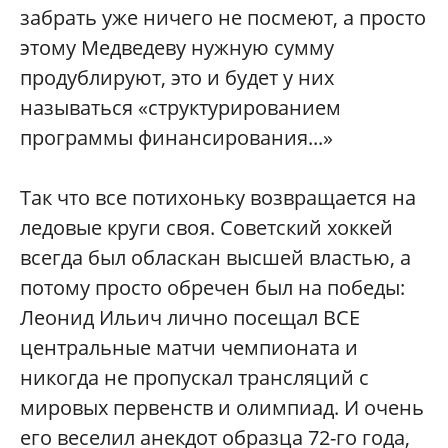
забрать уже ничего не посмеют, а просто
этому Медведеву нужную сумму
продублируют, это и будет у них
называться «структурированием
программы финансирования...»
Так что все потихоньку возвращается на
ледовые круги своя. Советский хоккей
всегда был обласкан высшей властью, а
потому просто обречен был на победы:
Леонид Ильич лично посещал ВСЕ
центральные матчи чемпионата и
никогда не пропускал трансляций с
мировых первенств и олимпиад. И очень
его веселил анекдот образца 72-го года,