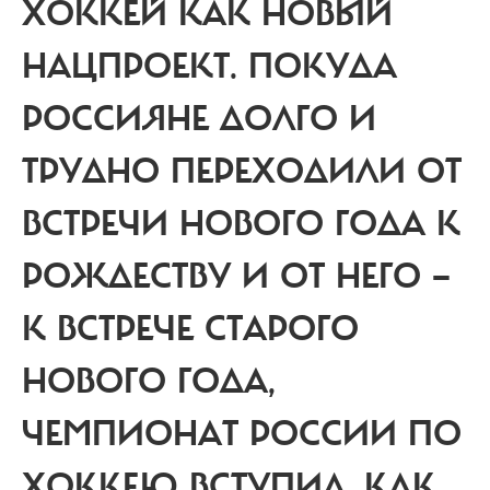
ХОККЕЙ КАК НОВЫЙ
НАЦПРОЕКТ.
ПОКУДА
РОССИЯНЕ ДОЛГО И
ТРУДНО ПЕРЕХОДИЛИ ОТ
ВСТРЕЧИ НОВОГО ГОДА К
РОЖДЕСТВУ И ОТ НЕГО —
К ВСТРЕЧЕ СТАРОГО
НОВОГО ГОДА,
ЧЕМПИОНАТ РОССИИ ПО
ХОККЕЮ ВСТУПИЛ, КАК