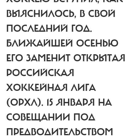
ВЫЯСНИЛОСЬ, В СВОЙ
ПОСЛЕДНИЙ ГОД.
БЛИЖАЙШЕЙ ОСЕНЬЮ
ЕГО ЗАМЕНИТ ОТКРЫТАЯ
РОССИЙСКАЯ
ХОККЕЙНАЯ ЛИГА
(ОРХЛ). 15 ЯНВАРЯ НА
СОВЕЩАНИИ ПОД
ПРЕДВОДИТЕЛЬСТВОМ