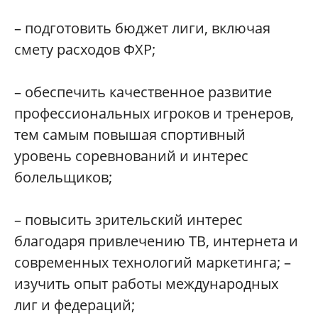
– подготовить бюджет лиги, включая
смету расходов ФХР;
– обеспечить качественное развитие
профессиональных игроков и тренеров,
тем самым повышая спортивный
уровень соревнований и интерес
болельщиков;
– повысить зрительский интерес
благодаря привлечению ТВ, интернета и
современных технологий маркетинга; –
изучить опыт работы международных
лиг и федераций;