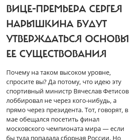
ВИЦЕ-ПРЕМЬЕРА СЕРГЕЯ
НАРЫШКИНА БУДУТ
УТВЕРЖДАТЬСЯ ОСНОВЫ
ЕЕ СУЩЕСТВОВАНИЯ
Почему на таком высоком уровне,
спросите вы? Да потому, что идею эту
спортивный министр Вячеслав Фетисов
лоббировал не через кого-нибудь, а
прямо через президента. Тот, говорят, в
мае обещался посетить финал
московского чемпионата мира — если
бы туда попадала сборная России. Но