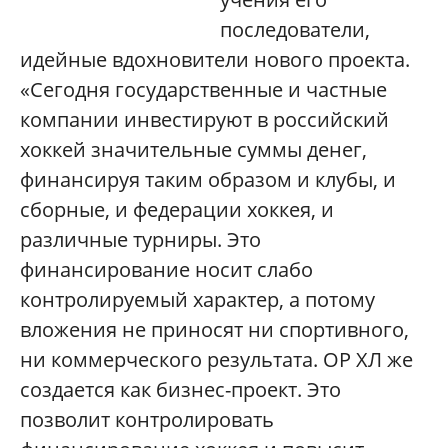
последователи,
идейные вдохновители нового проекта.
«Сегодня государственные и частные
компании инвестируют в российский
хоккей значительные суммы денег,
финансируя таким образом и клубы, и
сборные, и федерации хоккея, и
различные турниры. Это
финансирование носит слабо
контролируемый характер, а потому
вложения не приносят ни спортивного,
ни коммерческого результата. ОР ХЛ же
создается как бизнес-проект. Это
позволит контролировать