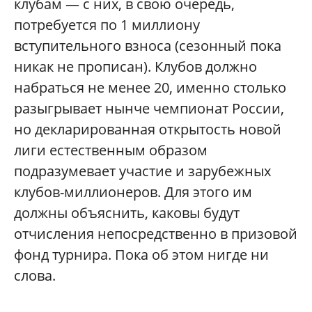
клубам — с них, в свою очередь,
потребуется по 1 миллиону
вступительного взноса (сезонный пока
никак не прописан). Клубов должно
набраться не менее 20, именно столько
разыгрывает нынче чемпионат России,
но декларированная открытость новой
лиги естественным образом
подразумевает участие и зарубежных
клубов-миллионеров. Для этого им
должны объяснить, каковы будут
отчисления непосредственно в призовой
фонд турнира. Пока об этом нигде ни
слова.