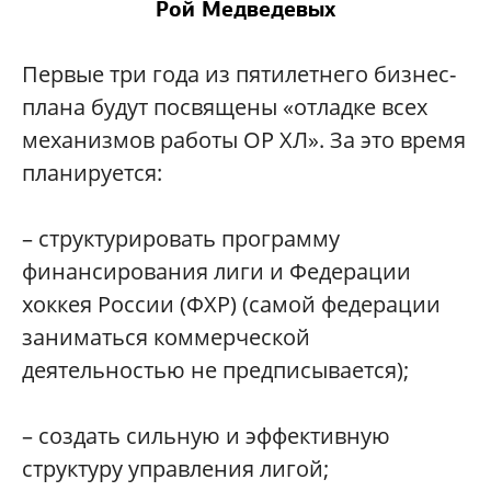
Рой Медведевых
Первые три года из пятилетнего бизнес-
плана будут посвящены «отладке всех
механизмов работы ОР ХЛ». За это время
планируется:
– структурировать программу
финансирования лиги и Федерации
хоккея России (ФХР) (самой федерации
заниматься коммерческой
деятельностью не предписывается);
– создать сильную и эффективную
структуру управления лигой;