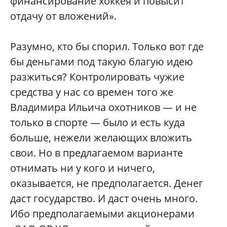
финансирование хоккея и повысит
отдачу от вложений».
Разумно, кто бы спорил. Только вот где
бы деньгами под такую благую идею
разжиться? Контролировать чужие
средства у нас со времен того же
Владимира Ильича охотников — и не
только в спорте — было и есть куда
больше, нежели желающих вложить
свои. Но в предлагаемом варианте
отнимать ни у кого и ничего,
оказывается, не предполагается. Денег
даст государство. И даст очень много.
Ибо предполагаемыми акционерами