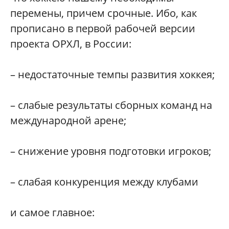
перемены, причем срочные. Ибо, как
прописано в первой рабочей версии
проекта ОРХЛ, в России:
– недостаточные темпы развития хоккея;
– слабые результаты сборных команд на
международной арене;
– снижение уровня подготовки игроков;
– слабая конкуренция между клубами
и самое главное: