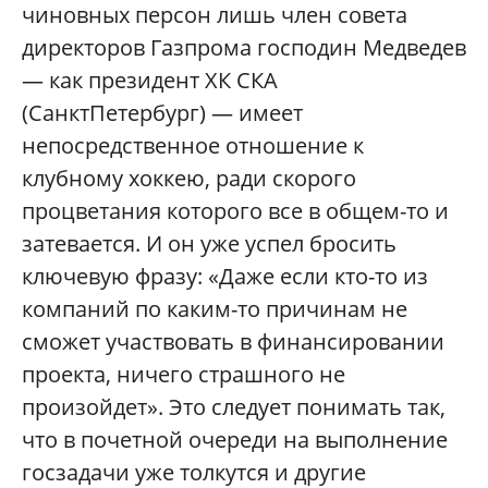
чиновных персон лишь член совета
директоров Газпрома господин Медведев
— как президент ХК СКА
(СанктПетербург) — имеет
непосредственное отношение к
клубному хоккею, ради скорого
процветания которого все в общем-то и
затевается. И он уже успел бросить
ключевую фразу: «Даже если кто-то из
компаний по каким-то причинам не
сможет участвовать в финансировании
проекта, ничего страшного не
произойдет». Это следует понимать так,
что в почетной очереди на выполнение
госзадачи уже толкутся и другие