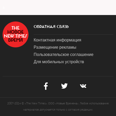
a
ОБРАТНАЯ СВЯЗЬ
Контактная информация
Размещение рекламы
Пользовательское соглашение
Для мобильных устройств
2007-2024 © «The New Times». ООО «Новые Времена». Любое использование
материалов допускается только с согласия редакции.