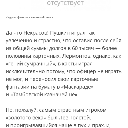
Кадр из фильма «Казино «Рояль»
Да что Некрасов! Пушкин играл так
увлеченно и страстно, что оставил после себя
из общей суммы долгов в 60 тысяч — более
половины карточных. Лермонтов, однако, как
«гений сумрачный», в карты играл
исключительно потому, что офицер не играть
не мог, и переносил свои карточные
фантазии на бумагу в «Маскараде»
и «Тамбовской казначейше».
Но, пожалуй, самым страстным игроком
«золотого века» был Лев Толстой,
и проигрывавшийся чаще в пух и прах, и,