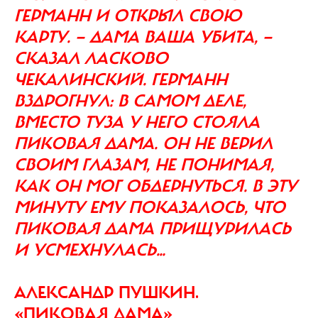
ГЕРМАНН И ОТКРЫЛ СВОЮ
КАРТУ. — ДАМА ВАША УБИТА, —
СКАЗАЛ ЛАСКОВО
ЧЕКАЛИНСКИЙ. ГЕРМАНН
ВЗДРОГНУЛ: В САМОМ ДЕЛЕ,
ВМЕСТО ТУЗА У НЕГО СТОЯЛА
ПИКОВАЯ ДАМА. ОН НЕ ВЕРИЛ
СВОИМ ГЛАЗАМ, НЕ ПОНИМАЯ,
КАК ОН МОГ ОБДЕРНУТЬСЯ. В ЭТУ
МИНУТУ ЕМУ ПОКАЗАЛОСЬ, ЧТО
ПИКОВАЯ ДАМА ПРИЩУРИЛАСЬ
И УСМЕХНУЛАСЬ…
АЛЕКСАНДР ПУШКИН.
«ПИКОВАЯ ДАМА»