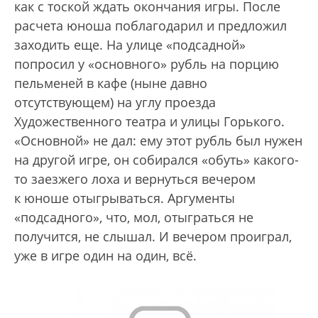
как с тоской ждать окончания игры. После
расчета юноша поблагодарил и предложил
заходить еще. На улице «подсадной»
попросил у «основного» рубль на порцию
пельменей в кафе (ныне давно
отсутствующем) на углу проезда
Художественного театра и улицы Горького.
«Основной» не дал: ему этот рубль был нужен
на другой игре, он собирался «обуть» какого-
то заезжего лоха и вернуться вечером
к юноше отыгрываться. Аргументы
«подсадного», что, мол, отыграться не
получится, не слышал. И вечером проиграл,
уже в игре один на один, всё.