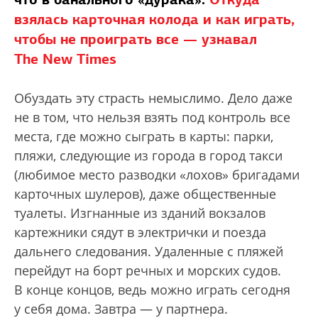
взялась карточная колода и как играть,
чтобы не проиграть все — узнавал
The New Times
Обуздать эту страсть немыслимо. Дело даже
не в том, что нельзя взять под контроль все
места, где можно сыграть в карты: парки,
пляжи, следующие из города в город такси
(любимое место разводки «лохов» бригадами
карточных шулеров), даже общественные
туалеты. Изгнанные из зданий вокзалов
картежники сядут в электрички и поезда
дальнего следования. Удаленные с пляжей
перейдут на борт речных и морских судов.
В конце концов, ведь можно играть сегодня
у себя дома. Завтра — у партнера.