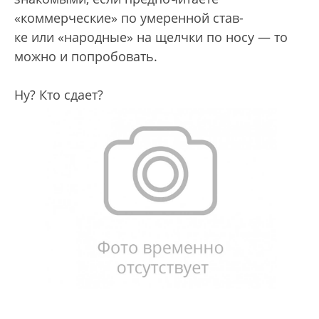
«коммерческие» по умеренной став-
ке или «народные» на щелчки по носу — то
можно и попробовать.
Ну? Кто сдает?