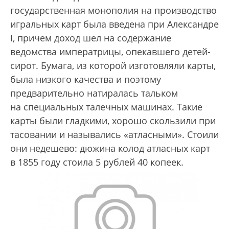
государственная монополия на производство
игральных карт была введена при Александре
I, причем доход шел на содержание
ведомства императрицы, опекавшего детей-
сирот. Бумага, из которой изготовляли карты,
была низкого качества и поэтому
предварительно натиралась тальком
на специальных талечных машинах. Такие
карты были гладкими, хорошо скользили при
тасовании и назывались «атласными». Стоили
они недешево: дюжина колод атласных карт
в 1855 году стоила 5 рублей 40 копеек.