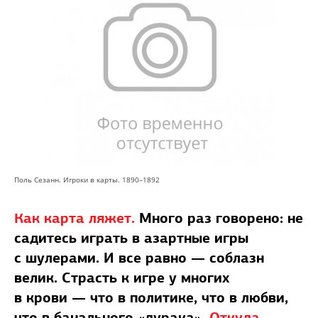
Поль Сезанн. Игроки в карты. 1890–1892
Как карта ляжет.
Много раз говорено: не
садитесь играть в азартные игры
с шулерами. И все равно — соблазн
велик. Страсть к игре у многих
в крови — что в политике, что в любви,
что в банального «дурака».
Откуда