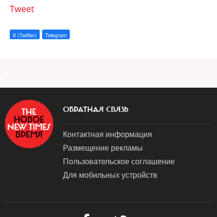
Tweet
X (Twitter)
Telegram
a
ОБРАТНАЯ СВЯЗЬ
Контактная информация
Размещение рекламы
Пользовательское соглашение
Для мобильных устройств