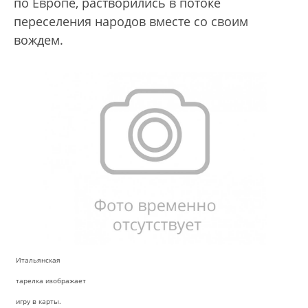
по Европе, растворились в потоке
переселения народов вместе со своим
вождем.
Итальянская
тарелка изображает
игру в карты.