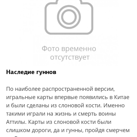
Наследие гуннов
По наиболее распространенной версии,
игральные карты впервые появились в Китае
и были сделаны из слоновой кости. Именно
такими играли на жизнь и смерть воины
Аттилы. Карты из слоновой кости были
слишком дороги, да и гунны, пройдя смерчем