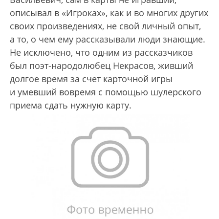
описывал в «Игроках», как и во многих других
своих произведениях, не свой личный опыт,
а то, о чем ему рассказывали люди знающие.
Не исключено, что одним из рассказчиков
был поэт-народолюбец Некрасов, живший
долгое время за счет карточной игры
и умевший вовремя с помощью шулерского
приема сдать нужную карту.