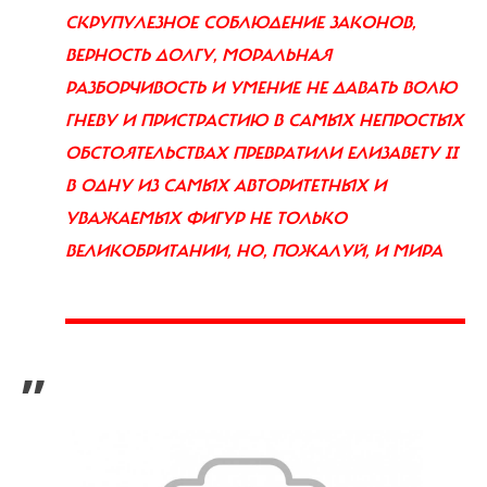
СКРУПУЛЕЗНОЕ СОБЛЮДЕНИЕ ЗАКОНОВ,
ВЕРНОСТЬ ДОЛГУ, МОРАЛЬНАЯ
РАЗБОРЧИВОСТЬ И УМЕНИЕ НЕ ДАВАТЬ ВОЛЮ
ГНЕВУ И ПРИСТРАСТИЮ В САМЫХ НЕПРОСТЫХ
ОБСТОЯТЕЛЬСТВАХ ПРЕВРАТИЛИ ЕЛИЗАВЕТУ II
В ОДНУ ИЗ САМЫХ АВТОРИТЕТНЫХ И
УВАЖАЕМЫХ ФИГУР НЕ ТОЛЬКО
ВЕЛИКОБРИТАНИИ, НО, ПОЖАЛУЙ, И МИРА
”