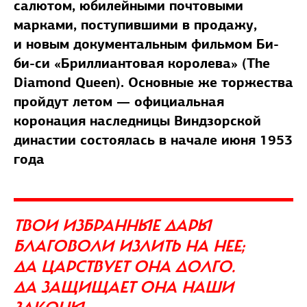
салютом, юбилейными почтовыми
марками, поступившими в продажу,
и новым документальным фильмом Би-
би-си «Бриллиантовая королева» (The
Diamond Queen). Основные же торжества
пройдут летом — официальная
коронация наследницы Виндзорской
династии состоялась в начале июня 1953
года
ТВОИ ИЗБРАННЫЕ ДАРЫ
БЛАГОВОЛИ ИЗЛИТЬ НА НЕЕ;
ДА ЦАРСТВУЕТ ОНА ДОЛГО.
ДА ЗАЩИЩАЕТ ОНА НАШИ