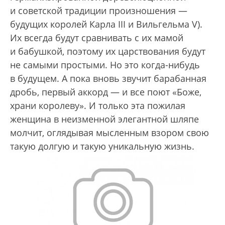
и советской традиции произношения —
будущих королей Карла III и Вильгельма V).
Их всегда будут сравнивать с их мамой
и бабушкой, поэтому их царствования будут
не самыми простыми. Но это когда-нибудь
в будущем. А пока вновь звучит барабанная
дробь, первый аккорд — и все поют «Боже,
храни королеву». И только эта пожилая
женщина в неизменной элегантной шляпе
молчит, оглядывая мысленным взором свою
такую долгую и такую уникальную жизнь.