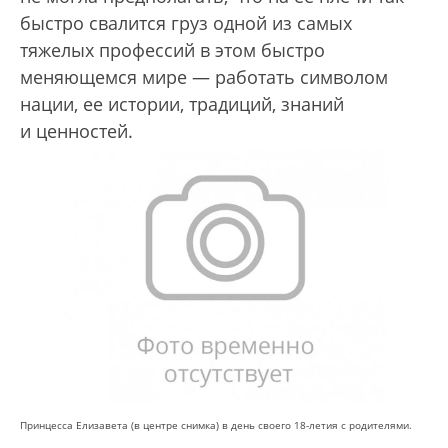
быстро свалится груз одной из самых
тяжелых профессий в этом быстро
меняющемся мире — работать символом
нации, ее истории, традиций, знаний
и ценностей.
Принцесса Елизавета (в центре снимка) в день своего 18-летия с родителями.