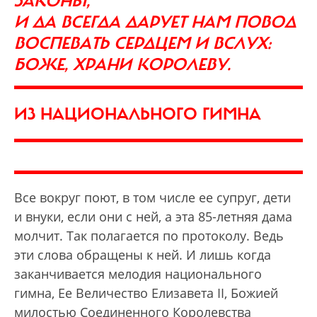
ЗАКОНЫ,
И ДА ВСЕГДА ДАРУЕТ НАМ ПОВОД
ВОСПЕВАТЬ СЕРДЦЕМ И ВСЛУХ:
БОЖЕ, ХРАНИ КОРОЛЕВУ.
ИЗ НАЦИОНАЛЬНОГО ГИМНА
Все вокруг поют, в том числе ее супруг, дети
и внуки, если они с ней, а эта 85-летняя дама
молчит. Так полагается по протоколу. Ведь
эти слова обращены к ней. И лишь когда
заканчивается мелодия национального
гимна, Ее Величество Елизавета II, Божией
милостью Соединенного Королевства