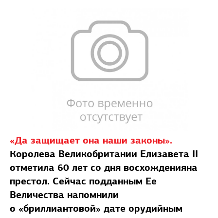
«Да защищает она наши законы».
Королева Великобритании Елизавета II
отметила 60 лет со дня восхожденияна
престол. Сейчас подданным Ее
Величества напомнили
о «бриллиантовой» дате орудийным