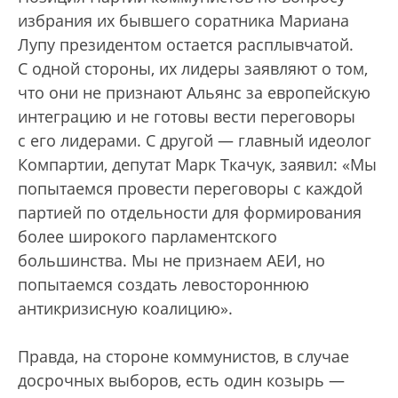
избрания их бывшего соратника Мариана
Лупу президентом остается расплывчатой.
С одной стороны, их лидеры заявляют о том,
что они не признают Альянс за европейскую
интеграцию и не готовы вести переговоры
с его лидерами. С другой — главный идеолог
Компартии, депутат Марк Ткачук, заявил: «Мы
попытаемся провести переговоры с каждой
партией по отдельности для формирования
более широкого парламентского
большинства. Мы не признаем АЕИ, но
попытаемся создать левостороннюю
антикризисную коалицию».
Правда, на стороне коммунистов, в случае
досрочных выборов, есть один козырь —