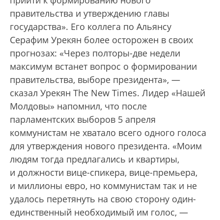
правительства и утверждению главы
государства». Его коллега по Альянсу
Серафим Урекян более осторожен в своих
прогнозах: «Через полторы-две недели
максимум встанет вопрос о формировании
правительства, выборе президента», —
сказал Урекян The New Times. Лидер «Нашей
Молдовы» напомнил, что после
парламентских выборов 5 апреля
коммунистам не хватало всего одного голоса
для утверждения нового президента. «Моим
людям тогда предлагались и квартиры,
и должности вице-спикера, вице-премьера,
и миллионы евро, но коммунистам так и не
удалось перетянуть на свою сторону один-
единственный необходимый им голос, —