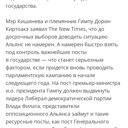
государства.
Мэр Кишинева и племянник Гимпу Дорин
Киртоакэ заявил The New Times, что до
досрочных выборов доводить ситуацию
Альянс не намерен. А намерен быстро взять
под контроль важнейшие посты
в государстве — что станет серьезным
фактором, если придется вновь проводить
парламентскую кампанию в начале
следующего года. На пост премьер-министра
и.о. президента Гимпу должен выдвинуть
лидера Либерал-демократической партии
Влада Филата, представители
оппозиционного Альянса займут и такие
ресурсные посты, как пост Генерального