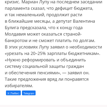
кризис. Мариан Лупу на последнем заседании
парламента сказал, что дефицит бюджета,
и так немаленький, продолжит расти
в ближайшие месяцы, а депутат Валентина
Булига предсказала, что к концу года
Молдавия может оказаться страной-
банкротом и не сможет платить по долгам.
В этих условиях Лупу заявил о необходимости
«урезать на 20–25% зарплаты бюджетникам».
«Нужно реформировать и объединить
систему социальной защиты граждан
и обеспечения пенсиями», — заявил он.
Такие предложения вряд ли понравятся
избирателям.
X (Twitter)
Telegram