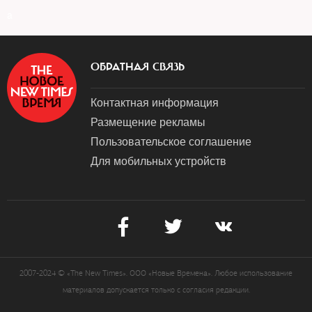
a
ОБРАТНАЯ СВЯЗЬ
Контактная информация
Размещение рекламы
Пользовательское соглашение
Для мобильных устройств
2007-2024 © «The New Times». ООО «Новые Времена». Любое использование
материалов допускается только с согласия редакции.