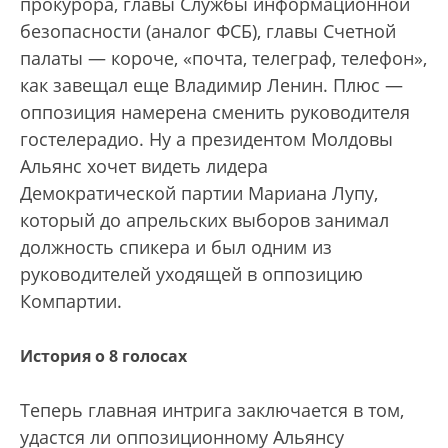
прокурора, главы Службы информационной
безопасности (аналог ФСБ), главы Счетной
палаты — короче, «почта, телеграф, телефон»,
как завещал еще Владимир Ленин. Плюс —
оппозиция намерена сменить руководителя
гостелерадио. Ну а президентом Молдовы
Альянс хочет видеть лидера
Демократической партии Мариана Лупу,
который до апрельских выборов занимал
должность спикера и был одним из
руководителей уходящей в оппозицию
Компартии.
История о 8 голосах
Теперь главная интрига заключается в том,
удастся ли оппозиционному Альянсу