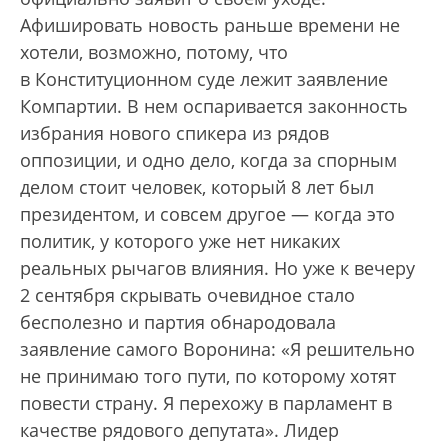
Афишировать новость раньше времени не
хотели, возможно, потому, что
в Конституционном суде лежит заявление
Компартии. В нем оспаривается законность
избрания нового спикера из рядов
оппозиции, и одно дело, когда за спорным
делом стоит человек, который 8 лет был
президентом, и совсем другое — когда это
политик, у которого уже нет никаких
реальных рычагов влияния. Но уже к вечеру
2 сентября скрывать очевидное стало
бесполезно и партия обнародовала
заявление самого Воронина: «Я решительно
не принимаю того пути, по которому хотят
повести страну. Я перехожу в парламент в
качестве рядового депутата». Лидер