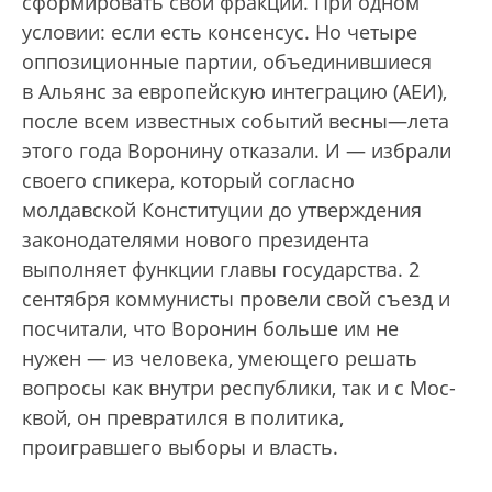
сформировать свои фракции. При одном
условии: если есть консенсус. Но четыре
оппозиционные партии, объединившиеся
в Альянс за европейскую интеграцию (АЕИ),
после всем известных событий весны—лета
этого года Воронину отказали. И — избрали
своего спикера, который согласно
молдавской Конституции до утверждения
законодателями нового президента
выполняет функции главы государства. 2
сентября коммунисты провели свой съезд и
посчитали, что Воронин больше им не
нужен — из человека, умеющего решать
вопросы как внутри республики, так и с Мос­
квой, он превратился в политика,
проигравшего выборы и власть.