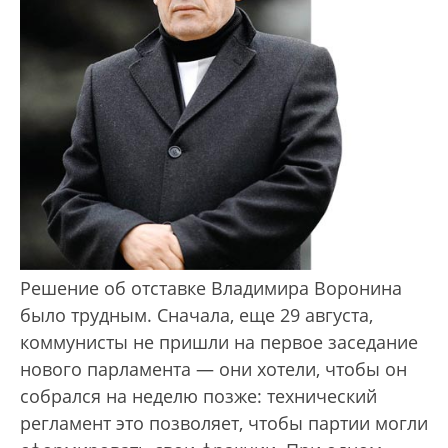
Решение об отставке Владимира Воронина
было трудным. Сначала, еще 29 августа,
коммунисты не пришли на первое заседание
нового парламента — они хотели, чтобы он
собрался на неделю позже: технический
регламент это позволяет, чтобы партии могли