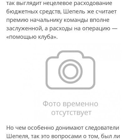
так выглядит нецелевое расходование
бюджетных средств, Шепель же считает
премию начальнику команды вполне
заслуженной, а расходы на операцию —
«помощью клуба».
Но чем особенно донимают следователи
Шепеля, так это вопросами о том, был ли