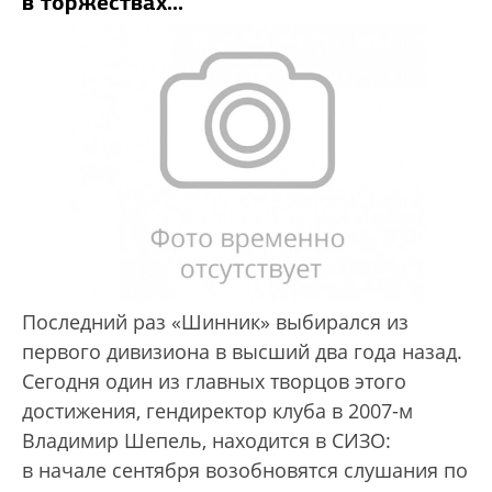
в торжествах...
Последний раз «Шинник» выбирался из
первого дивизиона в высший два года назад.
Сегодня один из главных творцов этого
достижения, гендиректор клуба в 2007-м
Владимир Шепель, находится в СИЗО:
в начале сентября возобновятся слушания по