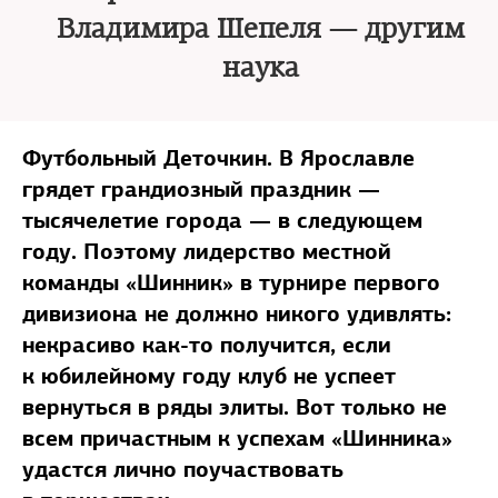
Владимира Шепеля — другим
наука
Футбольный Деточкин. В Ярославле
грядет грандиозный праздник —
тысячелетие города — в следующем
году. Поэтому лидерство местной
команды «Шинник» в турнире первого
дивизиона не должно никого удивлять:
некрасиво как-то получится, если
к юбилейному году клуб не успеет
вернуться в ряды элиты. Вот только не
всем причастным к успехам «Шинника»
удастся лично поучаствовать