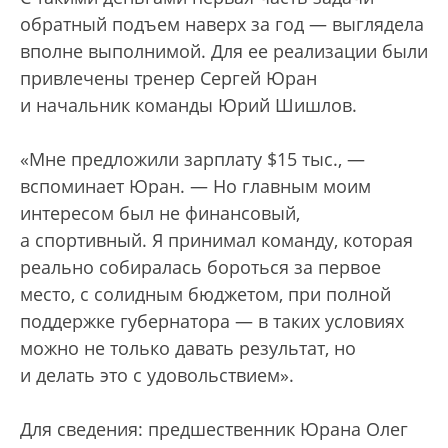
обратный подъем наверх за год — выглядела
вполне выполнимой. Для ее реализации были
привлечены тренер Сергей Юран
и начальник команды Юрий Шишлов.
«Мне предложили зарплату $15 тыс., —
вспоминает Юран. — Но главным моим
интересом был не финансовый,
а спортивный. Я принимал команду, которая
реально собиралась бороться за первое
место, с солидным бюджетом, при полной
поддержке губернатора — в таких условиях
можно не только давать результат, но
и делать это с удовольствием».
Для сведения: предшественник Юрана Олег