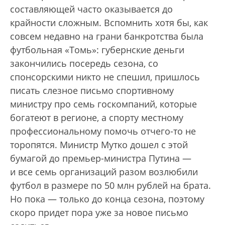
составляющей часто оказывается до
крайности сложным. Вспомнить хотя бы, как
совсем недавно на грани банкротства была
футбольная «Томь»: губернские деньги
закончились посередь сезона, со
спонсорскими никто не спешил, пришлось
писать слезное письмо спортивному
министру про семь госкомпаний, которые
богатеют в регионе, а спорту местному
профессиональному помочь отчего-то не
торопятся. Министр Мутко дошел с этой
бумагой до премьер-министра Путина —
и все семь организаций разом возлюбили
футбол в размере по 50 млн рублей на брата.
Но пока — только до конца сезона, поэтому
скоро придет пора уже за новое письмо