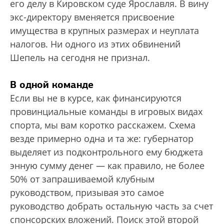
его делу в Кировском суде Ярославля. В вину
экс-директору вменяется присвоение
имущества в крупных размерах и неуплата
налогов. Ни одного из этих обвинений
Шепель на сегодня не признал.
В одной команде
Если вы не в курсе, как финансируются
провинциальные команды в игровых видах
спорта, мы вам коротко расскажем. Схема
везде примерно одна и та же: губернатор
выделяет из подконтрольного ему бюджета
энную сумму денег — как правило, не более
50% от запрашиваемой клубным
руководством, призывая это самое
руководство добрать остальную часть за счет
спонсорских вложений. Поиск этой второй