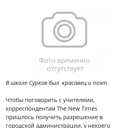
В школе Сурков был красавец и поэт
Чтобы поговорить с учителями,
корреспондентам The New Times
пришлось получить разрешение в
городской администрации, у некоего