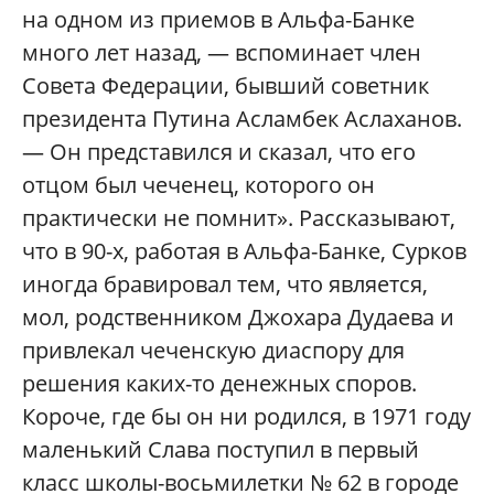
на одном из приемов в Альфа-Банке
много лет назад, — вспоминает член
Совета Федерации, бывший советник
президента Путина Асламбек Аслаханов.
— Он представился и сказал, что его
отцом был чеченец, которого он
практически не помнит». Рассказывают,
что в 90-х, работая в Альфа-Банке, Сурков
иногда бравировал тем, что является,
мол, родственником Джохара Дудаева и
привлекал чеченскую диаспору для
решения каких-то денежных споров.
Короче, где бы он ни родился, в 1971 году
маленький Слава поступил в первый
класс школы-восьмилетки № 62 в городе