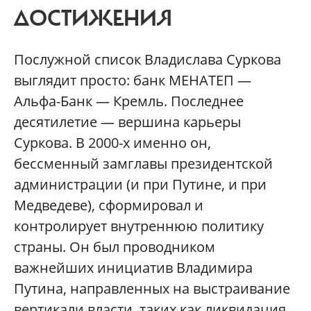
ДОСТИЖЕНИЯ
Послужной список Владислава Суркова
выглядит просто: банк МЕНАТЕП —
Альфа-Банк — Кремль. Последнее
десятилетие — вершина карьеры
Суркова. В 2000-х именно он,
бессменный замглавы президентской
администрации (и при Путине, и при
Медведеве), сформировал и
контролирует внутреннюю политику
страны. Он был проводником
важнейших инициатив Владимира
Путина, направленных на выстраивание
вертикали власти, таких как ликвидация