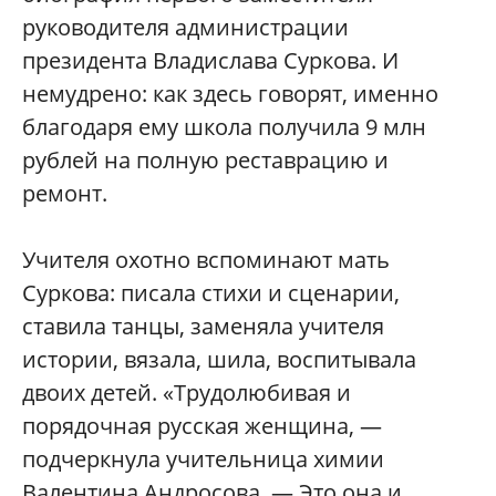
руководителя администрации
президента Владислава Суркова. И
немудрено: как здесь говорят, именно
благодаря ему школа получила 9 млн
рублей на полную реставрацию и
ремонт.
Учителя охотно вспоминают мать
Суркова: писала стихи и сценарии,
ставила танцы, заменяла учителя
истории, вязала, шила, воспитывала
двоих детей. «Трудолюбивая и
порядочная русская женщина, —
подчеркнула учительница химии
Валентина Андросова. — Это она и