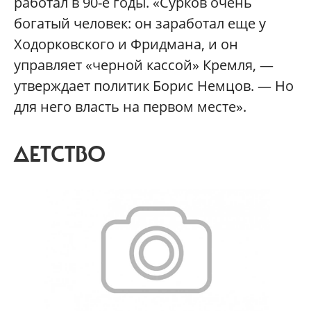
работал в 90-е годы. «Сурков очень
богатый человек: он заработал еще у
Ходорковского и Фридмана, и он
управляет «черной кассой» Кремля, —
утверждает политик Борис Немцов. — Но
для него власть на первом месте».
ДЕТСТВО