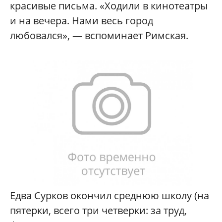
красивые письма. «Ходили в кинотеатры
и на вечера. Нами весь город
любовался», — вспоминает Римская.
Едва Сурков окончил среднюю школу (на
пятерки, всего три четверки: за труд,