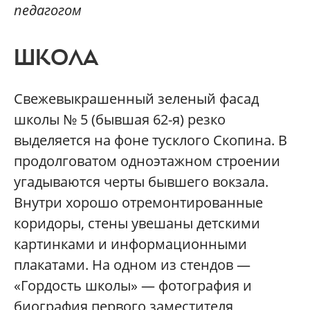
педагогом
ШКОЛА
Свежевыкрашенный зеленый фасад
школы № 5 (бывшая 62-я) резко
выделяется на фоне тусклого Скопина. В
продолговатом одноэтажном строении
угадываются черты бывшего вокзала.
Внутри хорошо отремонтированные
коридоры, стены увешаны детскими
картинками и информационными
плакатами. На одном из стендов —
«Гордость школы» — фотография и
биография первого заместителя