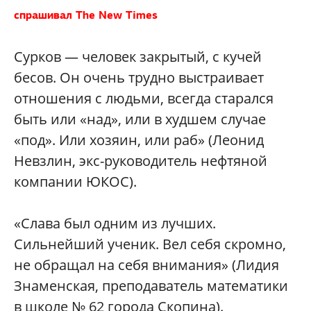
спрашивал The New Times
Сурков — человек закрытый, с кучей
бесов. Он очень трудно выстраивает
отношения с людьми, всегда старался
быть или «над», или в худшем случае
«под». Или хозяин, или раб» (Леонид
Невзлин, экс-руководитель нефтяной
компании ЮКОС).
«Слава был одним из лучших.
Сильнейший ученик. Вел себя скромно,
не обращал на себя внимания» (Лидия
Знаменская, преподаватель математики
в школе № 62 города Скопина).