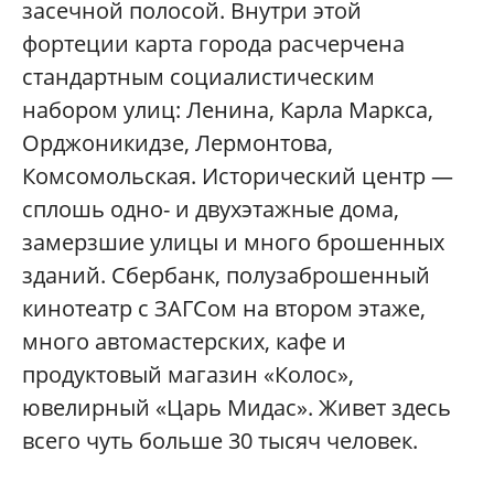
засечной полосой. Внутри этой
фортеции карта города расчерчена
стандартным социалистическим
набором улиц: Ленина, Карла Маркса,
Орджоникидзе, Лермонтова,
Комсомольская. Исторический центр —
сплошь одно- и двухэтажные дома,
замерзшие улицы и много брошенных
зданий. Сбербанк, полузаброшенный
кинотеатр с ЗАГСом на втором этаже,
много автомастерских, кафе и
продуктовый магазин «Колос»,
ювелирный «Царь Мидас». Живет здесь
всего чуть больше 30 тысяч человек.