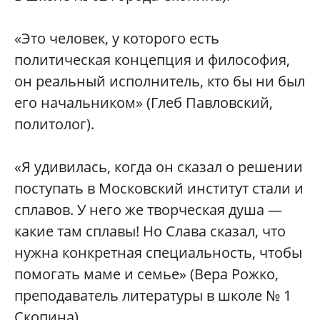
«Это человек, у которого есть
политическая концепция и философия,
он реальный исполнитель, кто бы ни был
его начальником» (Глеб Павловский,
политолог).
«Я удивилась, когда он сказал о решении
поступать в Московский институт стали и
сплавов. У него же творческая душа —
какие там сплавы! Но Слава сказал, что
нужна конкретная специальность, чтобы
помогать маме и семье» (Вера Рожко,
преподаватель литературы в школе № 1
Скопина).