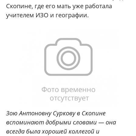
Скопине, где его мать уже работала
учителем ИЗО и географии.
Зою Антоновну Суркову в Скопине
вспоминают добрыми словами — она
всегда была хорошей коллегой и