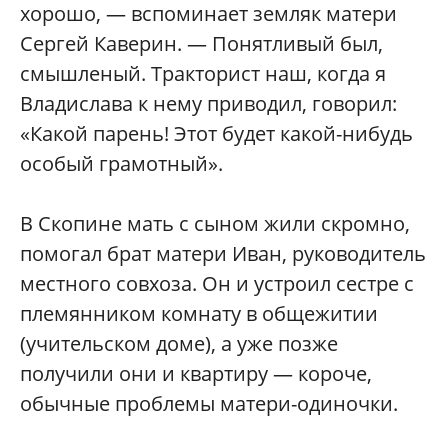
хорошо, — вспоминает земляк матери
Сергей Каверин. — Понятливый был,
смышленый. Тракторист наш, когда я
Владислава к нему приводил, говорил:
«Какой парень! Этот будет какой-нибудь
особый грамотный».
В Скопине мать с сыном жили скромно,
помогал брат матери Иван, руководитель
местного совхоза. Он и устроил сестре с
племянником комнату в общежитии
(учительском доме), а уже позже
получили они и квартиру — короче,
обычные проблемы матери-одиночки.