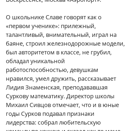
О школьнике Славе говорят как о
«первом ученике»: прилежный,
талантливый, внимательный, играл на
баяне, строил железнодорожные модели,
был авторитетом в классе, не грубил,
обладал уникальной
работоспособностью, девушкам
нравился, умел дружить, рассказывает
Лидия Знаменская, преподававшая
Суркову математику. Директор школы
Михаил Сивцов отмечает, что и в юные
годы Сурков подавал признаки
лидерства: собрал любительскую