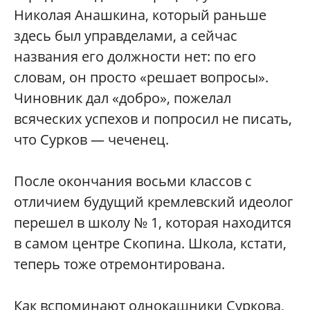
Николая Анашкина, который раньше
здесь был управделами, а сейчас
названия его должности нет: по его
словам, он просто «решает вопросы».
Чиновник дал «добро», пожелал
всяческих успехов и попросил не писать,
что Сурков — чеченец.
После окончания восьми классов с
отличием будущий кремлевский идеолог
перешел в школу № 1, которая находится
в самом центре Скопина. Школа, кстати,
теперь тоже отремонтирована.
Как вспоминают однокашники Суркова,