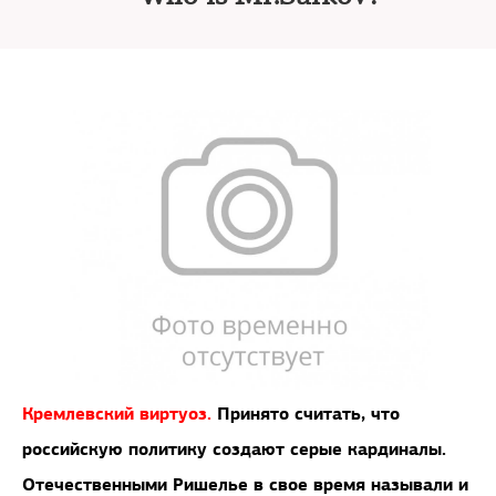
Кремлевский виртуоз.
Принято считать, что
российскую политику создают серые кардиналы.
Отечественными Ришелье в свое время называли и