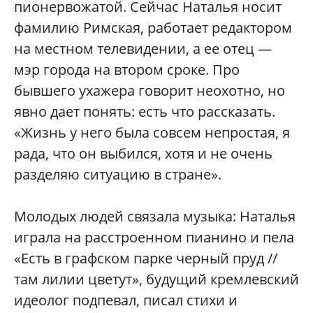
пионервожатой. Сейчас Наталья носит
фамилию Римская, работает редактором
на местном телевидении, а ее отец —
мэр города на втором сроке. Про
бывшего ухажера говорит неохотно, но
явно дает понять: есть что рассказать.
«Жизнь у него была совсем непростая, я
рада, что он выбился, хотя и не очень
разделяю ситуацию в стране».
Молодых людей связала музыка: Наталья
играла на расстроенном пианино и пела
«Есть в графском парке черный пруд //
там лилии цветут», будущий кремлевский
идеолог подпевал, писал стихи и