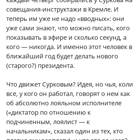
совещания-инструктажи в Кремле. И
теперь им уже не надо «вводных»: они
уже сами знают, что можно писать, кого
показывать в эфире и сколько секунд, а
кого — никогда. И именно этот человек в
ближайший год будет делать нового
(старого?) президента.
Что движет Сурковым? Идея, но чья, коли
все, у кого он работал, говорят о нем как
об абсолютно лояльном исполнителе
(«диктатор по отношению к
подчиненным, лоялист — к
начальникам», сказал один из тех, кто