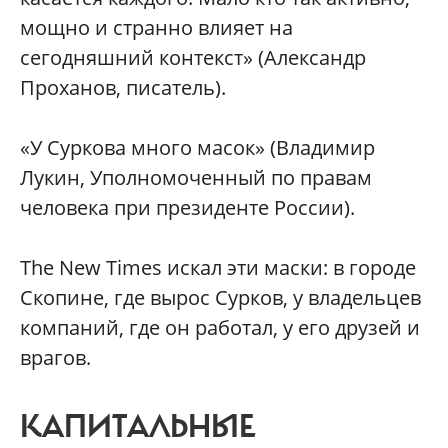
мощно и странно влияет на
сегодняшний контекст» (Александр
Проханов, писатель).
«У Суркова много масок» (Владимир
Лукин, Уполномоченный по правам
человека при президенте России).
The New Times искал эти маски: в городе
Скопине, где вырос Сурков, у владельцев
компаний, где он работал, у его друзей и
врагов.
КАПИТАЛЬНЫЕ